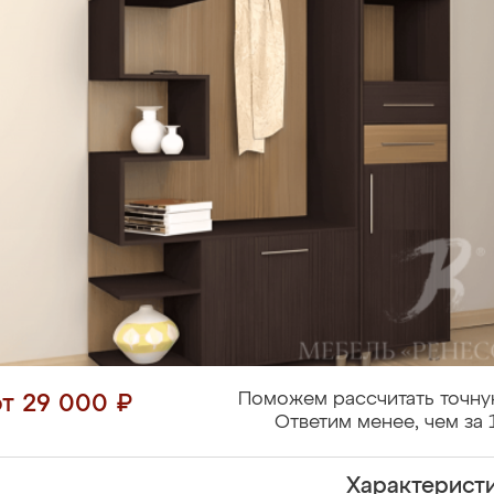
Поможем рассчитать точну
от 29 000 ₽
Ответим менее, чем за 
Характерист