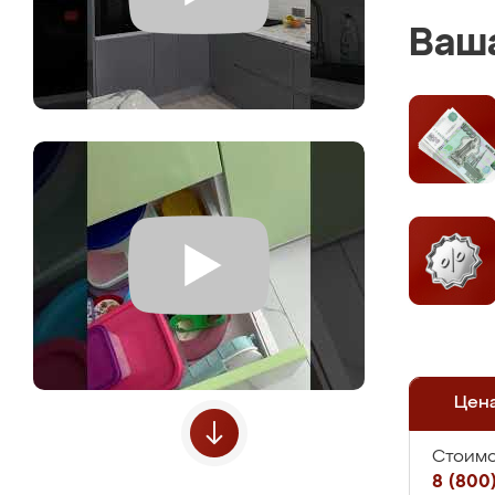
Ваша
Цен
Стоимо
8 (800)