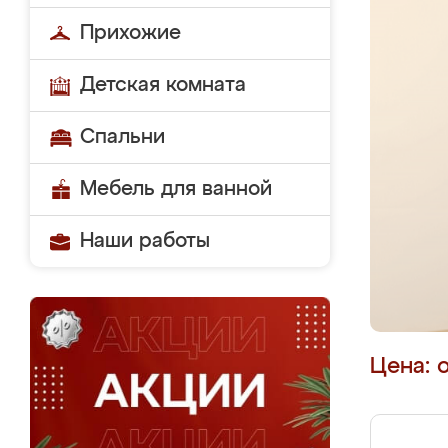
Прихожие
Детская комната
Спальни
Мебель для ванной
Наши работы
Цена: 