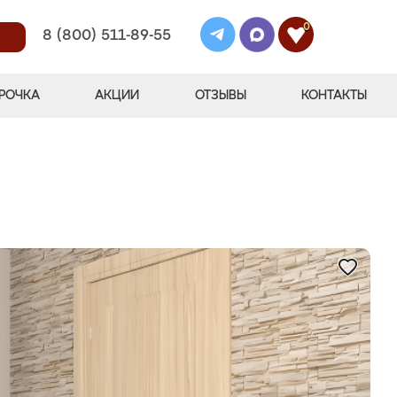
0
8 (800) 511-89-55
РОЧКА
АКЦИИ
ОТЗЫВЫ
КОНТАКТЫ