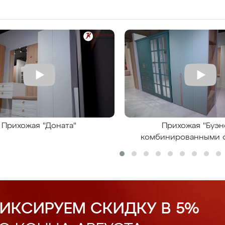
Прихожая "Доната"
Прихожая "Буэн
комбинированными 
ИКСИРУЕМ СКИДКУ В 5%