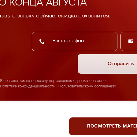
О КОНЦА АВГУСТА
авьте заявку сейчас, скидка сохранится.
Отправить
Я соглашаюсь на передачу персональных данных согласно
Политике конфиденциальности
|
Пользовательскому соглашению
ПОСМОТРЕТЬ МАТ