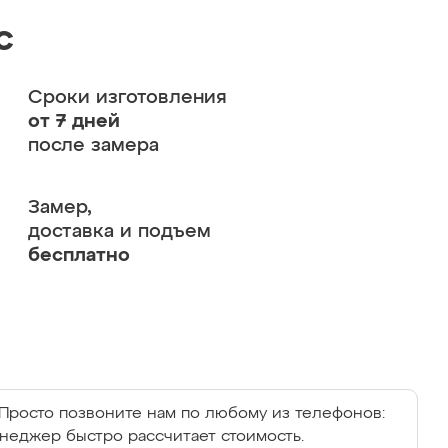
с
Сроки изготовления
от 7 дней
после замера
Замер,
доставка и подъем
бесплатно
Просто позвоните нам по любому из телефонов:
енеджер быстро рассчитает стоимость.