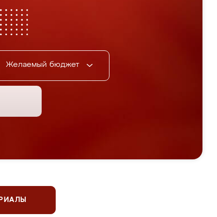
Желаемый бюджет
ЕРИАЛЫ