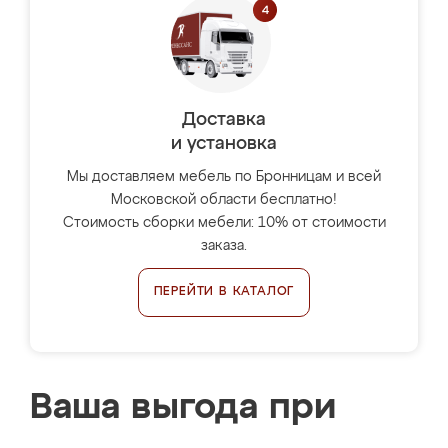
Доставка
и установка
Мы доставляем мебель по Бронницам и всей
Московской области бесплатно!
Стоимость сборки мебели: 10% от стоимости
заказа.
ПЕРЕЙТИ В КАТАЛОГ
Ваша выгода при