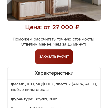
Цена: от 27 000 ₽
Поможем рассчитать точную стоимость!
Ответим менее, чем за 15 минут!
ЗАКАЗАТЬ
РАСЧЁТ
Характеристики
Фасад:
ДСП, МДФ ПВХ, пластик (ARPA, ABET),
любые виды стекла
Фурнитура:
Boyard, Blum