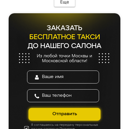
Еще
ЗАКАЗАТЬ
БЕСПЛАТНОЕ ТАКСИ
ДО НАШЕГО САЛОНА
Из любой точки Москвы и
Московской области!
Отправить
Я соглашаюсь на передачу персональных
данных согласно
Политике