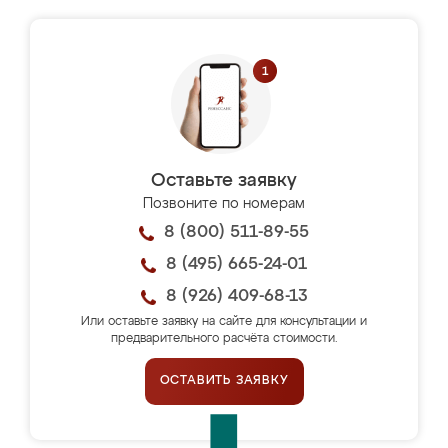
Оставьте заявку
Позвоните по номерам
8 (800) 511-89-55
8 (495) 665-24-01
8 (926) 409-68-13
Или оставьте заявку на сайте для консультации и
предварительного расчёта стоимости.
ОСТАВИТЬ ЗАЯВКУ