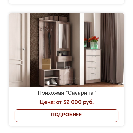
Прихожая "Сауарипа"
Цена: от 32 000 руб.
ПОДРОБНЕЕ