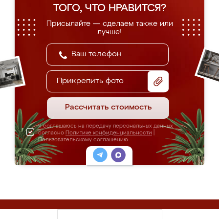
ТОГО, ЧТО НРАВИТСЯ?
Присылайте — сделаем также или
лучше!
Прикрепить фото
Рассчитать стоимость
Я соглашаюсь на передачу персональных данных
согласно
Политике конфиденциальности
|
Пользовательскому соглашению