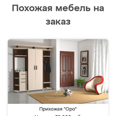
Похожая мебель на
заказ
Прихожая "Оро"