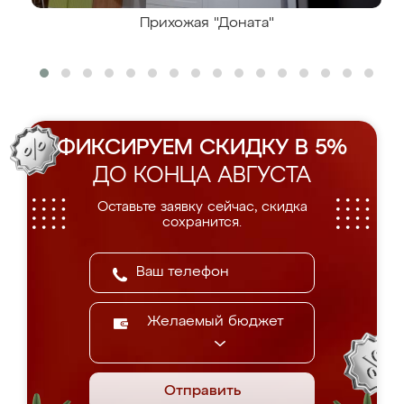
Прихожая "Доната"
ФИКСИРУЕМ СКИДКУ В 5%
ДО КОНЦА АВГУСТА
Оставьте заявку сейчас, скидка
сохранится.
Желаемый бюджет
Отправить