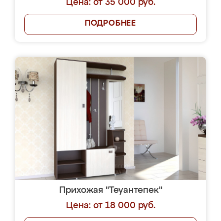
Цена: от 35 000 руб.
ПОДРОБНЕЕ
Прихожая "Теуантепек"
Цена: от 18 000 руб.