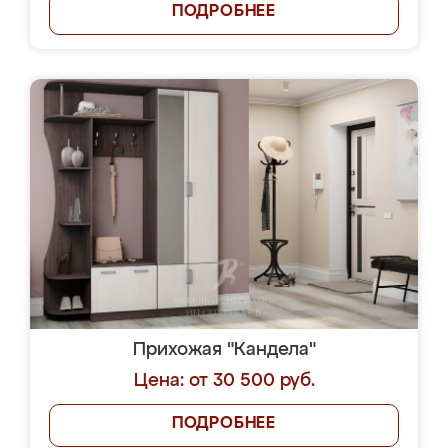
ПОДРОБНЕЕ
Прихожая "Кандела"
Цена: от 30 500 руб.
ПОДРОБНЕЕ