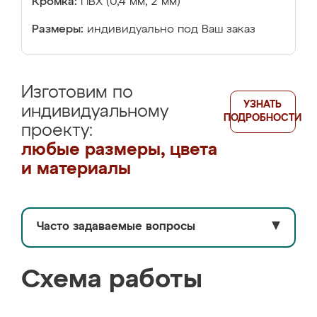
Кромка:
ПВХ (0,4 мм, 2 мм)
Размеры:
индивидуально под Ваш заказ
Изготовим по
УЗНАТЬ
индивидуальному
ПОДРОБНОСТИ
проекту:
любые размеры, цвета
и материалы
Часто задаваемые вопросы
▼
Схема работы