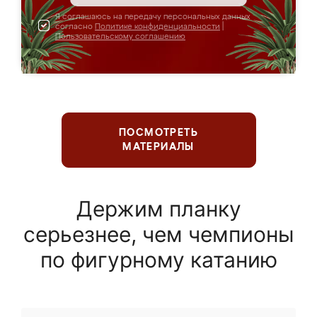
Я соглашаюсь на передачу персональных данных
согласно
Политике конфиденциальности
|
Пользовательскому соглашению
ПОСМОТРЕТЬ
МАТЕРИАЛЫ
Держим планку
серьезнее, чем чемпионы
по фигурному катанию