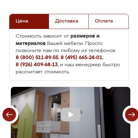
Цена
Доставка
Оплата
размеров и
Стоимость зависит от
материалов
Вашей мебели. Просто
позвоните нам по любому из телефонов:
8 (800) 511-89-55
,
8 (495) 665-24-01
,
8 (926) 409-68-13
, и наш менеджер быстро
рассчитает стоимость.