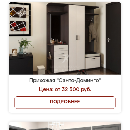
Прихожая "Санто-Доминго"
Цена: от 32 500 руб.
ПОДРОБНЕЕ