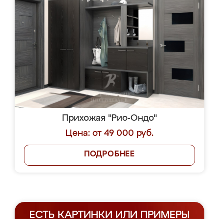
Прихожая "Рио-Ондо"
Цена: от 49 000 руб.
ПОДРОБНЕЕ
ЕСТЬ КАРТИНКИ ИЛИ ПРИМЕРЫ