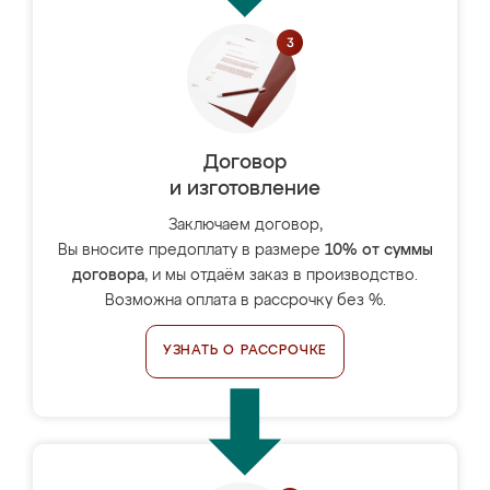
Договор
и изготовление
Заключаем договор,
Вы вносите предоплату в размере
10% от суммы
договора
, и мы отдаём заказ в производство.
Возможна оплата в рассрочку без %.
УЗНАТЬ О РАССРОЧКЕ