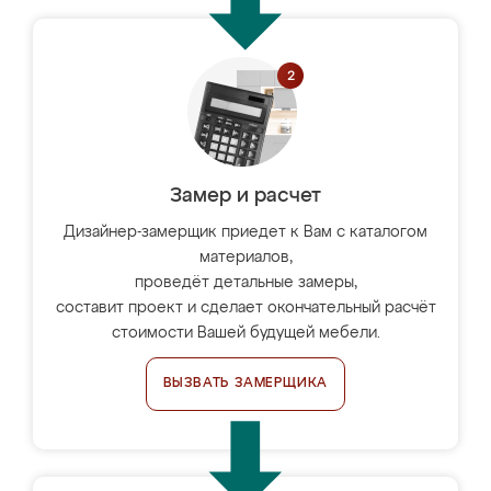
Замер и расчет
Дизайнер-замерщик приедет к Вам с каталогом
материалов,
проведёт детальные замеры,
составит проект и сделает окончательный расчёт
стоимости Вашей будущей мебели.
ВЫЗВАТЬ ЗАМЕРЩИКА