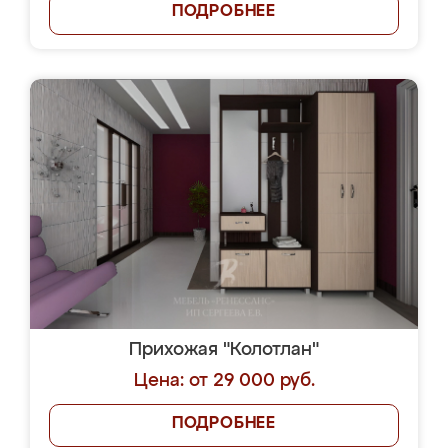
ПОДРОБНЕЕ
Прихожая "Колотлан"
Цена: от 29 000 руб.
ПОДРОБНЕЕ