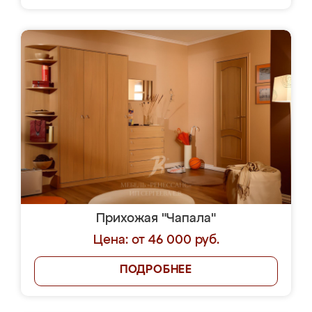
Прихожая "Чапала"
Цена: от 46 000 руб.
ПОДРОБНЕЕ