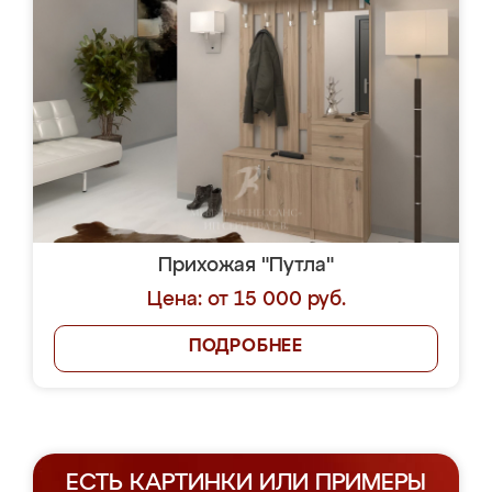
Прихожая "Путла"
Цена: от 15 000 руб.
ПОДРОБНЕЕ
ЕСТЬ КАРТИНКИ ИЛИ ПРИМЕРЫ