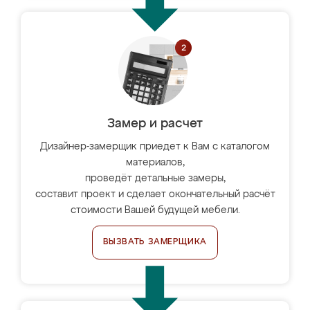
Замер и расчет
Дизайнер-замерщик приедет к Вам с каталогом
материалов,
проведёт детальные замеры,
составит проект и сделает окончательный расчёт
стоимости Вашей будущей мебели.
ВЫЗВАТЬ ЗАМЕРЩИКА