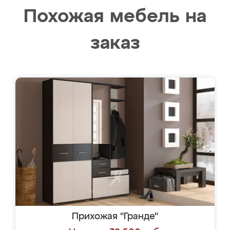
Похожая мебель на
заказ
Прихожая "Гранде"