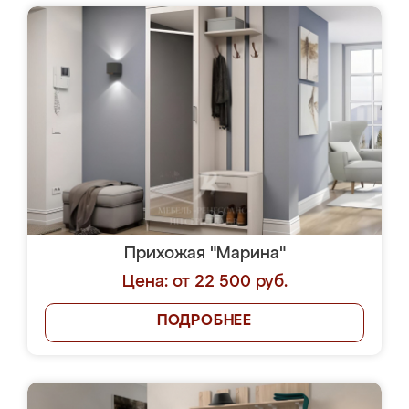
Прихожая "Марина"
Цена: от 22 500 руб.
ПОДРОБНЕЕ