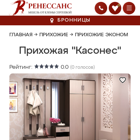
0
БРОННИЦЫ
ГЛАВНАЯ
→
ПРИХОЖИЕ
→
ПРИХОЖИЕ ЭКОНОМ
Прихожая "Касонес"
Рейтинг:
0.0
(
0
голосов)