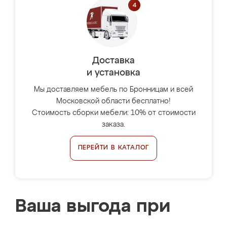
Доставка
и установка
Мы доставляем мебель по Бронницам и всей
Московской области бесплатно!
Стоимость сборки мебели: 10% от стоимости
заказа.
ПЕРЕЙТИ В КАТАЛОГ
Ваша выгода при