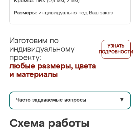
Кромка:
ПВХ (0,4 мм, 2 мм)
Размеры:
индивидуально под Ваш заказ
Изготовим по
УЗНАТЬ
индивидуальному
ПОДРОБНОСТИ
проекту:
любые размеры, цвета
и материалы
Часто задаваемые вопросы
▼
Схема работы