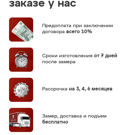
заказе у нас
Предоплата
при заключении
договора
всего 10%
Сроки изготовления
от 7 дней
после замера
Рассрочка
на 3, 4, 6 месяцев
Замер,
доставка и подъем
бесплатно