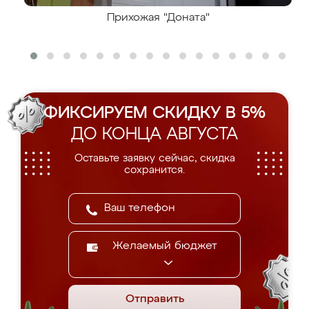
Прихожая "Доната"
ФИКСИРУЕМ СКИДКУ В 5%
ДО КОНЦА АВГУСТА
Оставьте заявку сейчас, скидка
сохранится.
Желаемый бюджет
Отправить