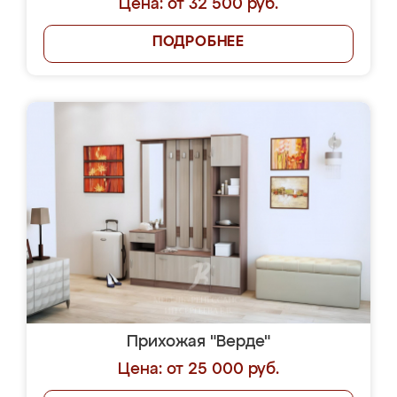
Цена: от 32 500 руб.
ПОДРОБНЕЕ
Прихожая "Верде"
Цена: от 25 000 руб.