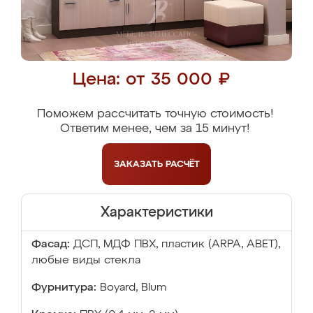
Цена: от 35 000 ₽
Поможем рассчитать точную стоимость!
Ответим менее, чем за 15 минут!
ЗАКАЗАТЬ
РАСЧЁТ
Характеристики
Фасад:
ДСП, МДФ ПВХ, пластик (ARPA, ABET),
любые виды стекла
Фурнитура:
Boyard, Blum