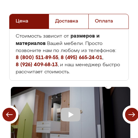
Цена
Доставка
Оплата
размеров и
Стоимость зависит от
материалов
Вашей мебели. Просто
позвоните нам по любому из телефонов:
8 (800) 511-89-55
,
8 (495) 665-24-01
,
8 (926) 409-68-13
, и наш менеджер быстро
рассчитает стоимость.