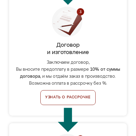
Договор
и изготовление
Заключаем договор,
Вы вносите предоплату в размере
10% от суммы
договора
, и мы отдаём заказ в производство.
Возможна оплата в рассрочку без %.
УЗНАТЬ О РАССРОЧКЕ