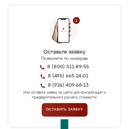
Оставьте заявку
Позвоните по номерам
8 (800) 511-89-55
8 (495) 665-24-01
8 (926) 409-68-13
Или оставьте заявку на сайте для консультации и
предварительного расчёта стоимости.
ОСТАВИТЬ ЗАЯВКУ