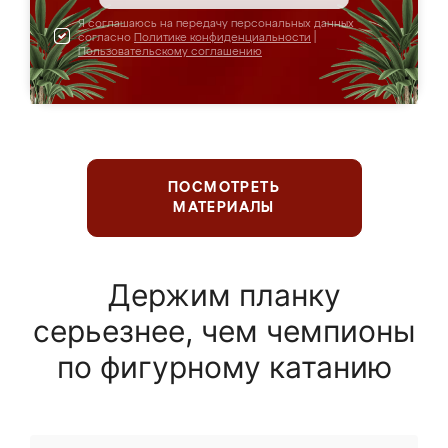
Я соглашаюсь на передачу персональных данных
согласно
Политике конфиденциальности
|
Пользовательскому соглашению
ПОСМОТРЕТЬ
МАТЕРИАЛЫ
Держим планку
серьезнее, чем чемпионы
по фигурному катанию