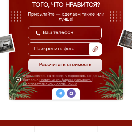
ТОГО, ЧТО НРАВИТСЯ?
Присылайте — сделаем также или
лучше!
Прикрепить фото
Рассчитать стоимость
Я соглашаюсь на передачу персональных данных
согласно
Политике конфиденциальности
|
Пользовательскому соглашению