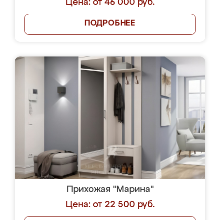
Цена: от 46 000 руб.
ПОДРОБНЕЕ
Прихожая "Марина"
Цена: от 22 500 руб.