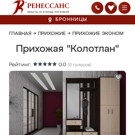
0
БРОННИЦЫ
ГЛАВНАЯ
→
ПРИХОЖИЕ
→
ПРИХОЖИЕ ЭКОНОМ
Прихожая "Колотлан"
Рейтинг:
0.0
(
0
голосов)