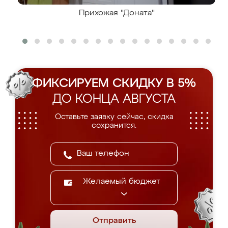
Прихожая "Доната"
ФИКСИРУЕМ СКИДКУ В 5%
ДО КОНЦА АВГУСТА
Оставьте заявку сейчас, скидка
сохранится.
Желаемый бюджет
Отправить