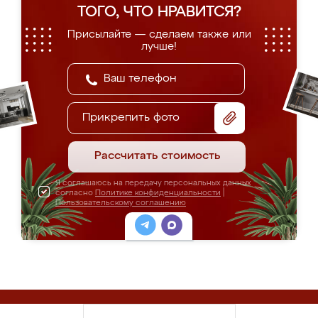
ТОГО, ЧТО НРАВИТСЯ?
Присылайте — сделаем также или
лучше!
Прикрепить фото
Рассчитать стоимость
Я соглашаюсь на передачу персональных данных
согласно
Политике конфиденциальности
|
Пользовательскому соглашению