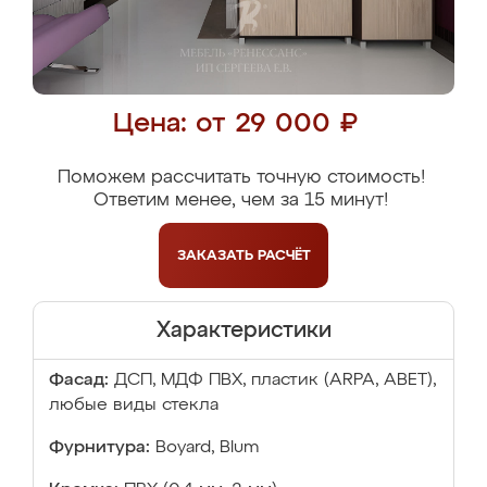
Цена: от 29 000 ₽
Поможем рассчитать точную стоимость!
Ответим менее, чем за 15 минут!
ЗАКАЗАТЬ
РАСЧЁТ
Характеристики
Фасад:
ДСП, МДФ ПВХ, пластик (ARPA, ABET),
любые виды стекла
Фурнитура:
Boyard, Blum