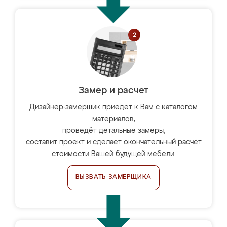
Замер и расчет
Дизайнер-замерщик приедет к Вам с каталогом
материалов,
проведёт детальные замеры,
составит проект и сделает окончательный расчёт
стоимости Вашей будущей мебели.
ВЫЗВАТЬ ЗАМЕРЩИКА