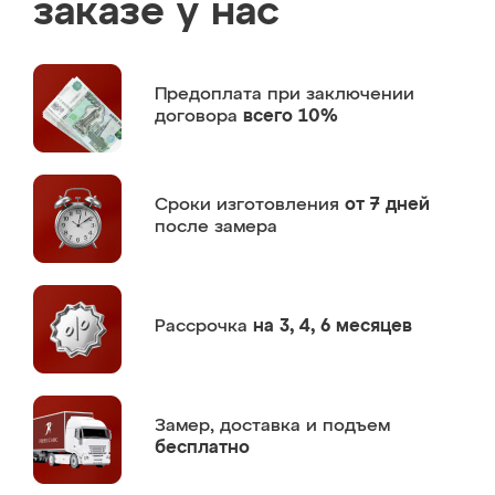
заказе у нас
Предоплата
при заключении
договора
всего 10%
Сроки изготовления
от 7 дней
после замера
Рассрочка
на 3, 4, 6 месяцев
Замер,
доставка и подъем
бесплатно