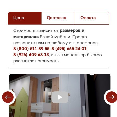
Цена
Доставка
Оплата
размеров и
Стоимость зависит от
материалов
Вашей мебели. Просто
позвоните нам по любому из телефонов:
8 (800) 511-89-55
,
8 (495) 665-24-01
,
8 (926) 409-68-13
, и наш менеджер быстро
рассчитает стоимость.