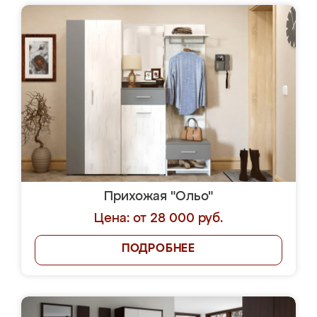
Прихожая "Ольо"
Цена: от 28 000 руб.
ПОДРОБНЕЕ