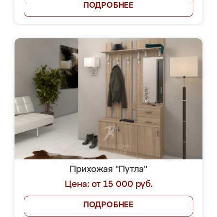
ПОДРОБНЕЕ
Прихожая "Путла"
Цена: от 15 000 руб.
ПОДРОБНЕЕ