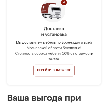
Доставка
и установка
Мы доставляем мебель по Бронницам и всей
Московской области бесплатно!
Стоимость сборки мебели: 10% от стоимости
заказа.
ПЕРЕЙТИ В КАТАЛОГ
Ваша выгода при