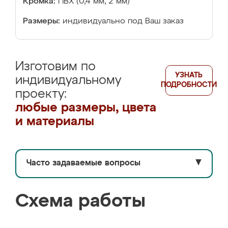
Кромка:
ПВХ (0,4 мм, 2 мм)
Размеры:
индивидуально под Ваш заказ
Изготовим по
УЗНАТЬ
индивидуальному
ПОДРОБНОСТИ
проекту:
любые размеры, цвета
и материалы
Часто задаваемые вопросы
▼
Схема работы