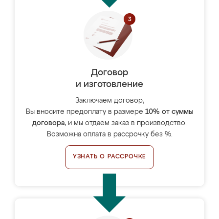
Договор
и изготовление
Заключаем договор,
Вы вносите предоплату в размере
10% от суммы
договора
, и мы отдаём заказ в производство.
Возможна оплата в рассрочку без %.
УЗНАТЬ О РАССРОЧКЕ