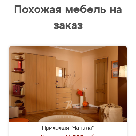
Похожая мебель на
заказ
Прихожая "Чапала"