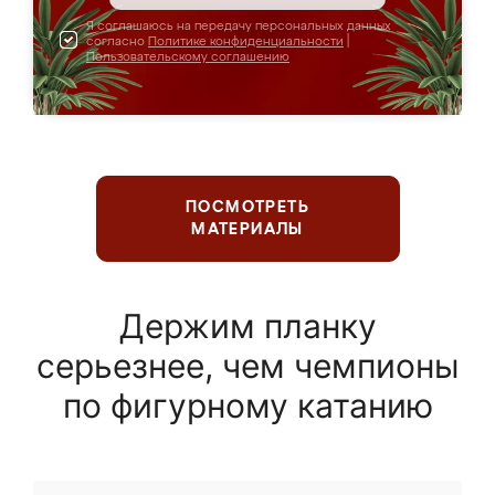
Я соглашаюсь на передачу персональных данных
согласно
Политике конфиденциальности
|
Пользовательскому соглашению
ПОСМОТРЕТЬ
МАТЕРИАЛЫ
Держим планку
серьезнее, чем чемпионы
по фигурному катанию