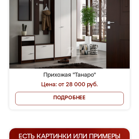
Прихожая "Танаро"
Цена: от 28 000 руб.
ПОДРОБНЕЕ
ЕСТЬ КАРТИНКИ ИЛИ ПРИМЕРЫ