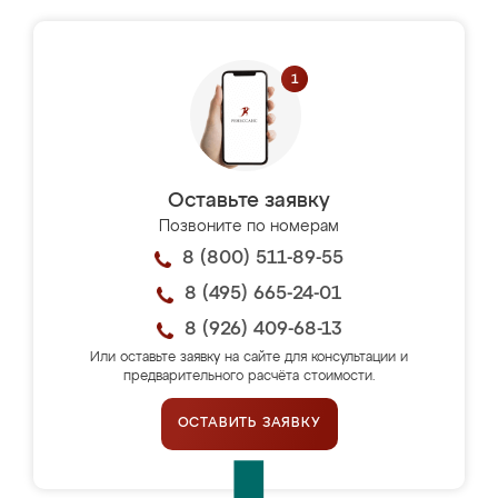
Оставьте заявку
Позвоните по номерам
8 (800) 511-89-55
8 (495) 665-24-01
8 (926) 409-68-13
Или оставьте заявку на сайте для консультации и
предварительного расчёта стоимости.
ОСТАВИТЬ ЗАЯВКУ