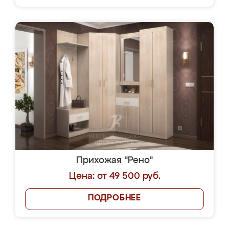
Прихожая "Рено"
Цена: от 49 500 руб.
ПОДРОБНЕЕ