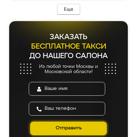
Еще
ЗАКАЗАТЬ
БЕСПЛАТНОЕ ТАКСИ
ДО НАШЕГО САЛОНА
Из любой точки Москвы и
Московской области!
Отправить