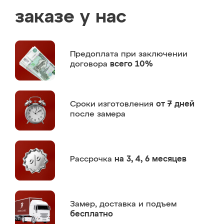
заказе у нас
Предоплата
при заключении
договора
всего 10%
Сроки изготовления
от 7 дней
после замера
Рассрочка
на 3, 4, 6 месяцев
Замер,
доставка и подъем
бесплатно