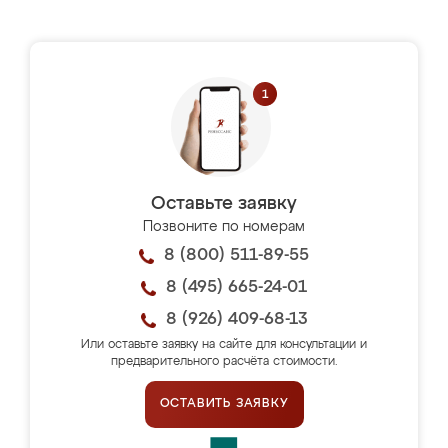
Оставьте заявку
Позвоните по номерам
8 (800) 511-89-55
8 (495) 665-24-01
8 (926) 409-68-13
Или оставьте заявку на сайте для консультации и
предварительного расчёта стоимости.
ОСТАВИТЬ ЗАЯВКУ