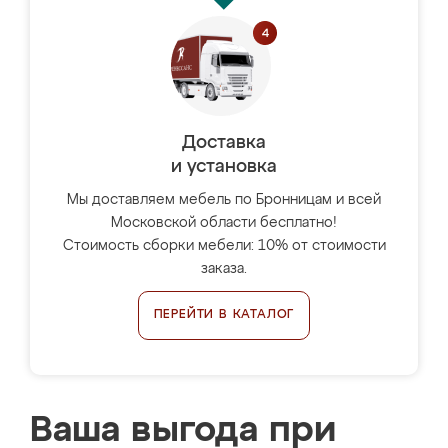
Доставка
и установка
Мы доставляем мебель по Бронницам и всей
Московской области бесплатно!
Стоимость сборки мебели: 10% от стоимости
заказа.
ПЕРЕЙТИ В КАТАЛОГ
Ваша выгода при