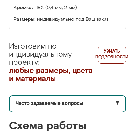
Кромка:
ПВХ (0,4 мм, 2 мм)
Размеры:
индивидуально под Ваш заказ
Изготовим по
УЗНАТЬ
индивидуальному
ПОДРОБНОСТИ
проекту:
любые размеры, цвета
и материалы
Часто задаваемые вопросы
▼
Схема работы