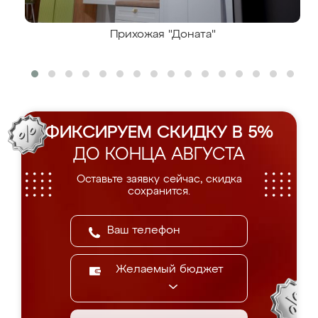
Прихожая "Доната"
ФИКСИРУЕМ СКИДКУ В 5%
ДО КОНЦА АВГУСТА
Оставьте заявку сейчас, скидка
сохранится.
Желаемый бюджет