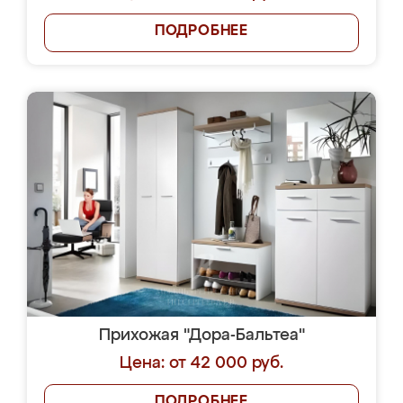
ПОДРОБНЕЕ
Прихожая "Дора-Бальтеа"
Цена: от 42 000 руб.
ПОДРОБНЕЕ