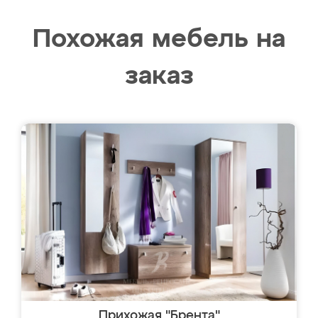
Похожая мебель на
заказ
Прихожая "Брента"