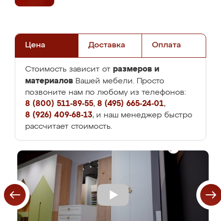
Цена
Доставка
Оплата
размеров и
Стоимость зависит от
материалов
Вашей мебели. Просто
позвоните нам по любому из телефонов:
8 (800) 511-89-55
,
8 (495) 665-24-01
,
8 (926) 409-68-13
, и наш менеджер быстро
рассчитает стоимость.