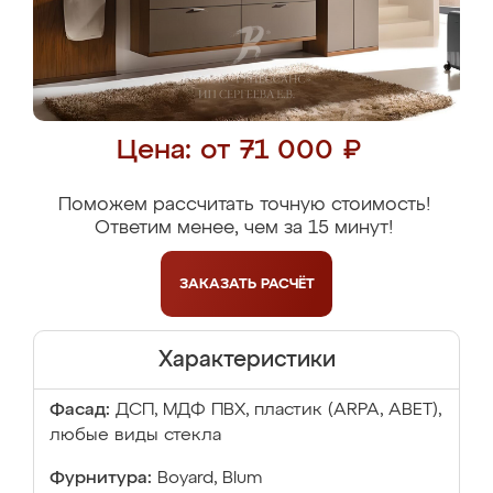
Цена: от 71 000 ₽
Поможем рассчитать точную стоимость!
Ответим менее, чем за 15 минут!
ЗАКАЗАТЬ
РАСЧЁТ
Характеристики
Фасад:
ДСП, МДФ ПВХ, пластик (ARPA, ABET),
любые виды стекла
Фурнитура:
Boyard, Blum