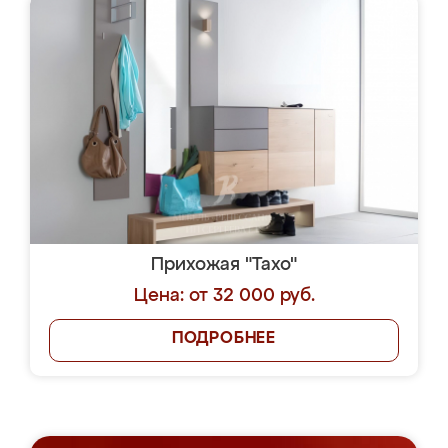
Прихожая "Тахо"
Цена: от 32 000 руб.
ПОДРОБНЕЕ