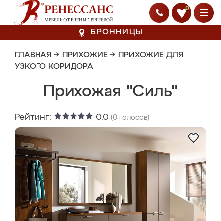
0
БРОННИЦЫ
ГЛАВНАЯ
→
ПРИХОЖИЕ
→
ПРИХОЖИЕ ДЛЯ
УЗКОГО КОРИДОРА
Прихожая "Силь"
Рейтинг:
0.0
(
0
голосов)