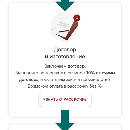
Договор
и изготовление
Заключаем договор,
Вы вносите предоплату в размере
10% от суммы
договора
, и мы отдаём заказ в производство.
Возможна оплата в рассрочку без %.
УЗНАТЬ О РАССРОЧКЕ