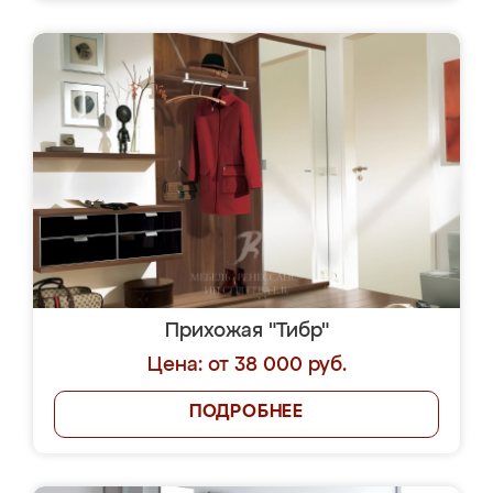
Прихожая "Тибр"
Цена: от 38 000 руб.
ПОДРОБНЕЕ