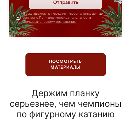
Отправить
Я соглашаюсь на передачу персональных данных
согласно
Политике конфиденциальности
|
Пользовательскому соглашению
ПОСМОТРЕТЬ
МАТЕРИАЛЫ
Держим планку
серьезнее, чем чемпионы
по фигурному катанию