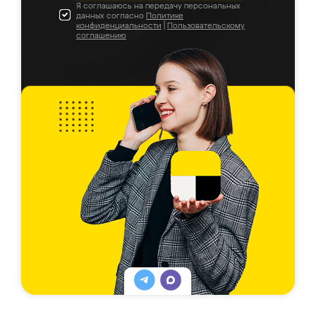
Я соглашаюсь на передачу персональных
данных согласно
Политике
конфиденциальности
|
Пользовательскому
соглашению