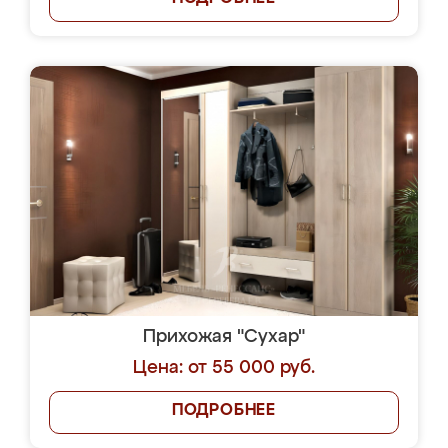
Прихожая "Сухар"
Цена: от 55 000 руб.
ПОДРОБНЕЕ