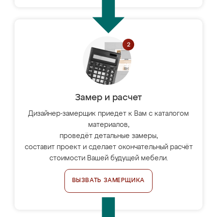
Замер и расчет
Дизайнер-замерщик приедет к Вам с каталогом
материалов,
проведёт детальные замеры,
составит проект и сделает окончательный расчёт
стоимости Вашей будущей мебели.
ВЫЗВАТЬ ЗАМЕРЩИКА