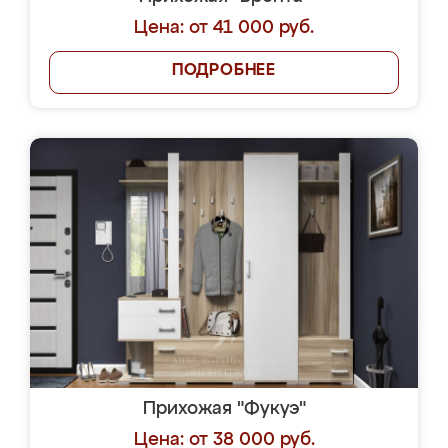
Цена: от 41 000 руб.
ПОДРОБНЕЕ
Прихожая "Фукуэ"
Цена: от 38 000 руб.