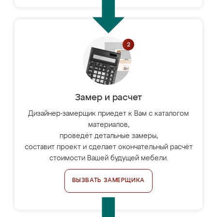
Замер и расчет
Дизайнер-замерщик приедет к Вам с каталогом
материалов,
проведёт детальные замеры,
составит проект и сделает окончательный расчёт
стоимости Вашей будущей мебели.
ВЫЗВАТЬ ЗАМЕРЩИКА