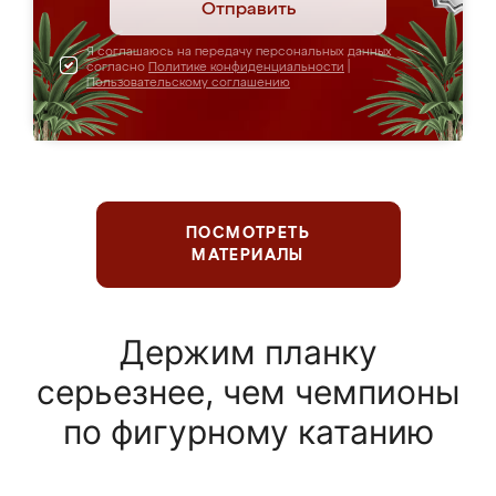
Отправить
Я соглашаюсь на передачу персональных данных
согласно
Политике конфиденциальности
|
Пользовательскому соглашению
ПОСМОТРЕТЬ
МАТЕРИАЛЫ
Держим планку
серьезнее, чем чемпионы
по фигурному катанию