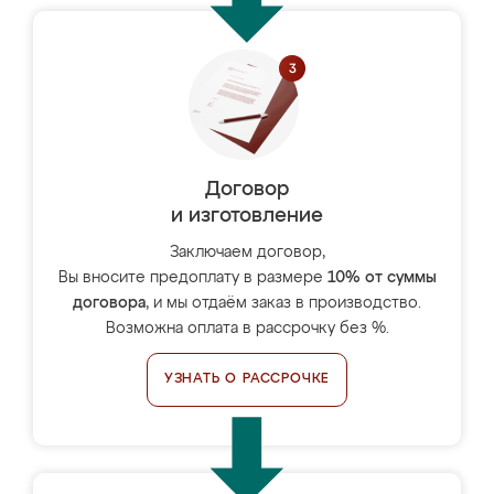
Договор
и изготовление
Заключаем договор,
Вы вносите предоплату в размере
10% от суммы
договора
, и мы отдаём заказ в производство.
Возможна оплата в рассрочку без %.
УЗНАТЬ О РАССРОЧКЕ