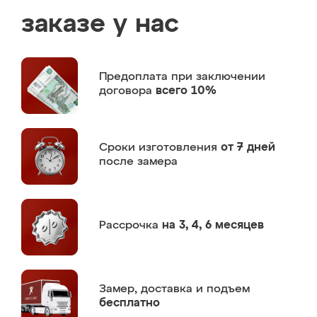
заказе у нас
Предоплата
при заключении
договора
всего 10%
Сроки изготовления
от 7 дней
после замера
Рассрочка
на 3, 4, 6 месяцев
Замер,
доставка и подъем
бесплатно