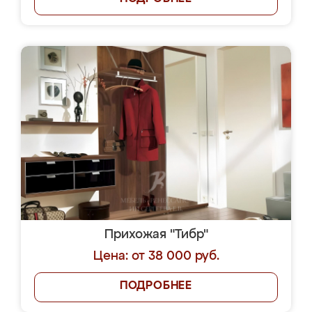
Прихожая "Тибр"
Цена: от 38 000 руб.
ПОДРОБНЕЕ