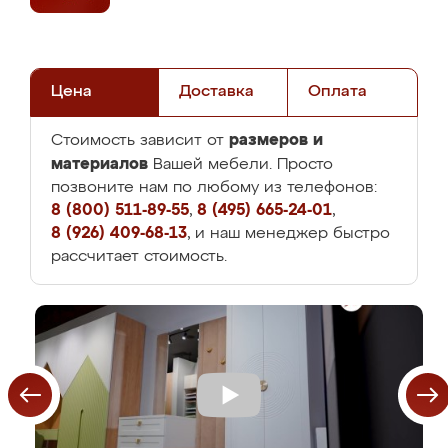
Цена
Доставка
Оплата
размеров и
Стоимость зависит от
материалов
Вашей мебели. Просто
позвоните нам по любому из телефонов:
8 (800) 511-89-55
,
8 (495) 665-24-01
,
8 (926) 409-68-13
, и наш менеджер быстро
рассчитает стоимость.