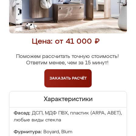
Цена: от 41 000 ₽
Поможем рассчитать точную стоимость!
Ответим менее, чем за 15 минут!
ЗАКАЗАТЬ
РАСЧЁТ
Характеристики
Фасад:
ДСП, МДФ ПВХ, пластик (ARPA, ABET),
любые виды стекла
Фурнитура:
Boyard, Blum