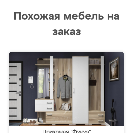
Похожая мебель на
заказ
Прихожая "Фукуэ"