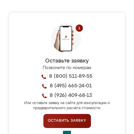
Оставьте заявку
Позвоните по номерам
8 (800) 511-89-55
8 (495) 665-24-01
8 (926) 409-68-13
Или оставьте заявку на сайте для консультации и
предварительного расчёта стоимости.
ОСТАВИТЬ ЗАЯВКУ