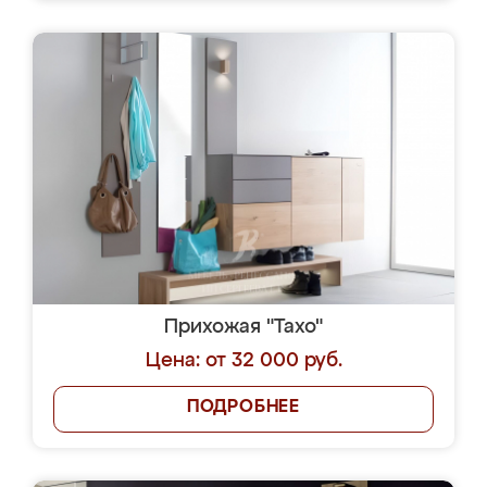
Прихожая "Тахо"
Цена: от 32 000 руб.
ПОДРОБНЕЕ