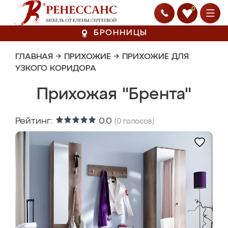
0
БРОННИЦЫ
ГЛАВНАЯ
→
ПРИХОЖИЕ
→
ПРИХОЖИЕ ДЛЯ
УЗКОГО КОРИДОРА
Прихожая "Брента"
Рейтинг:
0.0
(
0
голосов)