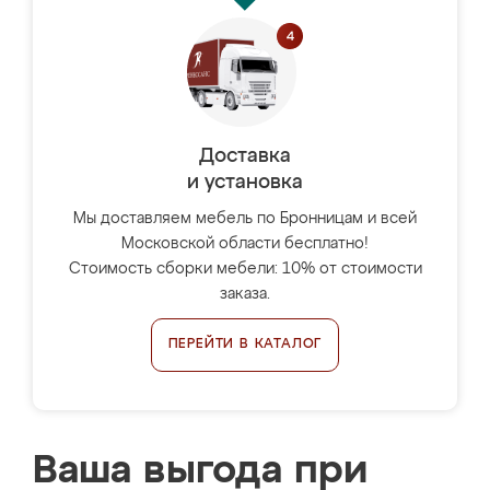
Доставка
и установка
Мы доставляем мебель по Бронницам и всей
Московской области бесплатно!
Стоимость сборки мебели: 10% от стоимости
заказа.
ПЕРЕЙТИ В КАТАЛОГ
Ваша выгода при