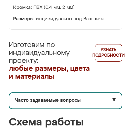
Кромка:
ПВХ (0,4 мм, 2 мм)
Размеры:
индивидуально под Ваш заказ
Изготовим по
УЗНАТЬ
индивидуальному
ПОДРОБНОСТИ
проекту:
любые размеры, цвета
и материалы
Часто задаваемые вопросы
▼
Схема работы