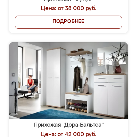
Цена: от 38 000 руб.
ПОДРОБНЕЕ
Прихожая "Дора-Бальтеа"
Цена: от 42 000 руб.