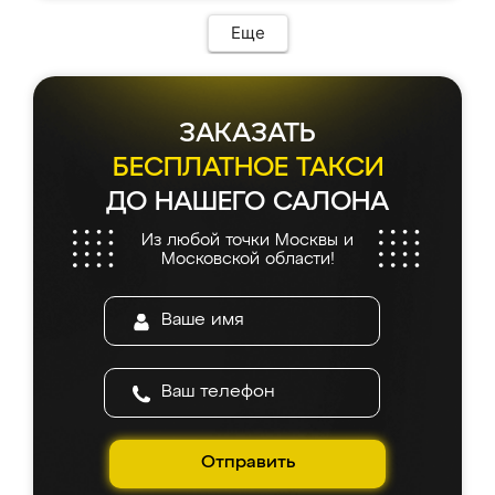
Еще
ЗАКАЗАТЬ
БЕСПЛАТНОЕ ТАКСИ
ДО НАШЕГО САЛОНА
Из любой точки Москвы и
Московской области!
Отправить