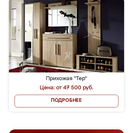
Прихожая "Тер"
Цена: от 47 500 руб.
ПОДРОБНЕЕ