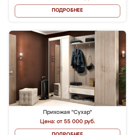
ПОДРОБНЕЕ
Прихожая "Сухар"
Цена: от 55 000 руб.
ПОДРОБНЕЕ