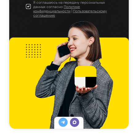
Я соглашаюсь на передачу персональных
данных согласно
Политике
конфиденциальности
|
Пользовательскому
соглашению