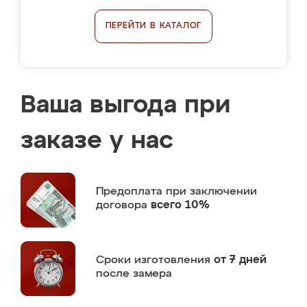
ПЕРЕЙТИ В КАТАЛОГ
Ваша выгода при
заказе у нас
Предоплата
при заключении
договора
всего 10%
Сроки изготовления
от 7 дней
после замера