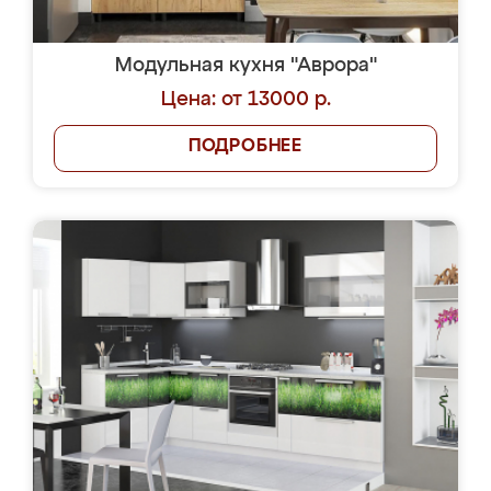
Модульная кухня "Аврора"
Цена: от 13000 р.
ПОДРОБНЕЕ