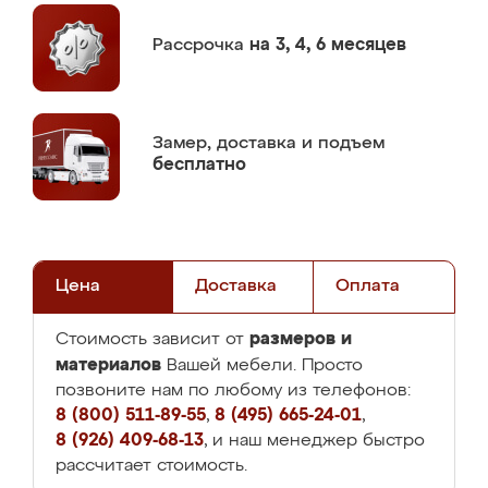
Рассрочка
на 3, 4, 6 месяцев
Замер,
доставка и подъем
бесплатно
Цена
Доставка
Оплата
размеров и
Стоимость зависит от
материалов
Вашей мебели. Просто
позвоните нам по любому из телефонов:
8 (800) 511-89-55
,
8 (495) 665-24-01
,
8 (926) 409-68-13
, и наш менеджер быстро
рассчитает стоимость.