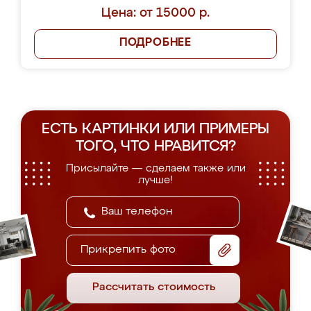
Цена: от 15000 р.
ПОДРОБНЕЕ
ЕСТЬ КАРТИНКИ ИЛИ ПРИМЕРЫ
ТОГО, ЧТО НРАВИТСЯ?
Присылайте — сделаем также или
лучше!
Прикрепить фото
Рассчитать стоимость