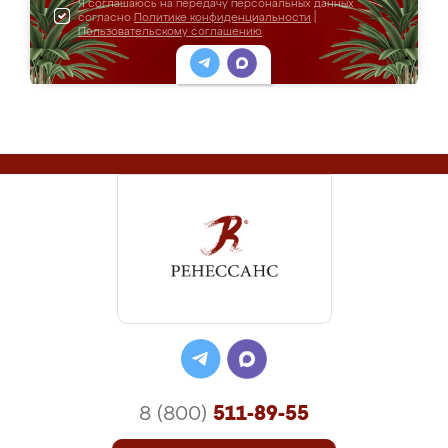
Я соглашаюсь на передачу персональных данных
согласно
Политике конфиденциальности
|
Пользовательскому соглашению
8 (800)
511-89-55