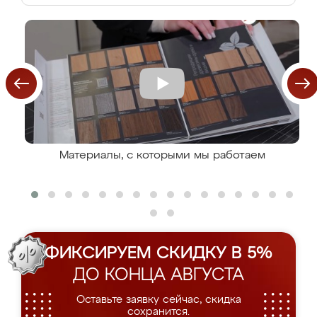
Материалы, с которыми мы работаем
ФИКСИРУЕМ СКИДКУ В 5%
ДО КОНЦА АВГУСТА
Оставьте заявку сейчас, скидка
сохранится.