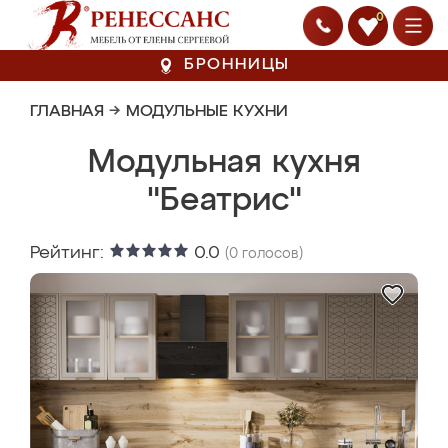
0
БРОННИЦЫ
ГЛАВНАЯ
→
МОДУЛЬНЫЕ КУХНИ
Модульная кухня
"Беатрис"
Рейтинг:
0.0
(
0
голосов)