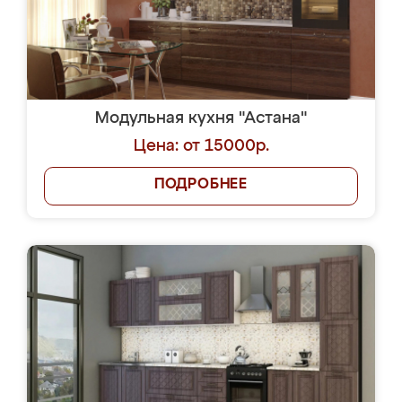
Модульная кухня "Астана"
Цена: от 15000р.
ПОДРОБНЕЕ