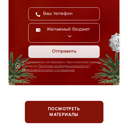
Желаемый бюджет
Отправить
Я соглашаюсь на передачу персональных данных
согласно
Политике конфиденциальности
|
Пользовательскому соглашению
ПОСМОТРЕТЬ
МАТЕРИАЛЫ