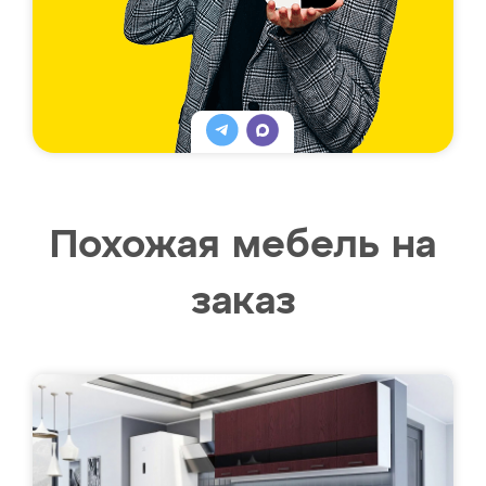
Похожая мебель на
заказ