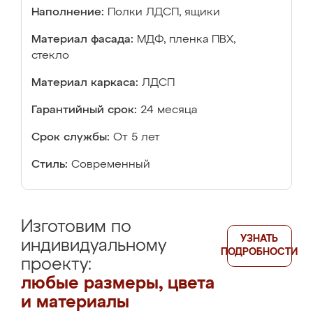
Наполнение:
Полки ЛДСП, ящики
Материал фасада:
МДФ, пленка ПВХ,
стекло
Материал каркаса:
ЛДСП
Гарантийный срок:
24 месяца
Срок службы:
От 5 лет
Стиль:
Современный
Изготовим по
УЗНАТЬ
индивидуальному
ПОДРОБНОСТИ
проекту:
любые размеры, цвета
и материалы