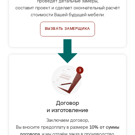
проведёт детальные замеры,
составит проект и сделает окончательный расчёт
стоимости Вашей будущей мебели.
ВЫЗВАТЬ ЗАМЕРЩИКА
Договор
и изготовление
Заключаем договор,
Вы вносите предоплату в размере
10% от суммы
договора
, и мы отдаём заказ в производство.