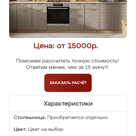
Цена: от 15000р.
Поможем рассчитать точную стоимость!
Ответим менее, чем за 15 минут!
ЗАКАЗАТЬ
РАСЧЁТ
Характеристики
Столешница:
Приобретается отдельно
Цвет:
Цвет на выбор