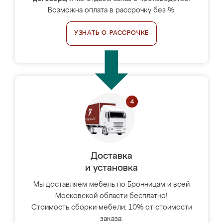
Возможна оплата в рассрочку без %.
УЗНАТЬ О РАССРОЧКЕ
Доставка
и установка
Мы доставляем мебель по Бронницам и всей
Московской области бесплатно!
Стоимость сборки мебели: 10% от стоимости
заказа.