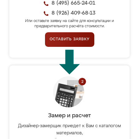
8 (495) 665-24-01
8 (926) 409-68-13
Или оставьте заявку на сайте для консультации и
предварительного расчёта стоимости.
ОСТАВИТЬ ЗАЯВКУ
Замер и расчет
Дизайнер-замерщик приедет к Вам с каталогом
материалов,