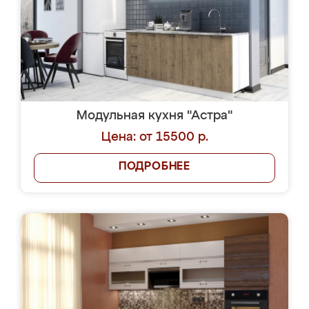
Модульная кухня "Астра"
Цена: от 15500 р.
ПОДРОБНЕЕ