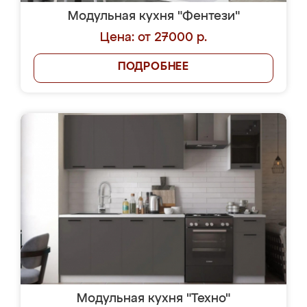
Модульная кухня "Фентези"
Цена: от 27000 р.
ПОДРОБНЕЕ
Модульная кухня "Техно"