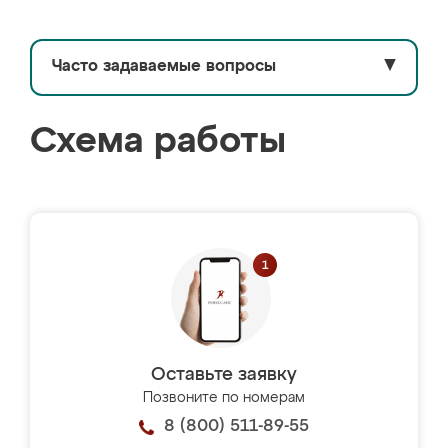
Часто задаваемые вопросы
▼
Схема работы
Оставьте заявку
Позвоните по номерам
8 (800) 511-89-55