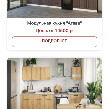
Модульная кухня "Агава"
Цена: от 14500 р.
ПОДРОБНЕЕ