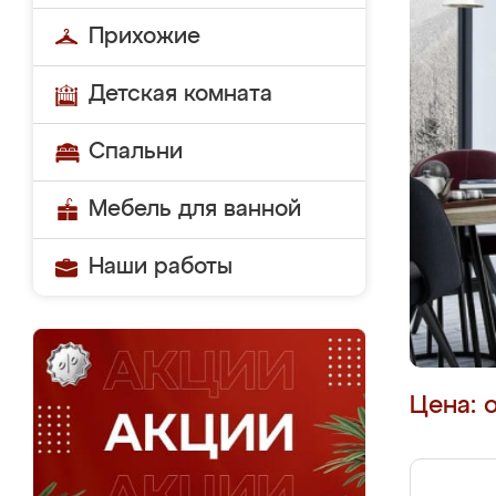
Прихожие
Детская комната
Спальни
Мебель для ванной
Наши работы
Цена: 