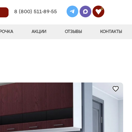
0
8 (800) 511-89-55
РОЧКА
АКЦИИ
ОТЗЫВЫ
КОНТАКТЫ