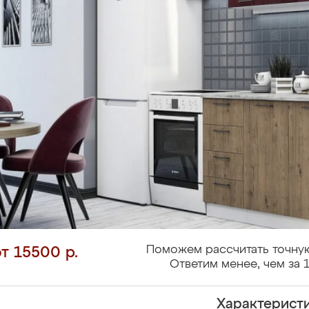
Поможем рассчитать точную
от 15500 р.
Ответим менее, чем за 1
Характерист