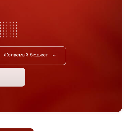
Желаемый бюджет