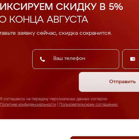
ИКСИРУЕМ СКИДКУ В 5%
О КОНЦА АВГУСТА
авьте заявку сейчас, скидка сохранится.
Отправить
Я соглашаюсь на передачу персональных данных согласно
Политике конфиденциальности
|
Пользовательскому соглашению