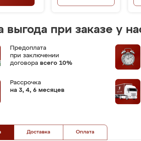
 выгода при заказе у на
Предоплата
при заключении
договора
всего 10%
Рассрочка
на 3, 4, 6 месяцев
а
Доставка
Оплата