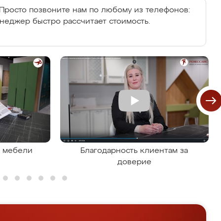
Просто позвоните нам по любому из телефонов:
енеджер быстро рассчитает стоимость.
я мебели
Благодарность клиентам за
доверие