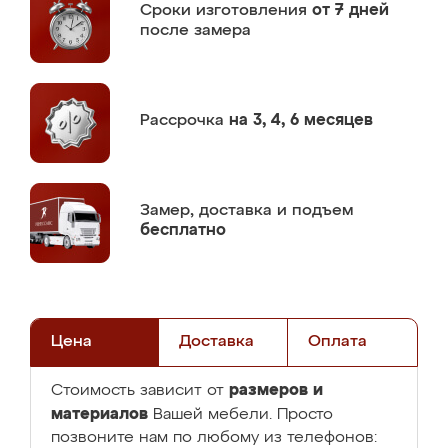
Сроки изготовления
от 7 дней
после замера
Рассрочка
на 3, 4, 6 месяцев
Замер,
доставка и подъем
бесплатно
Цена
Доставка
Оплата
размеров и
Стоимость зависит от
материалов
Вашей мебели. Просто
позвоните нам по любому из телефонов: