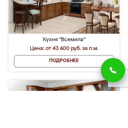
Кухня "Всемила"
Цена: от 43 600 руб. за п.м.
ПОДРОБНЕЕ