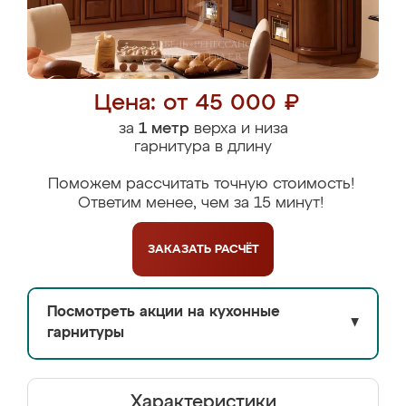
Цена: от 45 000 ₽
за
1 метр
верха и низа
гарнитура в длину
Поможем рассчитать точную стоимость!
Ответим менее, чем за 15 минут!
ЗАКАЗАТЬ
РАСЧЁТ
Посмотреть акции на кухонные
▼
гарнитуры
Характеристики