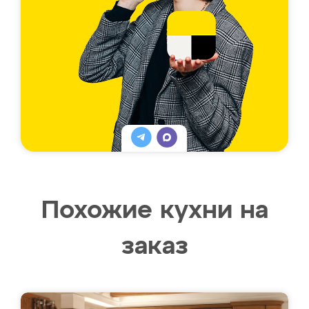
Похожие кухни на
заказ