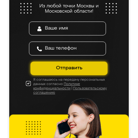
Из любой точки Москвы и
Московской области!
Отправить
Я соглашаюсь на передачу персональных
данных согласно
Политике
конфиденциальности
|
Пользовательскому
соглашению