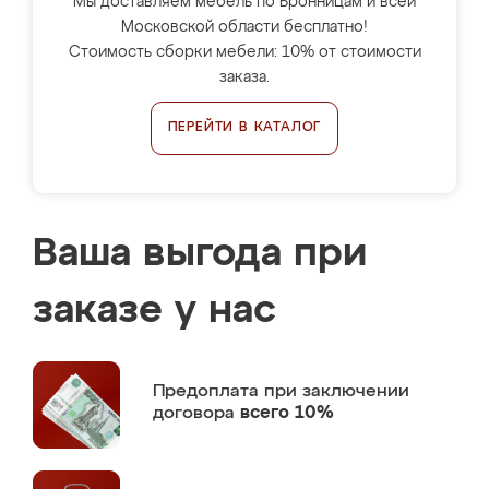
Мы доставляем мебель по Бронницам и всей
Московской области бесплатно!
Стоимость сборки мебели: 10% от стоимости
заказа.
ПЕРЕЙТИ В КАТАЛОГ
Ваша выгода при
заказе у нас
Предоплата
при заключении
договора
всего 10%