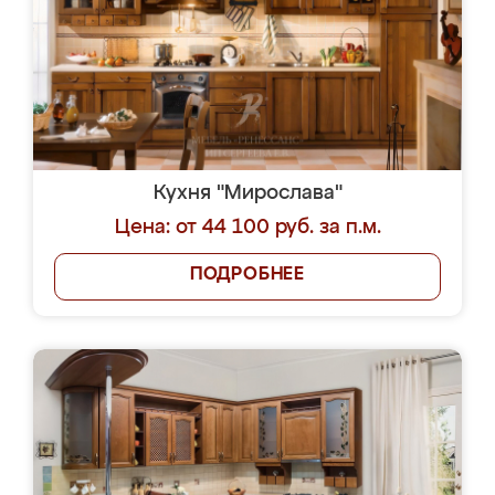
Кухня "Мирослава"
Цена: от 44 100 руб. за п.м.
ПОДРОБНЕЕ