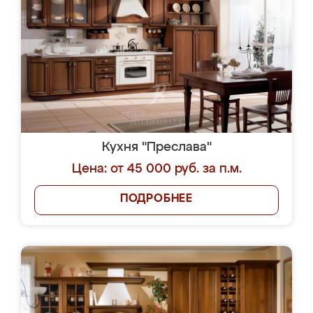
Кухня "Преслава"
Цена: от 45 000 руб. за п.м.
ПОДРОБНЕЕ