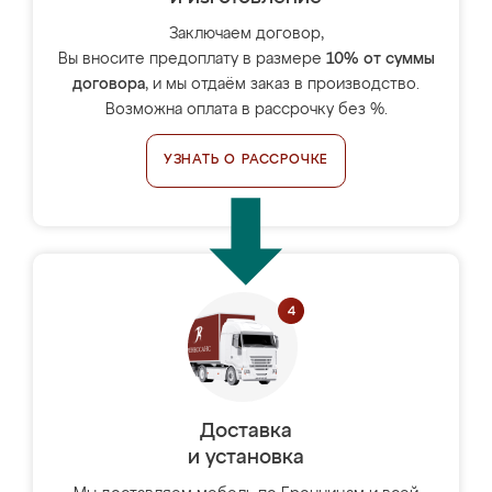
Заключаем договор,
Вы вносите предоплату в размере
10% от суммы
договора
, и мы отдаём заказ в производство.
Возможна оплата в рассрочку без %.
УЗНАТЬ О РАССРОЧКЕ
Доставка
и установка