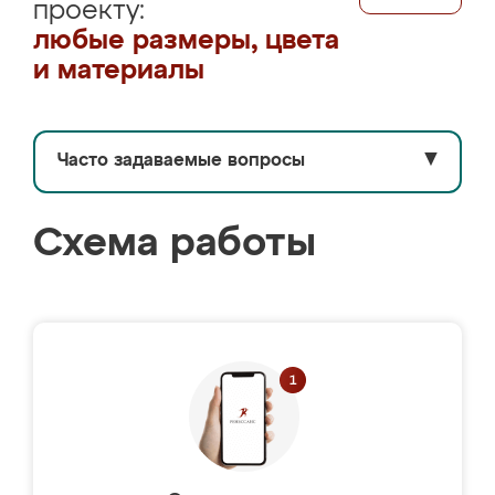
проекту:
любые размеры, цвета
и материалы
Часто задаваемые вопросы
▼
Схема работы