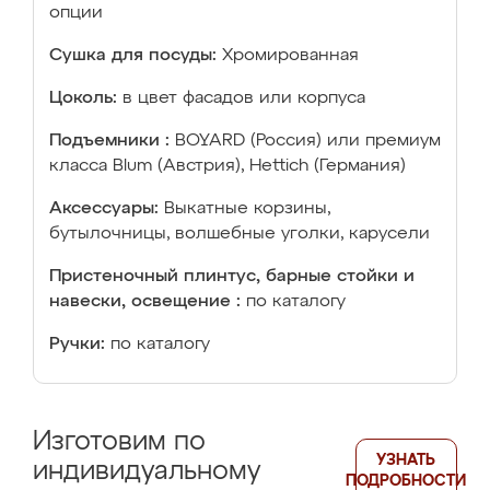
опции
Сушка для посуды:
Хромированная
Цоколь:
в цвет фасадов или корпуса
Подъемники :
BOYARD (Россия) или премиум
класса Blum (Австрия), Hettich (Германия)
Аксессуары:
Выкатные корзины,
бутылочницы, волшебные уголки, карусели
Пристеночный плинтус, барные стойки и
навески, освещение :
по каталогу
Ручки:
по каталогу
Изготовим по
УЗНАТЬ
индивидуальному
ПОДРОБНОСТИ