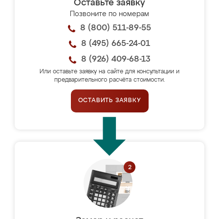
Оставьте заявку
Позвоните по номерам
8 (800) 511-89-55
8 (495) 665-24-01
8 (926) 409-68-13
Или оставьте заявку на сайте для консультации и
предварительного расчёта стоимости.
ОСТАВИТЬ ЗАЯВКУ