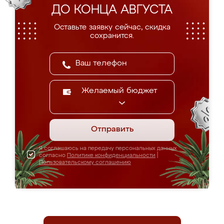
ДО КОНЦА АВГУСТА
Оставьте заявку сейчас, скидка
сохранится.
Желаемый бюджет
Отправить
Я соглашаюсь на передачу персональных данных
согласно
Политике конфиденциальности
|
Пользовательскому соглашению