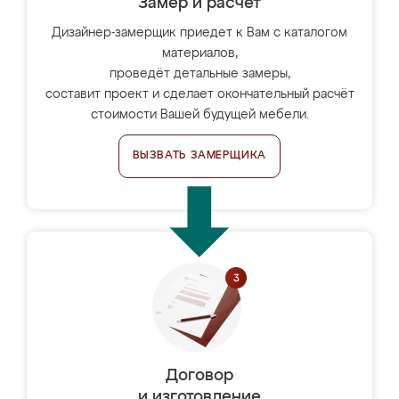
Замер и расчет
Дизайнер-замерщик приедет к Вам с каталогом
материалов,
проведёт детальные замеры,
составит проект и сделает окончательный расчёт
стоимости Вашей будущей мебели.
ВЫЗВАТЬ ЗАМЕРЩИКА
Договор
и изготовление