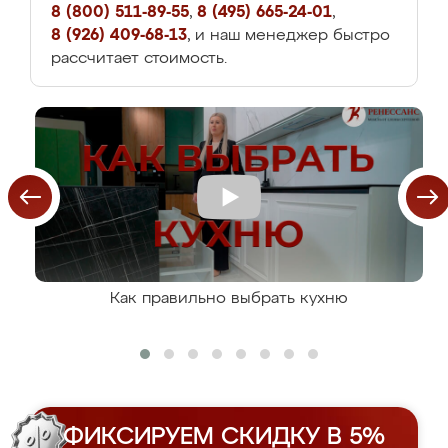
8 (800) 511-89-55
,
8 (495) 665-24-01
,
8 (926) 409-68-13
, и наш менеджер быстро
рассчитает стоимость.
Как правильно выбрать кухню
ФИКСИРУЕМ СКИДКУ В 5%