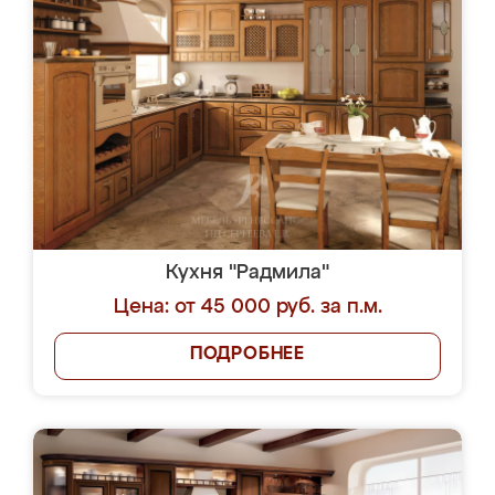
Кухня "Радмила"
Цена: от 45 000 руб. за п.м.
ПОДРОБНЕЕ