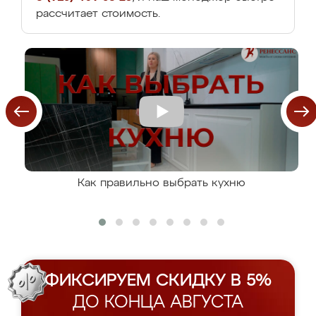
рассчитает стоимость.
Как правильно выбрать кухню
ФИКСИРУЕМ СКИДКУ В 5%
ДО КОНЦА АВГУСТА