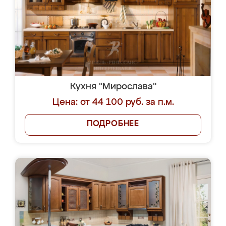
Кухня "Мирослава"
Цена: от 44 100 руб. за п.м.
ПОДРОБНЕЕ