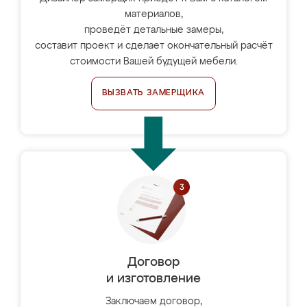
материалов,
проведёт детальные замеры,
составит проект и сделает окончательный расчёт
стоимости Вашей будущей мебели.
ВЫЗВАТЬ ЗАМЕРЩИКА
Договор
и изготовление
Заключаем договор,