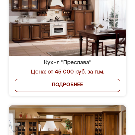
Кухня "Преслава"
Цена: от 45 000 руб. за п.м.
ПОДРОБНЕЕ