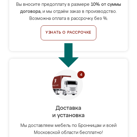
Вы вносите предоплату в размере
10% от суммы
договора
, и мы отдаём заказ в производство.
Возможна оплата в рассрочку без %.
УЗНАТЬ О РАССРОЧКЕ
Доставка
и установка
Мы доставляем мебель по Бронницам и всей
Московской области бесплатно!