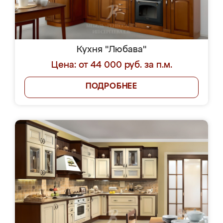
Кухня "Любава"
Цена: от 44 000 руб. за п.м.
ПОДРОБНЕЕ