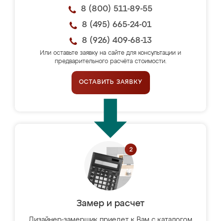
8 (800) 511-89-55
8 (495) 665-24-01
8 (926) 409-68-13
Или оставьте заявку на сайте для консультации и
предварительного расчёта стоимости.
ОСТАВИТЬ ЗАЯВКУ
Замер и расчет
Дизайнер-замерщик приедет к Вам с каталогом