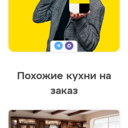
Похожие кухни на
заказ