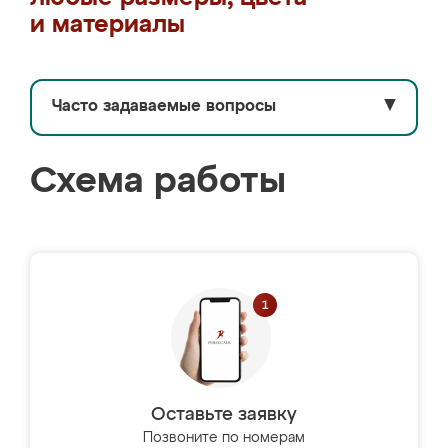
и материалы
Часто задаваемые вопросы
▼
Схема работы
Оставьте заявку
Позвоните по номерам