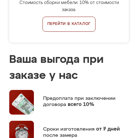
Стоимость сборки мебели: 10% от стоимости
заказа.
ПЕРЕЙТИ В КАТАЛОГ
Ваша выгода при
заказе у нас
Предоплата
при заключении
договора
всего 10%
Сроки изготовления
от 7 дней
после замера