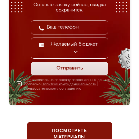
Оставьте заявку сейчас, скидка
сохранится.
Желаемый бюджет
Отправить
Я соглашаюсь на передачу персональных данных
согласно
Политике конфиденциальности
|
Пользовательскому соглашению
ПОСМОТРЕТЬ
МАТЕРИАЛЫ