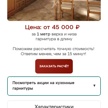
Цена: от 45 000 ₽
за
1 метр
верха и низа
гарнитура в длину
Поможем рассчитать точную стоимость!
Ответим менее, чем за 15 минут!
ЗАКАЗАТЬ
РАСЧЁТ
Посмотреть акции на кухонные
▼
гарнитуры
Характеристики