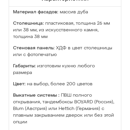
Материал фасадов:
массив дуба
Столешница:
пластиковая, толщина 26 мм
или 38 мм; из искусственного камня,
толщина 38 мм
Стеновая панель:
ХДФ в цвет столешницы
или с фотопечатью
Габариты:
изготовим кухню любого
размера
Цвет:
на выбор, более 200 цветов
Выкатные системы :
ПВШ полного
открывания, тандембоксы BOYARD (Россия),
Blum (Австрия) или Hettich (Германия) с
плавным закрыванием дверок или без этой
опции