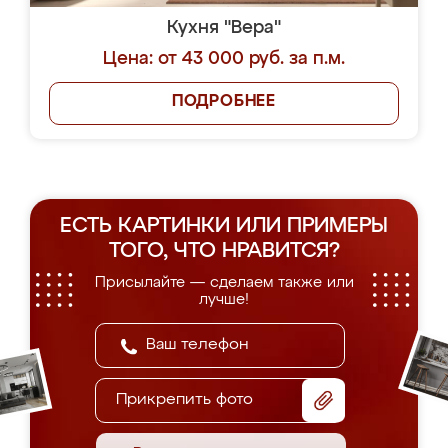
Кухня "Вера"
Цена: от 43 000 руб. за п.м.
ПОДРОБНЕЕ
ЕСТЬ КАРТИНКИ ИЛИ ПРИМЕРЫ
ТОГО, ЧТО НРАВИТСЯ?
Присылайте — сделаем также или
лучше!
Прикрепить фото