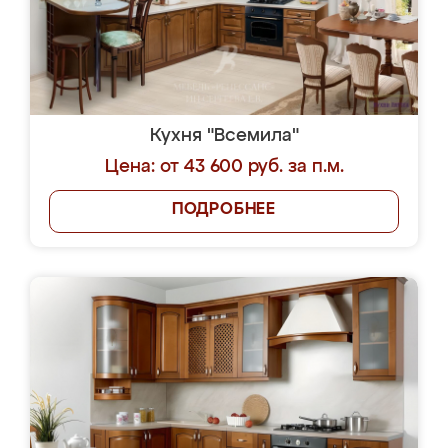
Кухня "Всемила"
Цена: от 43 600 руб. за п.м.
ПОДРОБНЕЕ