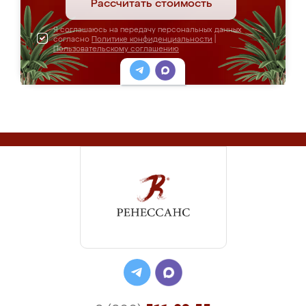
Рассчитать стоимость
Я соглашаюсь на передачу персональных данных
согласно
Политике конфиденциальности
|
Пользовательскому соглашению