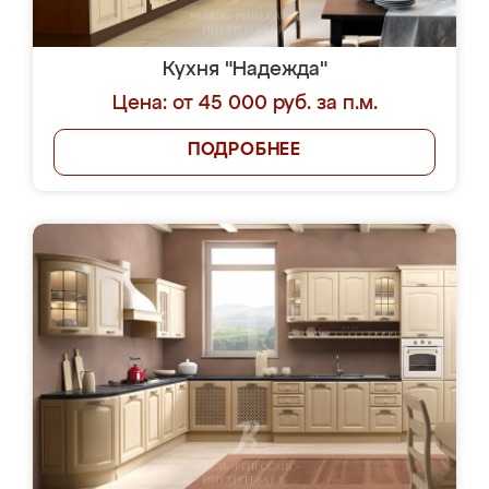
Кухня "Надежда"
Цена: от 45 000 руб. за п.м.
ПОДРОБНЕЕ