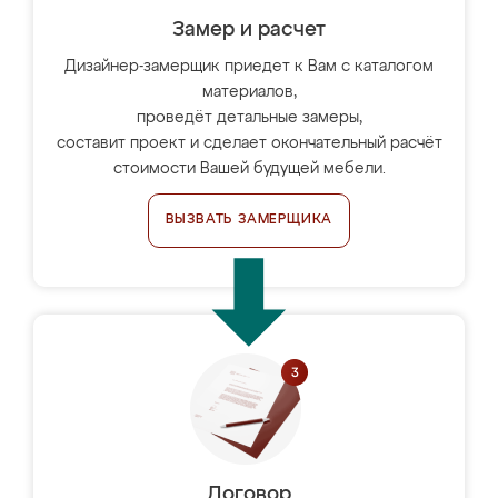
Замер и расчет
Дизайнер-замерщик приедет к Вам с каталогом
материалов,
проведёт детальные замеры,
составит проект и сделает окончательный расчёт
стоимости Вашей будущей мебели.
ВЫЗВАТЬ ЗАМЕРЩИКА
Договор