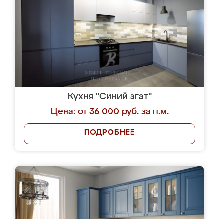
Кухня "Синий агат"
Цена: от 36 000 руб. за п.м.
ПОДРОБНЕЕ