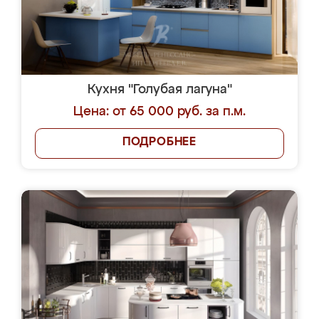
Кухня "Голубая лагуна"
Цена: от 65 000 руб. за п.м.
ПОДРОБНЕЕ