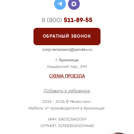
8 (800)
511-89-55
ОБРАТНЫЙ ЗВОНОК
corp-renessans@yandex.ru
г. Бронницы
Каширский пер., 47А
СХЕМА ПРОЕЗДА
Добавить в избранное
2015 - 2026 © Ренессанс.
Мебель от производителя в Бронницах.
ИНН: 580313642057
ОГРНИП: 317583500009448