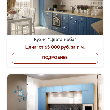
Кухня "Цвета неба"
Цена: от 65 000 руб. за п.м.
ПОДРОБНЕЕ