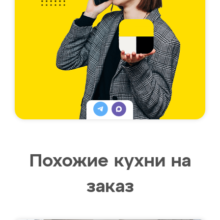
Похожие кухни на
заказ