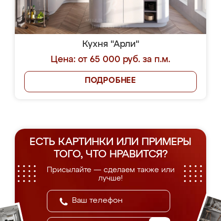
Кухня "Арли"
Цена: от 65 000 руб. за п.м.
ПОДРОБНЕЕ
ЕСТЬ КАРТИНКИ ИЛИ ПРИМЕРЫ
ТОГО, ЧТО НРАВИТСЯ?
Присылайте — сделаем также или
лучше!