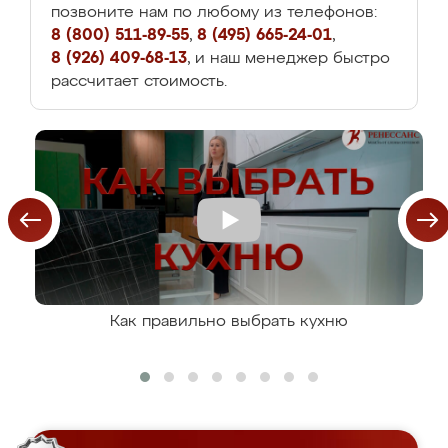
позвоните нам по любому из телефонов:
8 (800) 511-89-55
,
8 (495) 665-24-01
,
8 (926) 409-68-13
, и наш менеджер быстро
рассчитает стоимость.
Как правильно выбрать кухню