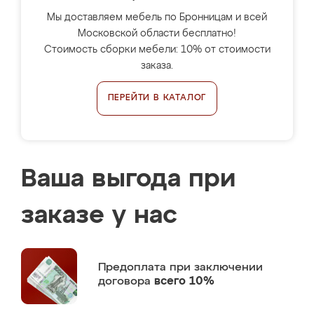
Мы доставляем мебель по Бронницам и всей
Московской области бесплатно!
Стоимость сборки мебели: 10% от стоимости
заказа.
ПЕРЕЙТИ В КАТАЛОГ
Ваша выгода при
заказе у нас
Предоплата
при заключении
договора
всего 10%