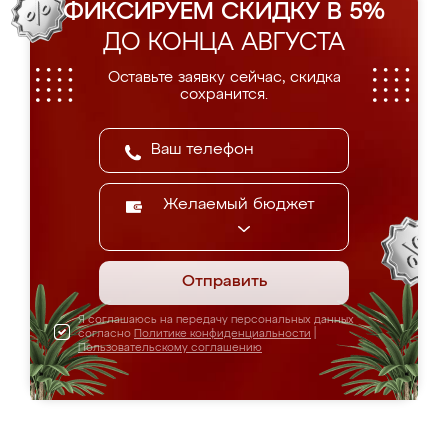
ФИКСИРУЕМ СКИДКУ В 5%
ДО КОНЦА АВГУСТА
Оставьте заявку сейчас, скидка
сохранится.
Желаемый бюджет
Отправить
Я соглашаюсь на передачу персональных данных
согласно
Политике конфиденциальности
|
Пользовательскому соглашению