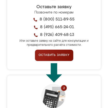
Оставьте заявку
Позвоните по номерам
8 (800) 511-89-55
8 (495) 665-24-01
8 (926) 409-68-13
Или оставьте заявку на сайте для консультации и
предварительного расчёта стоимости.
ОСТАВИТЬ ЗАЯВКУ