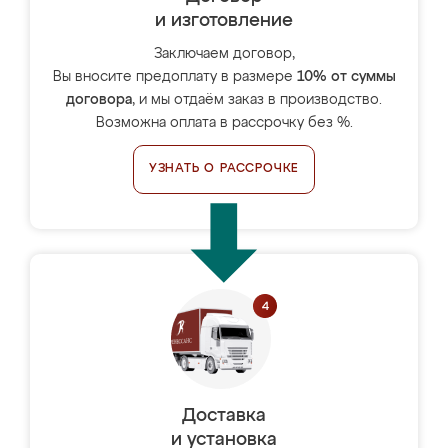
и изготовление
Заключаем договор,
Вы вносите предоплату в размере
10% от суммы
договора
, и мы отдаём заказ в производство.
Возможна оплата в рассрочку без %.
УЗНАТЬ О РАССРОЧКЕ
Доставка
и установка