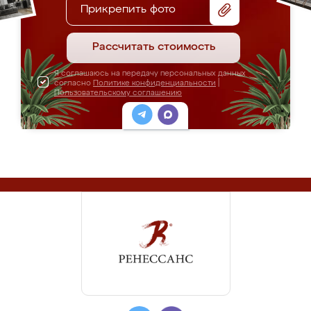
Прикрепить фото
Рассчитать стоимость
Я соглашаюсь на передачу персональных данных
согласно
Политике конфиденциальности
|
Пользовательскому соглашению