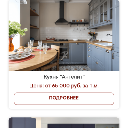
Кухня "Ангелит"
Цена: от 65 000 руб. за п.м.
ПОДРОБНЕЕ