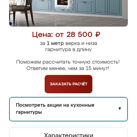
Цена: от 28 500 ₽
за
1 метр
верха и низа
гарнитура в длину
Поможем рассчитать точную стоимость!
Ответим менее, чем за 15 минут!
ЗАКАЗАТЬ
РАСЧЁТ
Посмотреть акции на кухонные
▼
гарнитуры
Характеристики