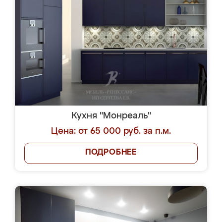
Кухня "Монреаль"
Цена: от 65 000 руб. за п.м.
ПОДРОБНЕЕ