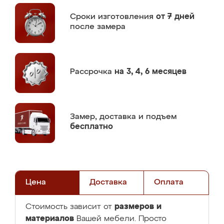
Сроки изготовления
от 7 дней
после замера
Рассрочка
на 3, 4, 6 месяцев
Замер,
доставка и подъем
бесплатно
Цена
Доставка
Оплата
размеров и
Стоимость зависит от
материалов
Вашей мебели. Просто