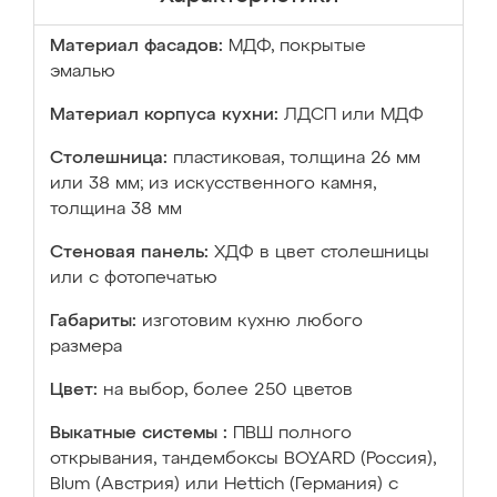
Материал фасадов:
МДФ, покрытые
эмалью
Материал корпуса кухни:
ЛДСП или МДФ
Столешница:
пластиковая, толщина 26 мм
или 38 мм; из искусственного камня,
толщина 38 мм
Стеновая панель:
ХДФ в цвет столешницы
или с фотопечатью
Габариты:
изготовим кухню любого
размера
Цвет:
на выбор, более 250 цветов
Выкатные системы :
ПВШ полного
открывания, тандембоксы BOYARD (Россия),
Blum (Австрия) или Hettich (Германия) с