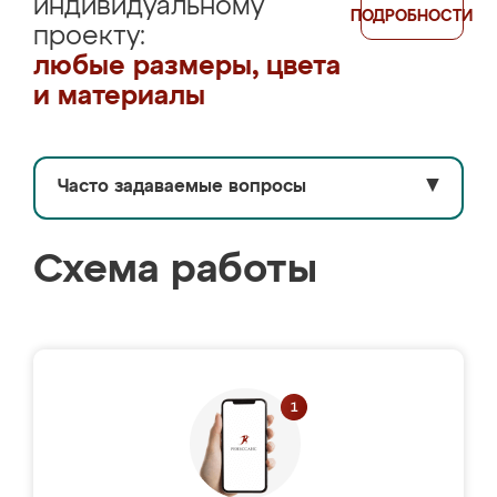
индивидуальному
ПОДРОБНОСТИ
проекту:
любые размеры, цвета
и материалы
Часто задаваемые вопросы
▼
Схема работы