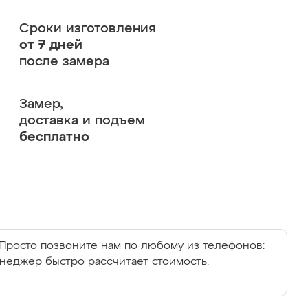
Сроки изготовления
от 7 дней
после замера
Замер,
доставка и подъем
бесплатно
Просто позвоните нам по любому из телефонов:
енеджер быстро рассчитает стоимость.