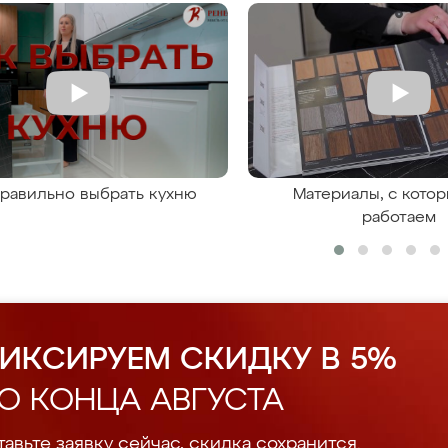
правильно выбрать кухню
Материалы, с кото
работаем
ИКСИРУЕМ СКИДКУ В 5%
О КОНЦА АВГУСТА
авьте заявку сейчас, скидка сохранится.