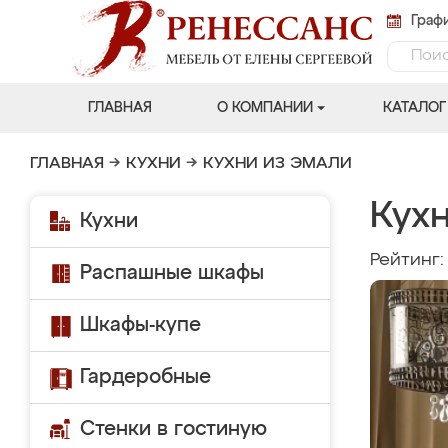
Графи
ГЛАВНАЯ
О КОМПАНИИ
КАТАЛОГ
ГЛАВНАЯ
→
КУХНИ
→
КУХНИ ИЗ ЭМАЛИ
Кухн
Кухни
Рейтинг
Распашные шкафы
Шкафы-купе
Гардеробные
Стенки в гостиную