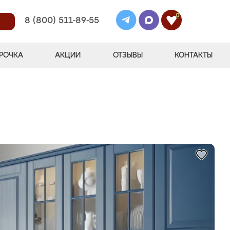
0
8 (800) 511-89-55
РОЧКА
АКЦИИ
ОТЗЫВЫ
КОНТАКТЫ