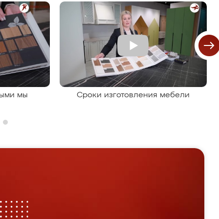
рыми мы
Сроки изготовления мебели