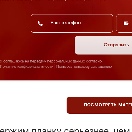
Отправить
Я соглашаюсь на передачу персональных данных согласно
Политике конфиденциальности
|
Пользовательскому соглашению
ПОСМОТРЕТЬ МАТ
ержим планку серьезнее, чем