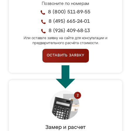
Позвоните по номерам
8 (800) 511-89-55
8 (495) 665-24-01
8 (926) 409-68-13
Или оставьте заявку на сайте для консультации и
предварительного расчёта стоимости.
ОСТАВИТЬ ЗАЯВКУ
Замер и расчет