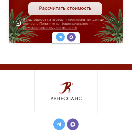
Рассчитать стоимость
Я соглашаюсь на передачу персональных данных
согласно
Политике конфиденциальности
|
Пользовательскому соглашению