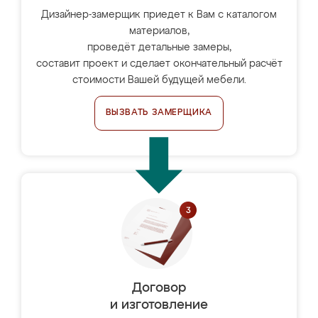
Дизайнер-замерщик приедет к Вам с каталогом
материалов,
проведёт детальные замеры,
составит проект и сделает окончательный расчёт
стоимости Вашей будущей мебели.
ВЫЗВАТЬ ЗАМЕРЩИКА
Договор
и изготовление