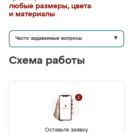
любые размеры, цвета
и материалы
Часто задаваемые вопросы
▼
Схема работы
Оставьте заявку