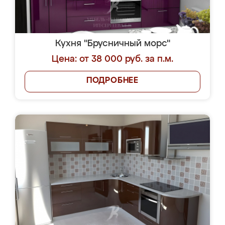
Кухня "Брусничный морс"
Цена: от 38 000 руб. за п.м.
ПОДРОБНЕЕ