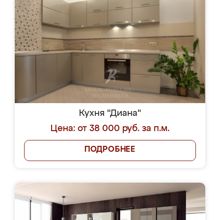
Кухня "Диана"
Цена: от 38 000 руб. за п.м.
ПОДРОБНЕЕ