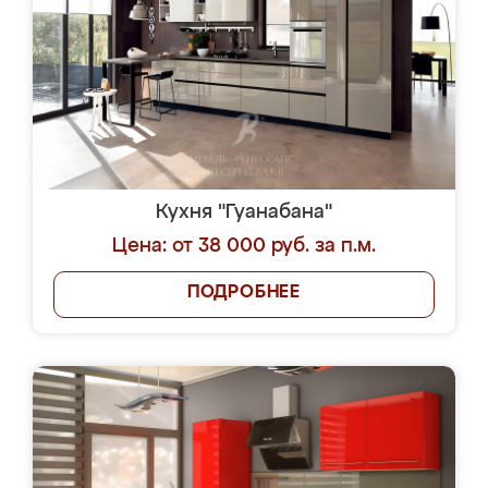
Кухня "Гуанабана"
Цена: от 38 000 руб. за п.м.
ПОДРОБНЕЕ