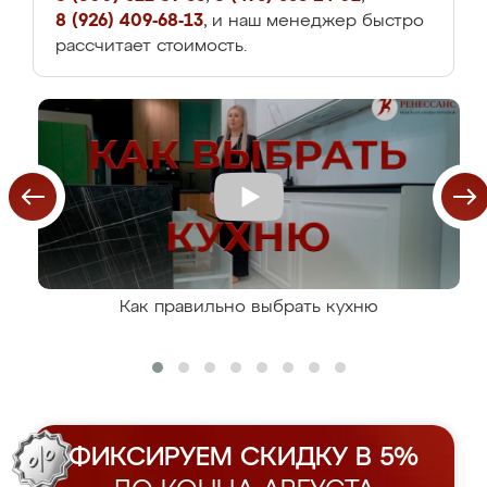
8 (926) 409-68-13
, и наш менеджер быстро
рассчитает стоимость.
Как правильно выбрать кухню
ФИКСИРУЕМ СКИДКУ В 5%