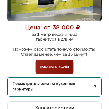
Цена: от 38 000 ₽
за
1 метр
верха и низа
гарнитура в длину
Поможем рассчитать точную стоимость!
Ответим менее, чем за 15 минут!
ЗАКАЗАТЬ
РАСЧЁТ
Посмотреть акции на кухонные
▼
гарнитуры
Характеристики