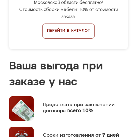
Московской области бесплатно!
Стоимость сборки мебели: 10% от стоимости
заказа.
ПЕРЕЙТИ В КАТАЛОГ
Ваша выгода при
заказе у нас
Предоплата
при заключении
договора
всего 10%
Сроки изготовления
от 7 дней