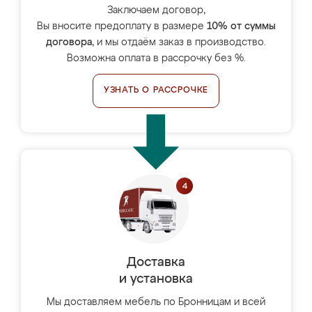
Заключаем договор,
Вы вносите предоплату в размере
10% от суммы
договора
, и мы отдаём заказ в производство.
Возможна оплата в рассрочку без %.
УЗНАТЬ О РАССРОЧКЕ
Доставка
и установка
Мы доставляем мебель по Бронницам и всей