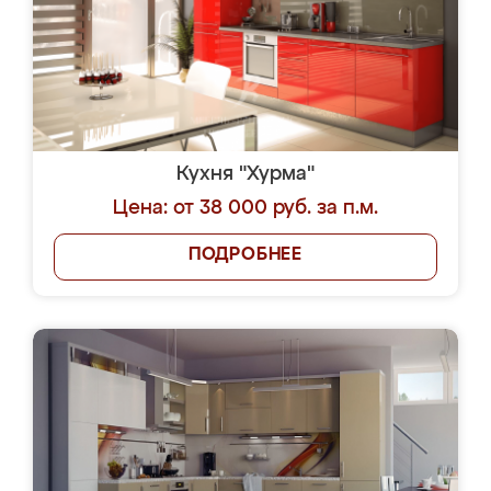
Кухня "Хурма"
Цена: от 38 000 руб. за п.м.
ПОДРОБНЕЕ