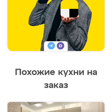
Похожие кухни на
заказ