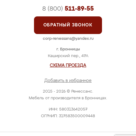
8 (800)
511-89-55
ОБРАТНЫЙ ЗВОНОК
corp-renessans@yandex.ru
г. Бронницы
Каширский пер., 47А
СХЕМА ПРОЕЗДА
Добавить в избранное
2015 - 2026 © Ренессанс.
Мебель от производителя в Бронницах.
ИНН: 580313642057
ОГРНИП: 317583500009448