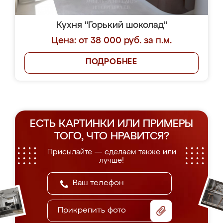
Кухня "Горький шоколад"
Цена: от 38 000 руб. за п.м.
ПОДРОБНЕЕ
ЕСТЬ КАРТИНКИ ИЛИ ПРИМЕРЫ
ТОГО, ЧТО НРАВИТСЯ?
Присылайте — сделаем также или
лучше!
Прикрепить фото