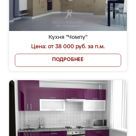
Кухня "Чомпу"
Цена: от 38 000 руб. за п.м.
ПОДРОБНЕЕ