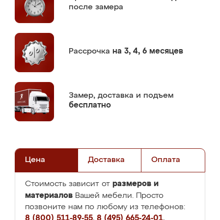
после замера
Рассрочка
на 3, 4, 6 месяцев
Замер,
доставка и подъем
бесплатно
Цена
Доставка
Оплата
размеров и
Стоимость зависит от
материалов
Вашей мебели. Просто
позвоните нам по любому из телефонов:
8 (800) 511-89-55
,
8 (495) 665-24-01
,