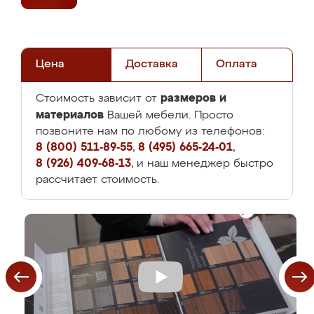
Цена
Доставка
Оплата
размеров и
Стоимость зависит от
материалов
Вашей мебели. Просто
позвоните нам по любому из телефонов:
8 (800) 511-89-55
,
8 (495) 665-24-01
,
8 (926) 409-68-13
, и наш менеджер быстро
рассчитает стоимость.