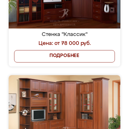
Стенка "Классик"
Цена: от 78 000 руб.
ПОДРОБНЕЕ