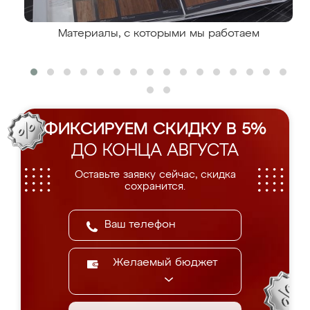
Материалы, с которыми мы работаем
ФИКСИРУЕМ СКИДКУ В 5%
ДО КОНЦА АВГУСТА
Оставьте заявку сейчас, скидка
сохранится.
Желаемый бюджет