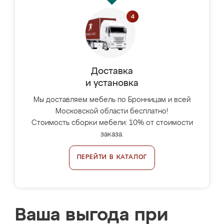
Доставка
и установка
Мы доставляем мебель по Бронницам и всей
Московской области бесплатно!
Стоимость сборки мебели: 10% от стоимости
заказа.
ПЕРЕЙТИ В КАТАЛОГ
Ваша выгода при