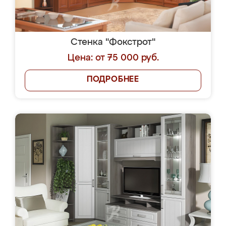
Стенка "Фокстрот"
Цена: от 75 000 руб.
ПОДРОБНЕЕ