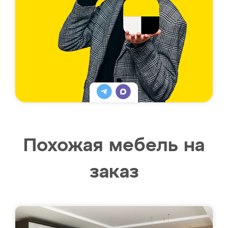
Похожая мебель на
заказ