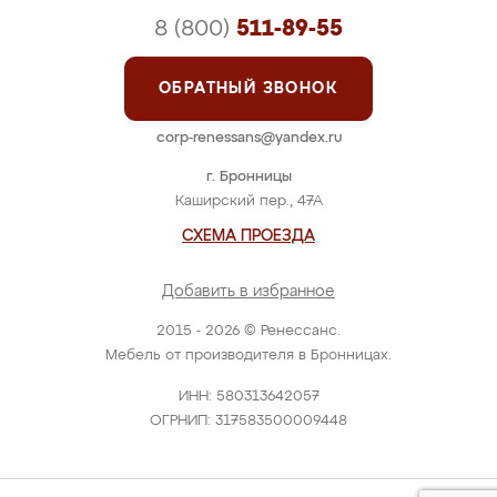
8 (800)
511-89-55
ОБРАТНЫЙ ЗВОНОК
corp-renessans@yandex.ru
г. Бронницы
Каширский пер., 47А
СХЕМА ПРОЕЗДА
Добавить в избранное
2015 - 2026 © Ренессанс.
Мебель от производителя в Бронницах.
ИНН: 580313642057
ОГРНИП: 317583500009448