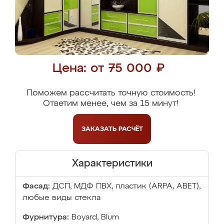
Цена: от 75 000 ₽
Поможем рассчитать точную стоимость!
Ответим менее, чем за 15 минут!
ЗАКАЗАТЬ
РАСЧЁТ
Характеристики
Фасад:
ДСП, МДФ ПВХ, пластик (ARPA, ABET),
любые виды стекла
Фурнитура:
Boyard, Blum