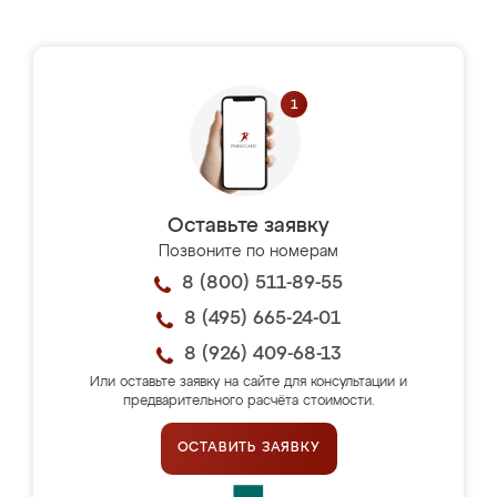
Оставьте заявку
Позвоните по номерам
8 (800) 511-89-55
8 (495) 665-24-01
8 (926) 409-68-13
Или оставьте заявку на сайте для консультации и
предварительного расчёта стоимости.
ОСТАВИТЬ ЗАЯВКУ