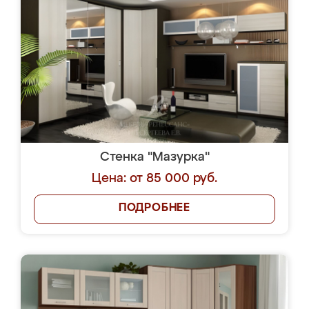
Стенка "Мазурка"
Цена: от 85 000 руб.
ПОДРОБНЕЕ