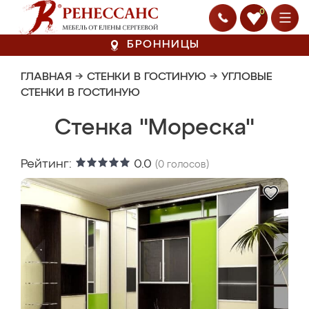
0
БРОННИЦЫ
ГЛАВНАЯ
→
СТЕНКИ В ГОСТИНУЮ
→
УГЛОВЫЕ
СТЕНКИ В ГОСТИНУЮ
Стенка "Мореска"
Рейтинг:
0.0
(
0
голосов)