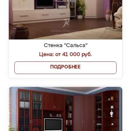
Стенка "Сальса"
Цена: от 41 000 руб.
ПОДРОБНЕЕ