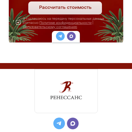
Рассчитать стоимость
Я соглашаюсь на передачу персональных данных
согласно
Политике конфиденциальности
|
Пользовательскому соглашению