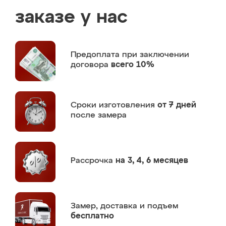
заказе у нас
Предоплата
при заключении
договора
всего 10%
Сроки изготовления
от 7 дней
после замера
Рассрочка
на 3, 4, 6 месяцев
Замер,
доставка и подъем
бесплатно