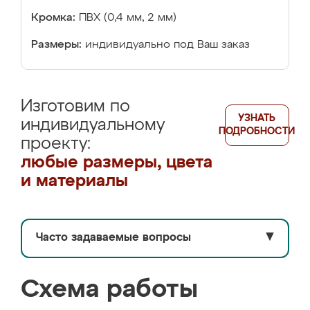
Кромка:
ПВХ (0,4 мм, 2 мм)
Размеры:
индивидуально под Ваш заказ
Изготовим по
УЗНАТЬ
индивидуальному
ПОДРОБНОСТИ
проекту:
любые размеры, цвета
и материалы
Часто задаваемые вопросы
▼
Схема работы