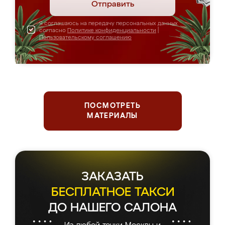
Отправить
Я соглашаюсь на передачу персональных данных
согласно
Политике конфиденциальности
|
Пользовательскому соглашению
ПОСМОТРЕТЬ
МАТЕРИАЛЫ
ЗАКАЗАТЬ
БЕСПЛАТНОЕ ТАКСИ
ДО НАШЕГО САЛОНА