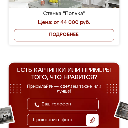
Стенка "Полька"
Цена: от 44 000 руб.
ПОДРОБНЕЕ
ЕСТЬ КАРТИНКИ ИЛИ ПРИМЕРЫ
ТОГО, ЧТО НРАВИТСЯ?
Присылайте — сделаем также или
лучше!
Прикрепить фото