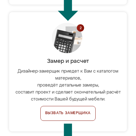
Замер и расчет
Дизайнер-замерщик приедет к Вам с каталогом
материалов,
проведёт детальные замеры,
составит проект и сделает окончательный расчёт
стоимости Вашей будущей мебели.
ВЫЗВАТЬ ЗАМЕРЩИКА