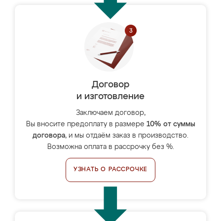
Договор
и изготовление
Заключаем договор,
Вы вносите предоплату в размере
10% от суммы
договора
, и мы отдаём заказ в производство.
Возможна оплата в рассрочку без %.
УЗНАТЬ О РАССРОЧКЕ