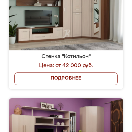
Стенка "Котильон"
Цена: от 42 000 руб.
ПОДРОБНЕЕ