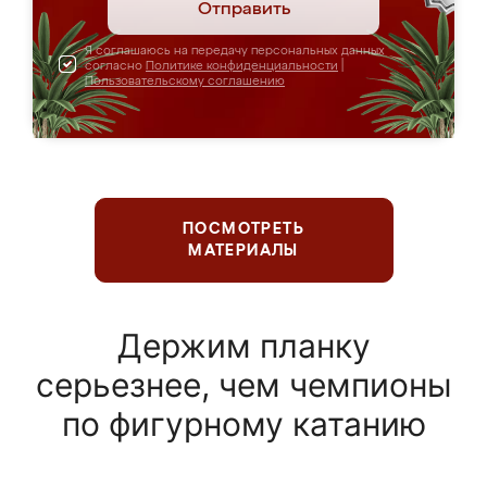
Отправить
Я соглашаюсь на передачу персональных данных
согласно
Политике конфиденциальности
|
Пользовательскому соглашению
ПОСМОТРЕТЬ
МАТЕРИАЛЫ
Держим планку
серьезнее, чем чемпионы
по фигурному катанию