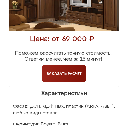
Цена: от 69 000 ₽
Поможем рассчитать точную стоимость!
Ответим менее, чем за 15 минут!
ЗАКАЗАТЬ
РАСЧЁТ
Характеристики
Фасад:
ДСП, МДФ ПВХ, пластик (ARPA, ABET),
любые виды стекла
Фурнитура:
Boyard, Blum