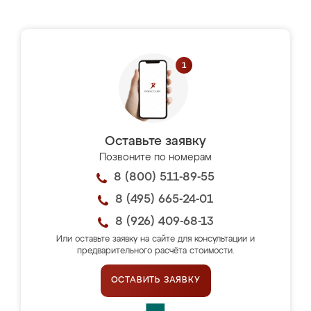
Оставьте заявку
Позвоните по номерам
8 (800) 511-89-55
8 (495) 665-24-01
8 (926) 409-68-13
Или оставьте заявку на сайте для консультации и
предварительного расчёта стоимости.
ОСТАВИТЬ ЗАЯВКУ