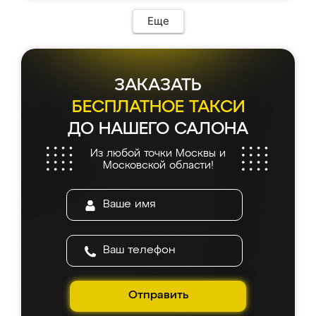
Еще
ЗАКАЗАТЬ
БЕСПЛАТНОЕ ТАКСИ
ДО НАШЕГО САЛОНА
Из любой точки Москвы и
Московской области!
Отправить