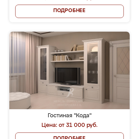
ПОДРОБНЕЕ
Гостиная "Кода"
Цена: от 31 000 руб.
ПОДРОБНЕЕ