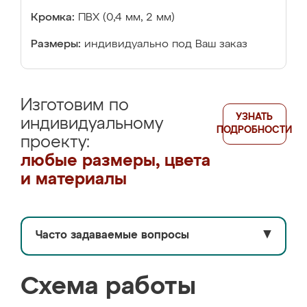
Кромка:
ПВХ (0,4 мм, 2 мм)
Размеры:
индивидуально под Ваш заказ
Изготовим по
УЗНАТЬ
индивидуальному
ПОДРОБНОСТИ
проекту:
любые размеры, цвета
и материалы
Часто задаваемые вопросы
▼
Схема работы