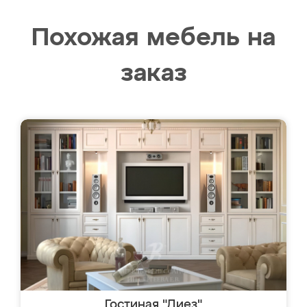
Похожая мебель на
заказ
Гостиная "Диез"