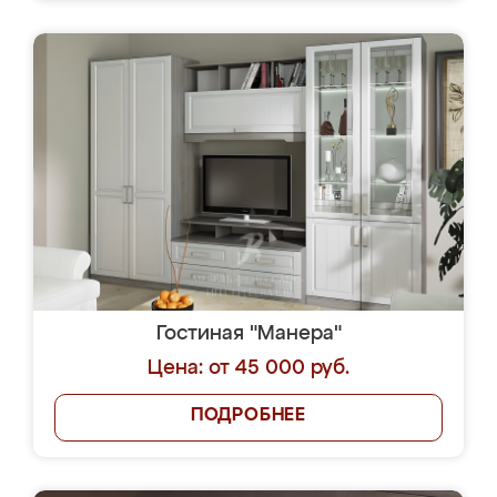
Гостиная "Манера"
Цена: от 45 000 руб.
ПОДРОБНЕЕ