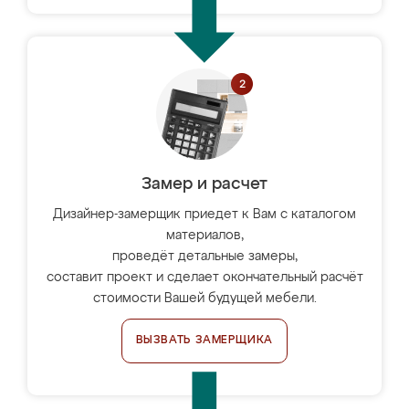
Замер и расчет
Дизайнер-замерщик приедет к Вам с каталогом
материалов,
проведёт детальные замеры,
составит проект и сделает окончательный расчёт
стоимости Вашей будущей мебели.
ВЫЗВАТЬ ЗАМЕРЩИКА