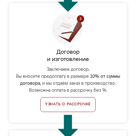
Договор
и изготовление
Заключаем договор,
Вы вносите предоплату в размере
10% от суммы
договора
, и мы отдаём заказ в производство.
Возможна оплата в рассрочку без %.
УЗНАТЬ О РАССРОЧКЕ