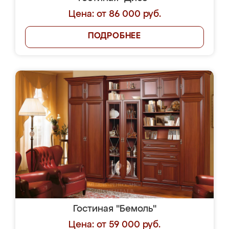
Цена: от 86 000 руб.
ПОДРОБНЕЕ
Гостиная "Бемоль"
Цена: от 59 000 руб.