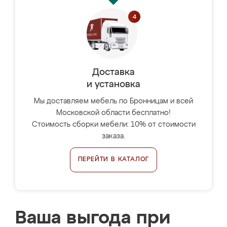
Доставка
и установка
Мы доставляем мебель по Бронницам и всей
Московской области бесплатно!
Стоимость сборки мебели: 10% от стоимости
заказа.
ПЕРЕЙТИ В КАТАЛОГ
Ваша выгода при