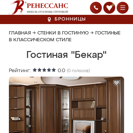
0
БРОННИЦЫ
ГЛАВНАЯ
→
СТЕНКИ В ГОСТИНУЮ
→
ГОСТИНЫЕ
В КЛАССИЧЕСКОМ СТИЛЕ
Гостиная "Бекар"
Рейтинг:
0.0
(
0
голосов)