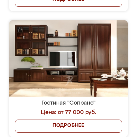
Гостиная "Сопрано"
Цена: от 77 000 руб.
ПОДРОБНЕЕ