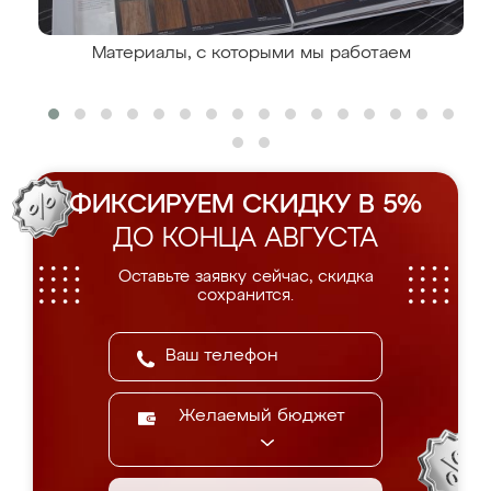
Материалы, с которыми мы работаем
ФИКСИРУЕМ СКИДКУ В 5%
ДО КОНЦА АВГУСТА
Оставьте заявку сейчас, скидка
сохранится.
Желаемый бюджет