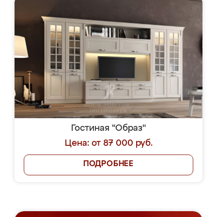
Гостиная "Образ"
Цена: от 87 000 руб.
ПОДРОБНЕЕ