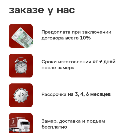
заказе у нас
Предоплата
при заключении
договора
всего 10%
Сроки изготовления
от 7 дней
после замера
Рассрочка
на 3, 4, 6 месяцев
Замер,
доставка и подъем
бесплатно