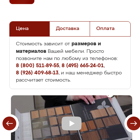
Цена
Доставка
Оплата
размеров и
Стоимость зависит от
материалов
Вашей мебели. Просто
позвоните нам по любому из телефонов:
8 (800) 511-89-55
,
8 (495) 665-24-01
,
8 (926) 409-68-13
, и наш менеджер быстро
рассчитает стоимость.