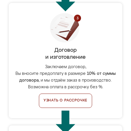
Договор
и изготовление
Заключаем договор,
Вы вносите предоплату в размере
10% от суммы
договора
, и мы отдаём заказ в производство.
Возможна оплата в рассрочку без %.
УЗНАТЬ О РАССРОЧКЕ