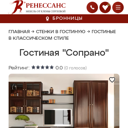
0
БРОННИЦЫ
ГЛАВНАЯ
→
СТЕНКИ В ГОСТИНУЮ
→
ГОСТИНЫЕ
В КЛАССИЧЕСКОМ СТИЛЕ
Гостиная "Сопрано"
Рейтинг:
0.0
(
0
голосов)