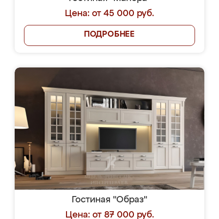
Цена: от 45 000 руб.
ПОДРОБНЕЕ
Гостиная "Образ"
Цена: от 87 000 руб.