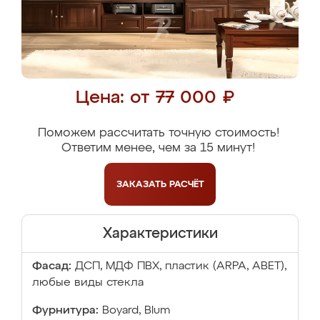
Цена: от 77 000 ₽
Поможем рассчитать точную стоимость!
Ответим менее, чем за 15 минут!
ЗАКАЗАТЬ
РАСЧЁТ
Характеристики
Фасад:
ДСП, МДФ ПВХ, пластик (ARPA, ABET),
любые виды стекла
Фурнитура:
Boyard, Blum