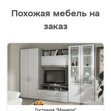
Похожая мебель на
заказ
Гостиная "Манера"