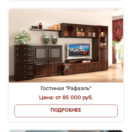
Гостиная "Рафаэль"
Цена: от 85 000 руб.
ПОДРОБНЕЕ