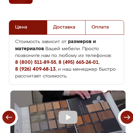
Цена
Доставка
Оплата
размеров и
Стоимость зависит от
материалов
Вашей мебели. Просто
позвоните нам по любому из телефонов:
8 (800) 511-89-55
,
8 (495) 665-24-01
,
8 (926) 409-68-13
, и наш менеджер быстро
рассчитает стоимость.