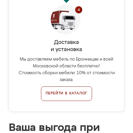
Доставка
и установка
Мы доставляем мебель по Бронницам и всей
Московской области бесплатно!
Стоимость сборки мебели: 10% от стоимости
заказа.
ПЕРЕЙТИ В КАТАЛОГ
Ваша выгода при