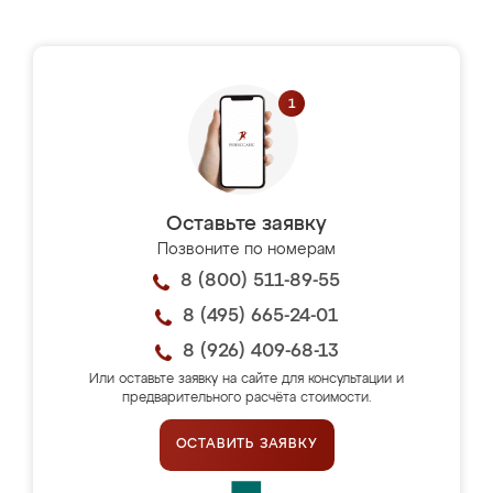
Оставьте заявку
Позвоните по номерам
8 (800) 511-89-55
8 (495) 665-24-01
8 (926) 409-68-13
Или оставьте заявку на сайте для консультации и
предварительного расчёта стоимости.
ОСТАВИТЬ ЗАЯВКУ