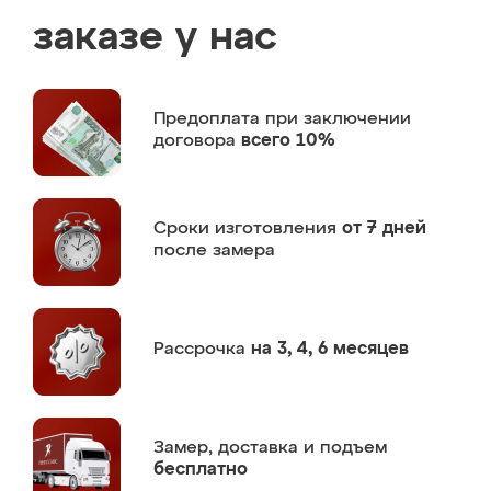
заказе у нас
Предоплата
при заключении
договора
всего 10%
Сроки изготовления
от 7 дней
после замера
Рассрочка
на 3, 4, 6 месяцев
Замер,
доставка и подъем
бесплатно