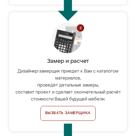
Замер и расчет
Дизайнер-замерщик приедет к Вам с каталогом
материалов,
проведёт детальные замеры,
составит проект и сделает окончательный расчёт
стоимости Вашей будущей мебели.
ВЫЗВАТЬ ЗАМЕРЩИКА