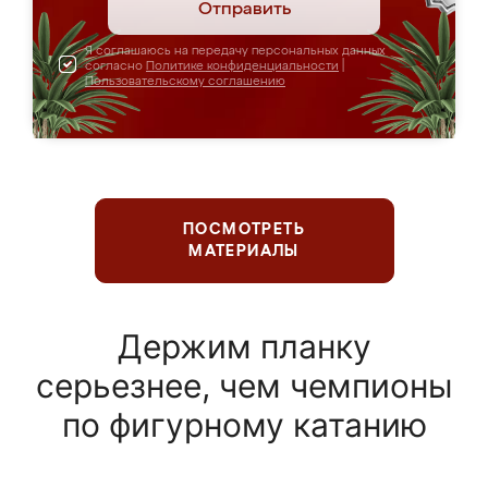
Отправить
Я соглашаюсь на передачу персональных данных
согласно
Политике конфиденциальности
|
Пользовательскому соглашению
ПОСМОТРЕТЬ
МАТЕРИАЛЫ
Держим планку
серьезнее, чем чемпионы
по фигурному катанию