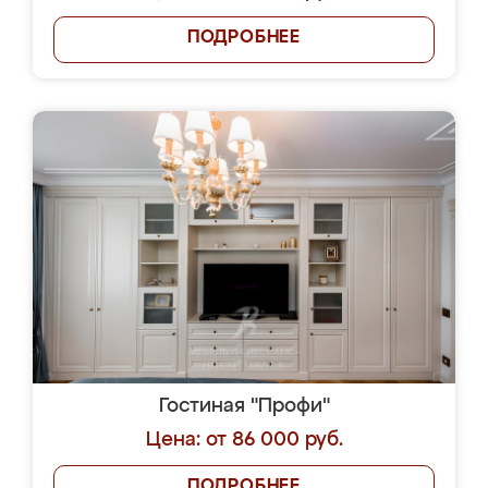
ПОДРОБНЕЕ
Гостиная "Профи"
Цена: от 86 000 руб.
ПОДРОБНЕЕ