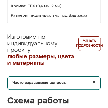
Кромка:
ПВХ (0,4 мм, 2 мм)
Размеры:
индивидуально под Ваш заказ
Изготовим по
УЗНАТЬ
индивидуальному
ПОДРОБНОСТИ
проекту:
любые размеры, цвета
и материалы
Часто задаваемые вопросы
▼
Схема работы