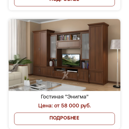
Гостиная "Энигма"
Цена: от 58 000 руб.
ПОДРОБНЕЕ