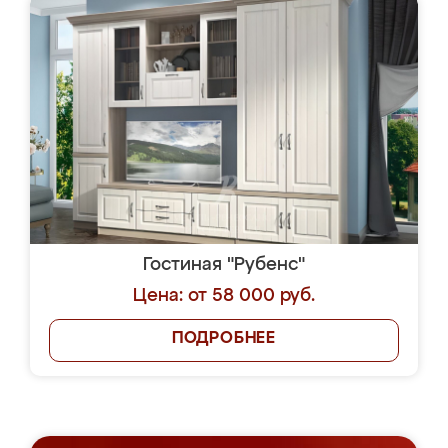
Гостиная "Рубенс"
Цена: от 58 000 руб.
ПОДРОБНЕЕ