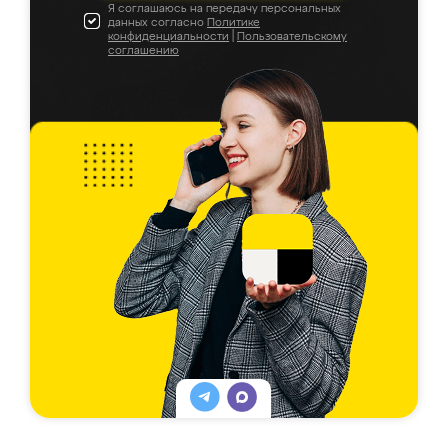
Я соглашаюсь на передачу персональных
данных согласно
Политике
конфиденциальности
|
Пользовательскому
соглашению