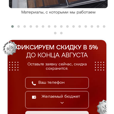
Материалы, с которыми мы работаем
ФИКСИРУЕМ СКИДКУ В 5%
ДО КОНЦА АВГУСТА
Оставьте заявку сейчас, скидка
сохранится.
Желаемый бюджет