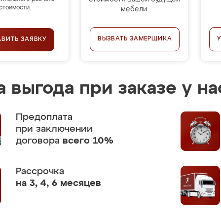
стоимости.
мебели.
ВЫЗВАТЬ ЗАМЕРЩИКА
АВИТЬ ЗАЯВКУ
 выгода при заказе у на
Предоплата
при заключении
договора
всего 10%
Рассрочка
на 3, 4, 6 месяцев