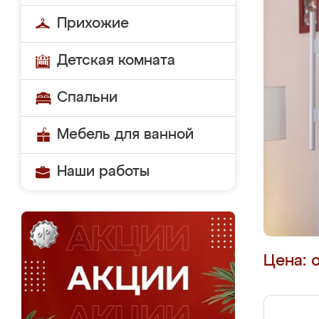
Прихожие
Детская комната
Спальни
Мебель для ванной
Наши работы
Цена: 