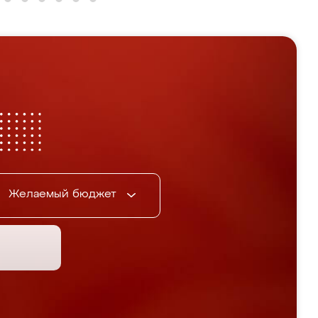
Желаемый бюджет