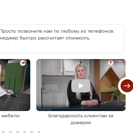
Просто позвоните нам по любому из телефонов:
енеджер быстро рассчитает стоимость.
я мебели
Благодарность клиентам за
доверие