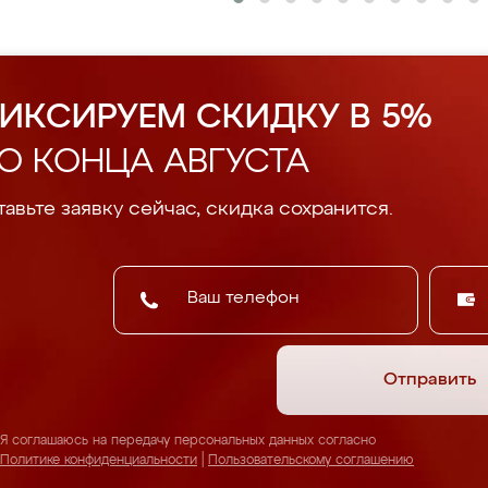
ИКСИРУЕМ СКИДКУ В 5%
О КОНЦА АВГУСТА
авьте заявку сейчас, скидка сохранится.
Отправить
Я соглашаюсь на передачу персональных данных согласно
Политике конфиденциальности
|
Пользовательскому соглашению