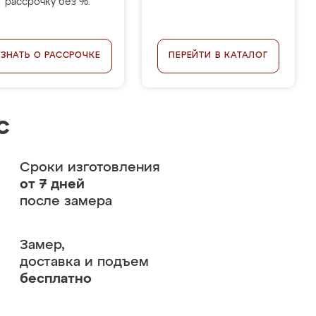
рассрочку без %.
УЗНАТЬ О РАССРОЧКЕ
ПЕРЕЙТИ В КАТАЛОГ
с
Сроки изготовления
от 7 дней
после замера
Замер,
доставка и подъем
бесплатно