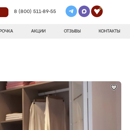
0
8 (800) 511-89-55
РОЧКА
АКЦИИ
ОТЗЫВЫ
КОНТАКТЫ