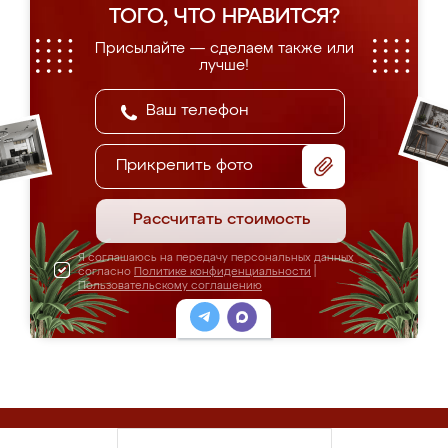
ТОГО, ЧТО НРАВИТСЯ?
Присылайте — сделаем также или
лучше!
Прикрепить фото
Рассчитать стоимость
Я соглашаюсь на передачу персональных данных
согласно
Политике конфиденциальности
|
Пользовательскому соглашению