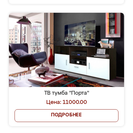
ТВ тумба "Порта"
Цена: 11000.00
ПОДРОБНЕЕ