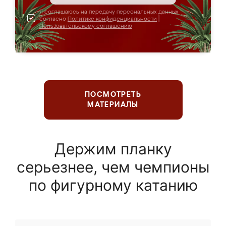
Я соглашаюсь на передачу персональных данных
согласно
Политике конфиденциальности
|
Пользовательскому соглашению
ПОСМОТРЕТЬ
МАТЕРИАЛЫ
Держим планку
серьезнее, чем чемпионы
по фигурному катанию