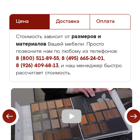
Цена
Доставка
Оплата
размеров и
Стоимость зависит от
материалов
Вашей мебели. Просто
позвоните нам по любому из телефонов:
8 (800) 511-89-55
,
8 (495) 665-24-01
,
8 (926) 409-68-13
, и наш менеджер быстро
рассчитает стоимость.