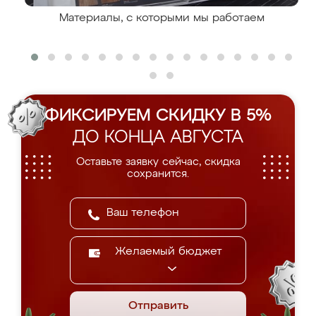
Материалы, с которыми мы работаем
ФИКСИРУЕМ СКИДКУ В 5%
ДО КОНЦА АВГУСТА
Оставьте заявку сейчас, скидка
сохранится.
Желаемый бюджет
Отправить