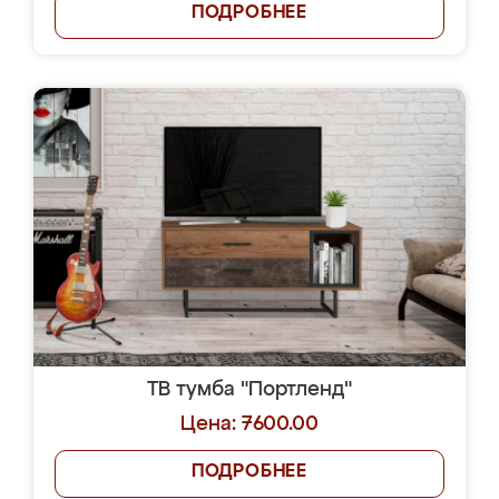
ПОДРОБНЕЕ
ТВ тумба "Портленд"
Цена: 7600.00
ПОДРОБНЕЕ