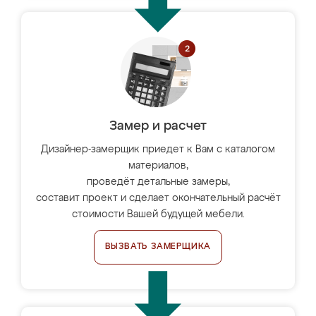
Замер и расчет
Дизайнер-замерщик приедет к Вам с каталогом
материалов,
проведёт детальные замеры,
составит проект и сделает окончательный расчёт
стоимости Вашей будущей мебели.
ВЫЗВАТЬ ЗАМЕРЩИКА