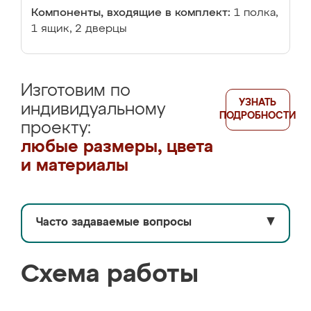
Компоненты, входящие в комплект:
1 полка,
1 ящик, 2 дверцы
Изготовим по
УЗНАТЬ
индивидуальному
ПОДРОБНОСТИ
проекту:
любые размеры, цвета
и материалы
Часто задаваемые вопросы
▼
Схема работы