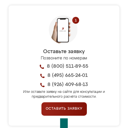
Оставьте заявку
Позвоните по номерам
8 (800) 511-89-55
8 (495) 665-24-01
8 (926) 409-68-13
Или оставьте заявку на сайте для консультации и
предварительного расчёта стоимости.
ОСТАВИТЬ ЗАЯВКУ