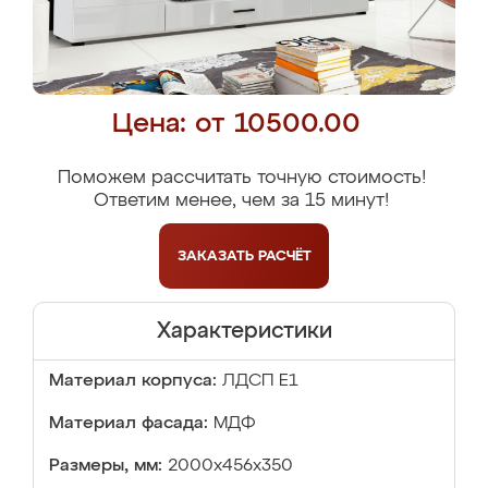
Цена: от 10500.00
Поможем рассчитать точную стоимость!
Ответим менее, чем за 15 минут!
ЗАКАЗАТЬ
РАСЧЁТ
Характеристики
Материал корпуса:
ЛДСП Е1
Материал фасада:
МДФ
Размеры, мм:
2000x456x350