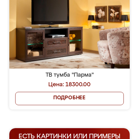
ТВ тумба "Парма"
Цена: 18300.00
ПОДРОБНЕЕ
ЕСТЬ КАРТИНКИ ИЛИ ПРИМЕРЫ