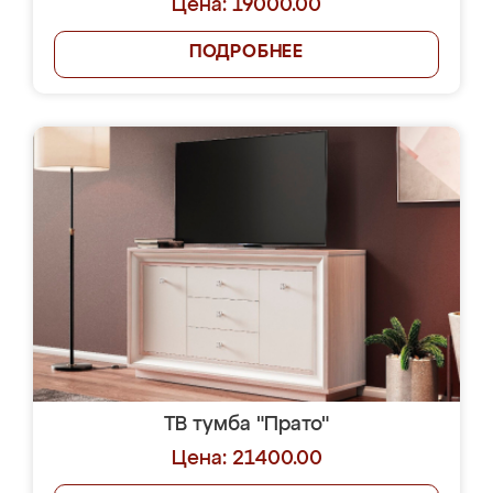
Цена: 19000.00
ПОДРОБНЕЕ
ТВ тумба "Прато"
Цена: 21400.00