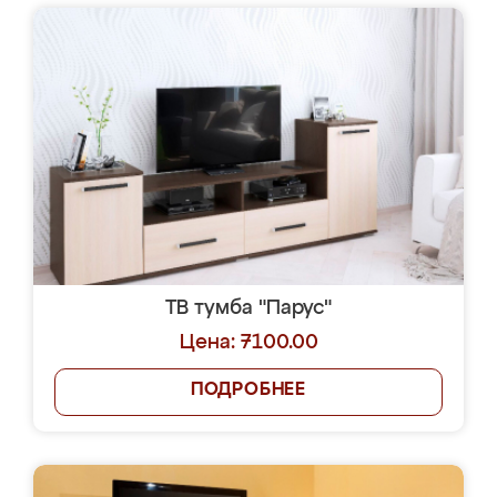
ТВ тумба "Парус"
Цена: 7100.00
ПОДРОБНЕЕ