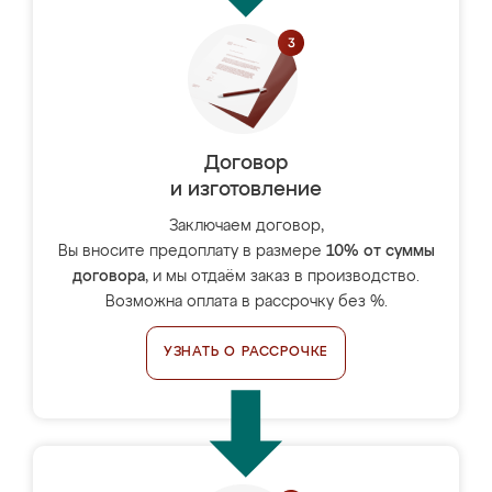
Договор
и изготовление
Заключаем договор,
Вы вносите предоплату в размере
10% от суммы
договора
, и мы отдаём заказ в производство.
Возможна оплата в рассрочку без %.
УЗНАТЬ О РАССРОЧКЕ