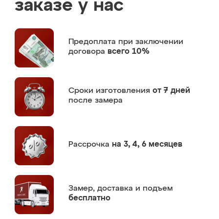
заказе у нас
Предоплата
при заключении
договора
всего 10%
Сроки изготовления
от 7 дней
после замера
Рассрочка
на 3, 4, 6 месяцев
Замер,
доставка и подъем
бесплатно