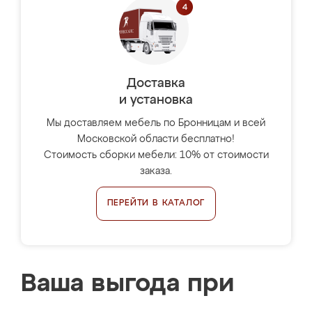
Доставка
и установка
Мы доставляем мебель по Бронницам и всей
Московской области бесплатно!
Стоимость сборки мебели: 10% от стоимости
заказа.
ПЕРЕЙТИ В КАТАЛОГ
Ваша выгода при