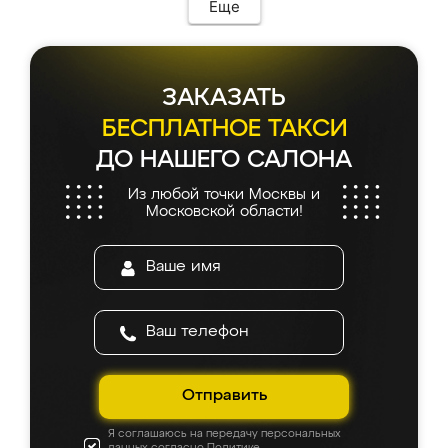
Еще
ЗАКАЗАТЬ
БЕСПЛАТНОЕ ТАКСИ
ДО НАШЕГО САЛОНА
Из любой точки Москвы и
Московской области!
Отправить
Я соглашаюсь на передачу персональных
данных согласно
Политике