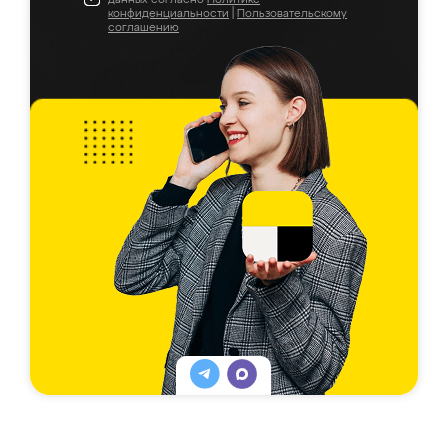
конфиденциальности
|
Пользовательскому
соглашению