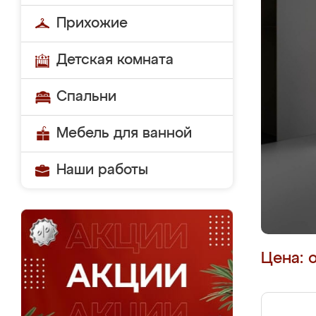
Прихожие
Детская комната
Спальни
Мебель для ванной
Наши работы
Цена: 