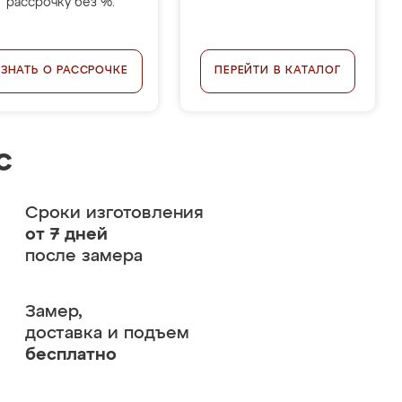
рассрочку без %.
УЗНАТЬ О РАССРОЧКЕ
ПЕРЕЙТИ В КАТАЛОГ
с
Сроки изготовления
от 7 дней
после замера
Замер,
доставка и подъем
бесплатно