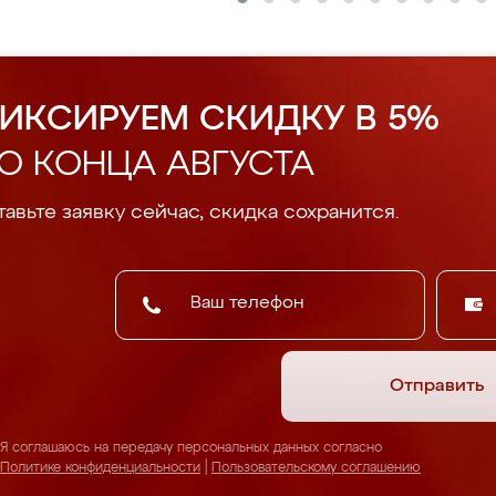
ИКСИРУЕМ СКИДКУ В 5%
О КОНЦА АВГУСТА
авьте заявку сейчас, скидка сохранится.
Отправить
Я соглашаюсь на передачу персональных данных согласно
Политике конфиденциальности
|
Пользовательскому соглашению