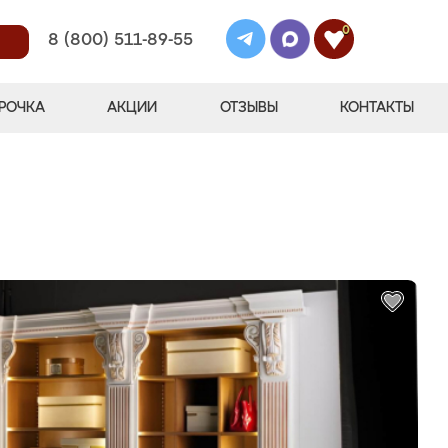
0
8 (800) 511-89-55
РОЧКА
АКЦИИ
ОТЗЫВЫ
КОНТАКТЫ