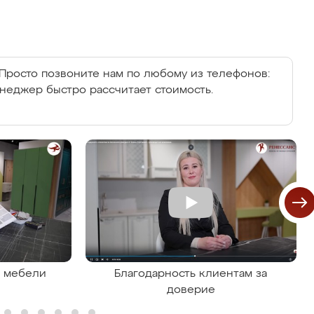
Просто позвоните нам по любому из телефонов:
енеджер быстро рассчитает стоимость.
я мебели
Благодарность клиентам за
доверие