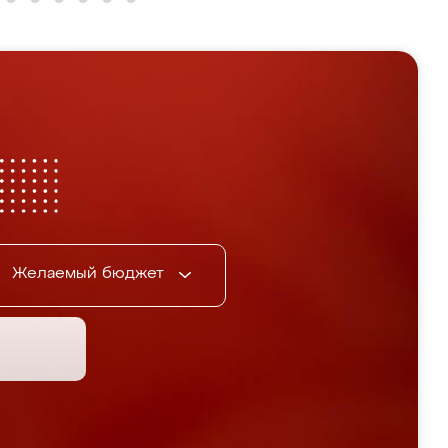
Желаемый бюджет