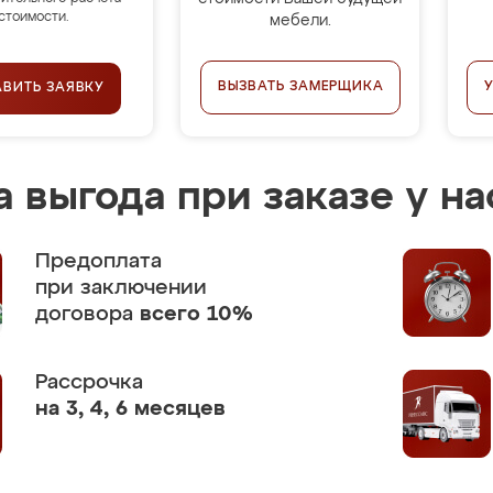
стоимости.
мебели.
ВЫЗВАТЬ ЗАМЕРЩИКА
АВИТЬ ЗАЯВКУ
 выгода при заказе у на
Предоплата
при заключении
договора
всего 10%
Рассрочка
на 3, 4, 6 месяцев