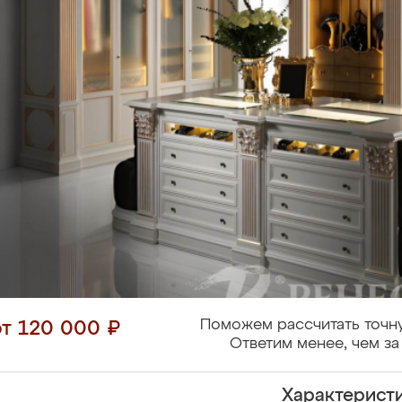
Поможем рассчитать точн
от 120 000 ₽
Ответим менее, чем за
Характерист