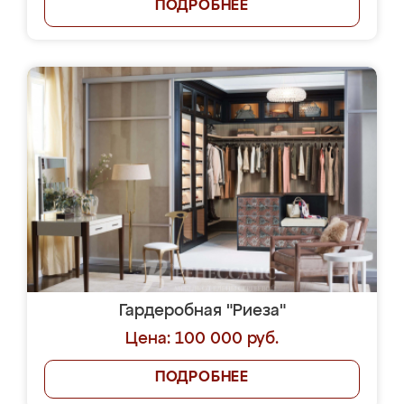
ПОДРОБНЕЕ
Гардеробная "Риеза"
Цена: 100 000 руб.
ПОДРОБНЕЕ