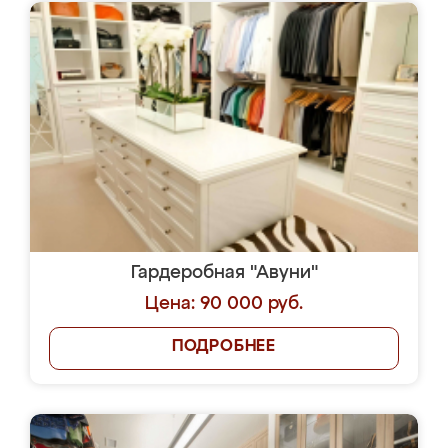
Гардеробная "Авуни"
Цена: 90 000 руб.
ПОДРОБНЕЕ