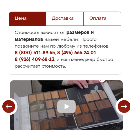
Цена
Доставка
Оплата
размеров и
Стоимость зависит от
материалов
Вашей мебели. Просто
позвоните нам по любому из телефонов:
8 (800) 511-89-55
,
8 (495) 665-24-01
,
8 (926) 409-68-13
, и наш менеджер быстро
рассчитает стоимость.