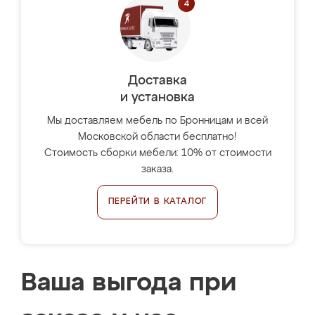
Доставка
и установка
Мы доставляем мебель по Бронницам и всей
Московской области бесплатно!
Стоимость сборки мебели: 10% от стоимости
заказа.
ПЕРЕЙТИ В КАТАЛОГ
Ваша выгода при