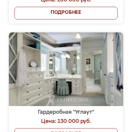
Цена: 100 000 руб.
ПОДРОБНЕЕ
Гардеробная "Углаут"
Цена: 130 000 руб.