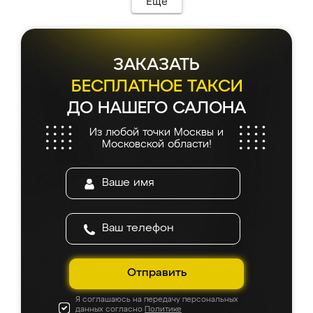
Еще
ЗАКАЗАТЬ
БЕСПЛАТНОЕ ТАКСИ
ДО НАШЕГО САЛОНА
Из любой точки Москвы и
Московской области!
Отправить
Я соглашаюсь на передачу персональных
данных согласно
Политике