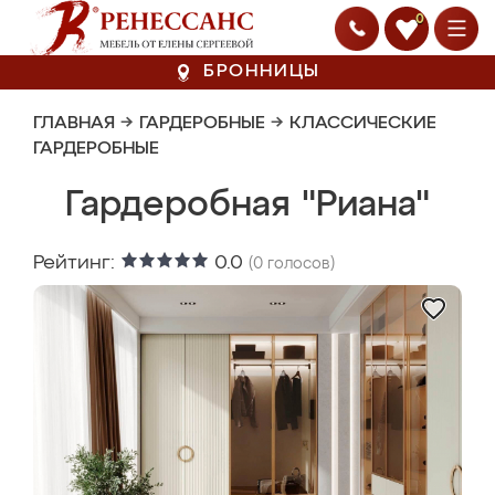
0
БРОННИЦЫ
ГЛАВНАЯ
→
ГАРДЕРОБНЫЕ
→
КЛАССИЧЕСКИЕ
ГАРДЕРОБНЫЕ
Гардеробная "Риана"
Рейтинг:
0.0
(
0
голосов)