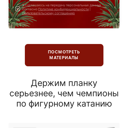
Я соглашаюсь на передачу персональных данных
согласно
Политике конфиденциальности
|
Пользовательскому соглашению
ПОСМОТРЕТЬ
МАТЕРИАЛЫ
Держим планку
серьезнее, чем чемпионы
по фигурному катанию