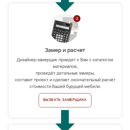
Замер и расчет
Дизайнер-замерщик приедет к Вам с каталогом
материалов,
проведёт детальные замеры,
составит проект и сделает окончательный расчёт
стоимости Вашей будущей мебели.
ВЫЗВАТЬ ЗАМЕРЩИКА