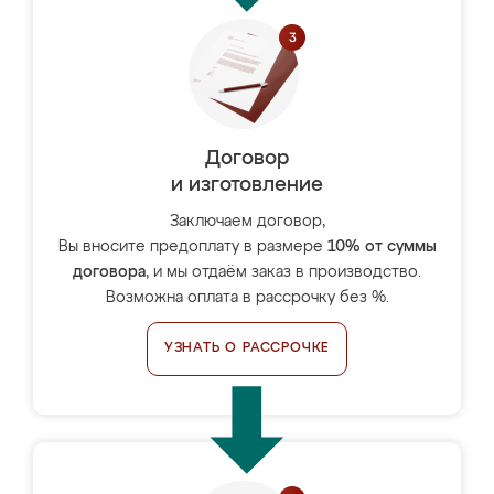
Договор
и изготовление
Заключаем договор,
Вы вносите предоплату в размере
10% от суммы
договора
, и мы отдаём заказ в производство.
Возможна оплата в рассрочку без %.
УЗНАТЬ О РАССРОЧКЕ