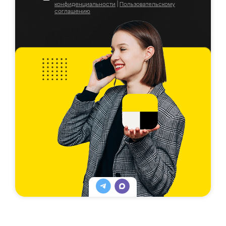
конфиденциальности
|
Пользовательскому
соглашению