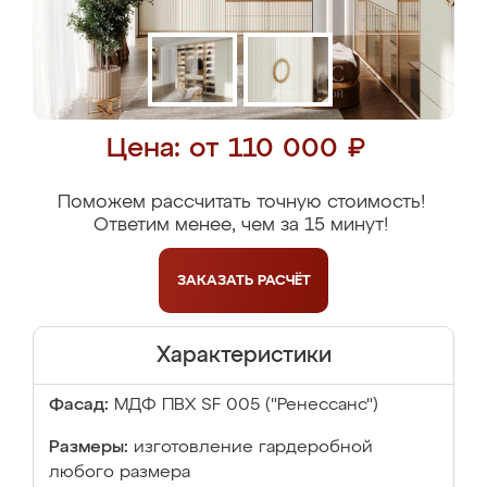
Цена: от 110 000 ₽
Поможем рассчитать точную стоимость!
Ответим менее, чем за 15 минут!
ЗАКАЗАТЬ
РАСЧЁТ
Характеристики
Фасад:
МДФ ПВХ SF 005 ("Ренессанс")
Размеры:
изготовление гардеробной
любого размера