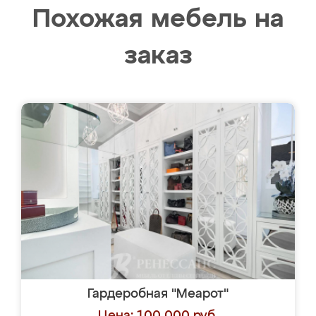
Похожая мебель на
заказ
Гардеробная "Меарот"