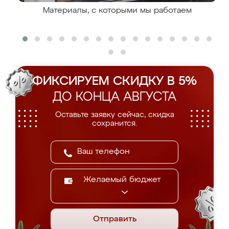
Материалы, с которыми мы работаем
ФИКСИРУЕМ СКИДКУ В 5%
ДО КОНЦА АВГУСТА
Оставьте заявку сейчас, скидка
сохранится.
Желаемый бюджет
Отправить