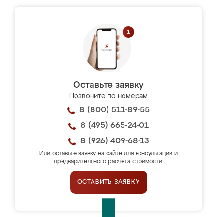
Оставьте заявку
Позвоните по номерам
8 (800) 511-89-55
8 (495) 665-24-01
8 (926) 409-68-13
Или оставьте заявку на сайте для консультации и
предварительного расчёта стоимости.
ОСТАВИТЬ ЗАЯВКУ