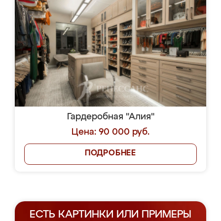
Гардеробная "Алия"
Цена: 90 000 руб.
ПОДРОБНЕЕ
ЕСТЬ КАРТИНКИ ИЛИ ПРИМЕРЫ