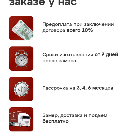
заказе у нас
Предоплата
при заключении
договора
всего 10%
Сроки изготовления
от 7 дней
после замера
Рассрочка
на 3, 4, 6 месяцев
Замер,
доставка и подъем
бесплатно