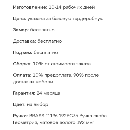
Изготовление:
10-14 рабочих дней
Цена:
указана за базовую гардеробную
Замер:
бесплатно
Доставка:
бесплатно
Подъём:
бесплатно
Сборка:
10% от стоимости заказа
Оплата:
10% предоплата, 90% после
доставки мебели
Гарантия:
24 месяца
Цвет:
на выбор
Ручки:
BRASS "1196 192PC35 Ручка скоба
Геометрия, матовое золото 192 мм"