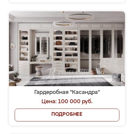
Гардеробная "Касандра"
Цена: 100 000 руб.
ПОДРОБНЕЕ