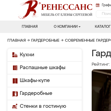
Графи
ГЛАВНАЯ
О КОМПАНИИ
КАТАЛОГ
ГЛАВНАЯ
→
ГАРДЕРОБНЫЕ
→
СОВРЕМЕННЫЕ ГАРДЕ
Гар
Кухни
Рейтинг
Распашные шкафы
Шкафы-купе
Гардеробные
Стенки в гостиную