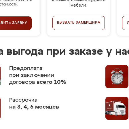
стоимости.
мебели.
ВЫЗВАТЬ ЗАМЕРЩИКА
АВИТЬ ЗАЯВКУ
 выгода при заказе у на
Предоплата
при заключении
договора
всего 10%
Рассрочка
на 3, 4, 6 месяцев