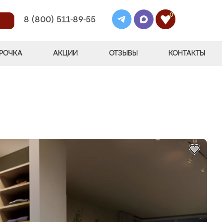
0
8 (800) 511-89-55
РОЧКА
АКЦИИ
ОТЗЫВЫ
КОНТАКТЫ