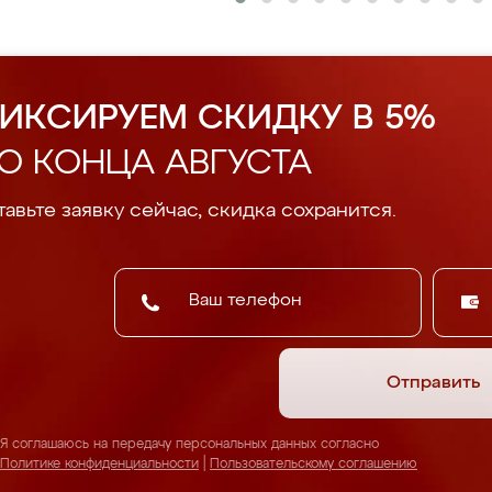
ИКСИРУЕМ СКИДКУ В 5%
О КОНЦА АВГУСТА
авьте заявку сейчас, скидка сохранится.
Отправить
Я соглашаюсь на передачу персональных данных согласно
Политике конфиденциальности
|
Пользовательскому соглашению