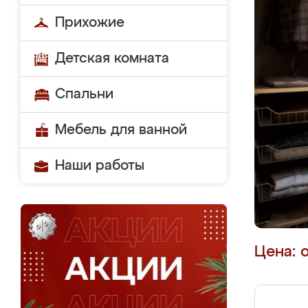
Прихожие
Детская комната
Спальни
Мебель для ванной
Наши работы
Цена: 