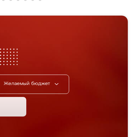
Желаемый бюджет