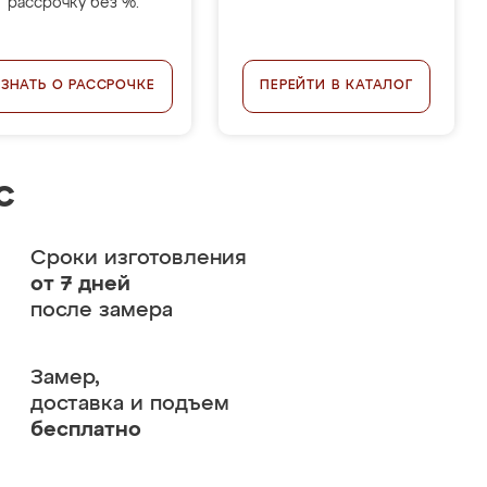
рассрочку без %.
УЗНАТЬ О РАССРОЧКЕ
ПЕРЕЙТИ В КАТАЛОГ
с
Сроки изготовления
от 7 дней
после замера
Замер,
доставка и подъем
бесплатно