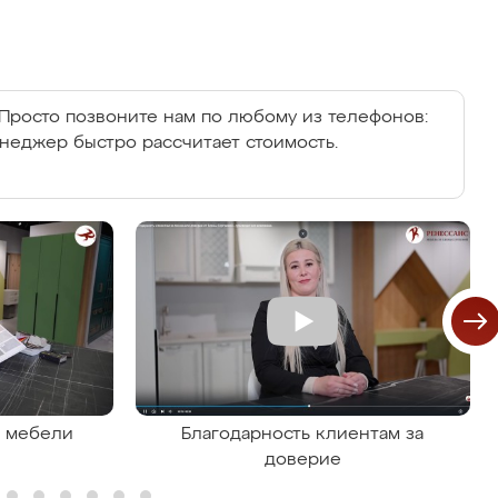
Просто позвоните нам по любому из телефонов:
енеджер быстро рассчитает стоимость.
я мебели
Благодарность клиентам за
доверие