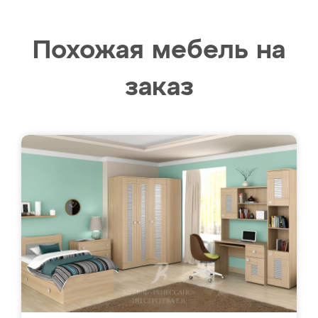
Похожая мебель на
заказ