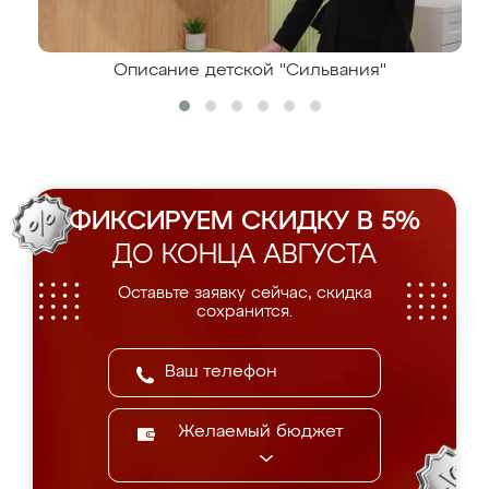
Описание детской "Сильвания"
ФИКСИРУЕМ СКИДКУ В 5%
ДО КОНЦА АВГУСТА
Оставьте заявку сейчас, скидка
сохранится.
Желаемый бюджет