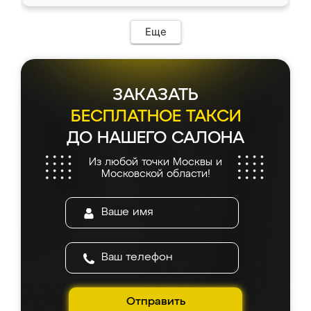
Еще
ЗАКАЗАТЬ
БЕСПЛАТНОЕ ТАКСИ
ДО НАШЕГО САЛОНА
Из любой точки Москвы и
Московской области!
Отправить