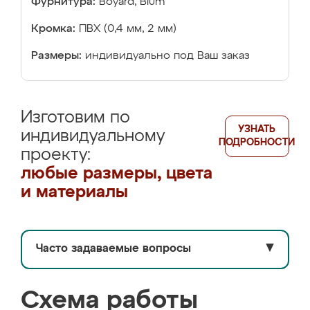
Фурнитура:
Boyard, Blum
Кромка:
ПВХ (0,4 мм, 2 мм)
Размеры:
индивидуально под Ваш заказ
Изготовим по
УЗНАТЬ
индивидуальному
ПОДРОБНОСТИ
проекту:
любые размеры, цвета
и материалы
Часто задаваемые вопросы
▼
Схема работы