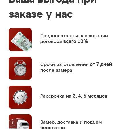
заказе у нас
Предоплата
при заключении
договора
всего 10%
Сроки изготовления
от 7 дней
после замера
Рассрочка
на 3, 4, 6 месяцев
Замер,
доставка и подъем
бесплатно