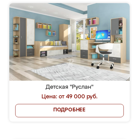
Детская "Руслан"
Цена: от 49 000 руб.
ПОДРОБНЕЕ