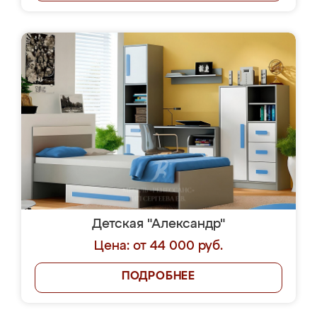
Детская "Александр"
Цена: от 44 000 руб.
ПОДРОБНЕЕ