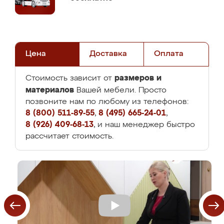
Цена
Доставка
Оплата
размеров и
Стоимость зависит от
материалов
Вашей мебели. Просто
позвоните нам по любому из телефонов:
8 (800) 511-89-55
,
8 (495) 665-24-01
,
8 (926) 409-68-13
, и наш менеджер быстро
рассчитает стоимость.