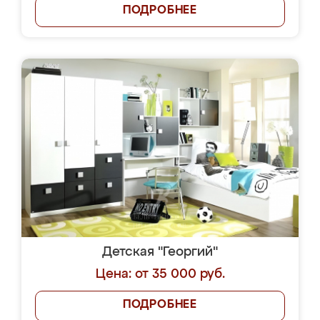
ПОДРОБНЕЕ
Детская "Георгий"
Цена: от 35 000 руб.
ПОДРОБНЕЕ