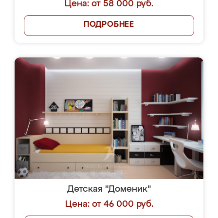
Цена: от 58 000 руб.
ПОДРОБНЕЕ
Детская "Доменик"
Цена: от 46 000 руб.