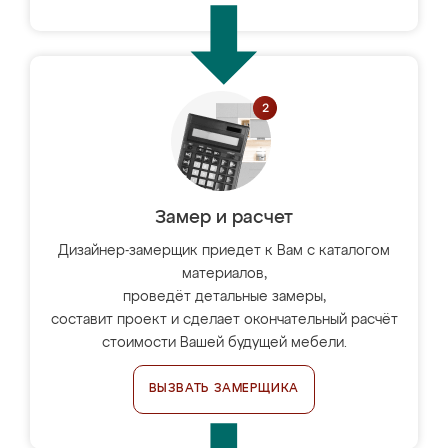
Замер и расчет
Дизайнер-замерщик приедет к Вам с каталогом
материалов,
проведёт детальные замеры,
составит проект и сделает окончательный расчёт
стоимости Вашей будущей мебели.
ВЫЗВАТЬ ЗАМЕРЩИКА