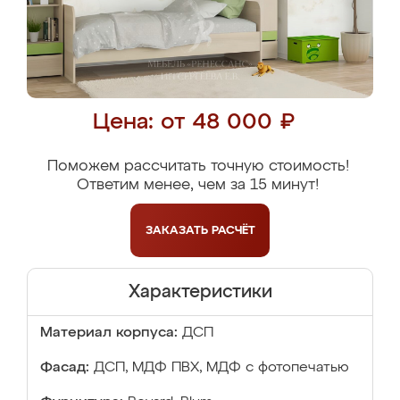
Цена: от 48 000 ₽
Поможем рассчитать точную стоимость!
Ответим менее, чем за 15 минут!
ЗАКАЗАТЬ
РАСЧЁТ
Характеристики
Материал корпуса:
ДСП
Фасад:
ДСП, МДФ ПВХ, МДФ с фотопечатью