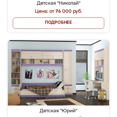
Детская "Николай"
Цена: от 76 000 руб.
ПОДРОБНЕЕ
Детская "Юрий"