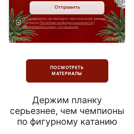
Отправить
Я соглашаюсь на передачу персональных данных
согласно
Политике конфиденциальности
|
Пользовательскому соглашению
ПОСМОТРЕТЬ
МАТЕРИАЛЫ
Держим планку
серьезнее, чем чемпионы
по фигурному катанию