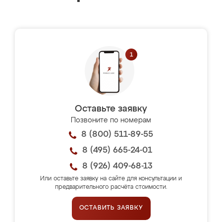
Оставьте заявку
Позвоните по номерам
8 (800) 511-89-55
8 (495) 665-24-01
8 (926) 409-68-13
Или оставьте заявку на сайте для консультации и
предварительного расчёта стоимости.
ОСТАВИТЬ ЗАЯВКУ