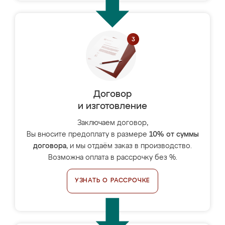
Договор
и изготовление
Заключаем договор,
Вы вносите предоплату в размере
10% от суммы
договора
, и мы отдаём заказ в производство.
Возможна оплата в рассрочку без %.
УЗНАТЬ О РАССРОЧКЕ