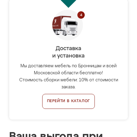
Доставка
и установка
Мы доставляем мебель по Бронницам и всей
Московской области бесплатно!
Стоимость сборки мебели: 10% от стоимости
заказа.
ПЕРЕЙТИ В КАТАЛОГ
Ваша выгода при