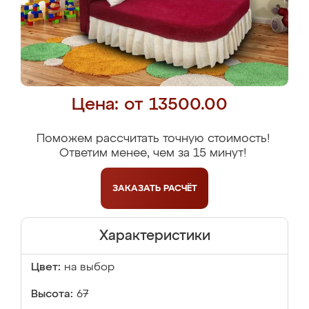
Цена: от 13500.00
Поможем рассчитать точную стоимость!
Ответим менее, чем за 15 минут!
ЗАКАЗАТЬ
РАСЧЁТ
Характеристики
Цвет:
на выбор
Высота:
67