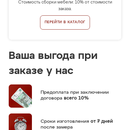
Стоимость сборки мебели: 10% от стоимости
заказа.
ПЕРЕЙТИ В КАТАЛОГ
Ваша выгода при
заказе у нас
Предоплата
при заключении
договора
всего 10%
Сроки изготовления
от 7 дней
после замера