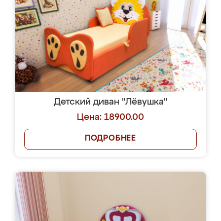
Детский диван "Лёвушка"
Цена: 18900.00
ПОДРОБНЕЕ