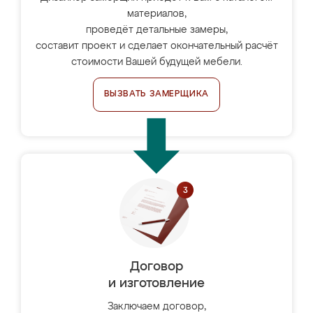
материалов,
проведёт детальные замеры,
составит проект и сделает окончательный расчёт
стоимости Вашей будущей мебели.
ВЫЗВАТЬ ЗАМЕРЩИКА
Договор
и изготовление
Заключаем договор,