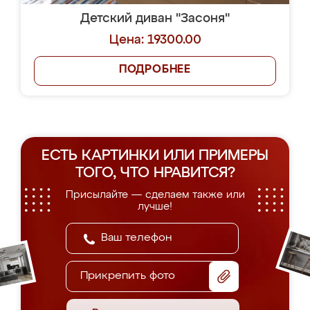
Детский диван "Засоня"
Цена: 19300.00
ПОДРОБНЕЕ
ЕСТЬ КАРТИНКИ ИЛИ ПРИМЕРЫ
ТОГО, ЧТО НРАВИТСЯ?
Присылайте — сделаем также или
лучше!
Прикрепить фото