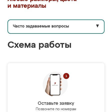
и материалы
Часто задаваемые вопросы
▼
Схема работы
Оставьте заявку
Позвоните по номерам