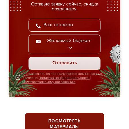
Оставьте заявку сейчас, скидка
сохранится.
Желаемый бюджет
Отправить
Я соглашаюсь на передачу персональных данных
согласно
Политике конфиденциальности
|
Пользовательскому соглашению
ПОСМОТРЕТЬ
МАТЕРИАЛЫ