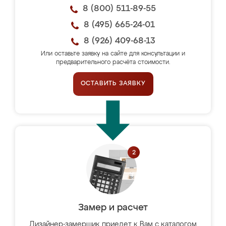
8 (800) 511-89-55
8 (495) 665-24-01
8 (926) 409-68-13
Или оставьте заявку на сайте для консультации и
предварительного расчёта стоимости.
ОСТАВИТЬ ЗАЯВКУ
Замер и расчет
Дизайнер-замерщик приедет к Вам с каталогом