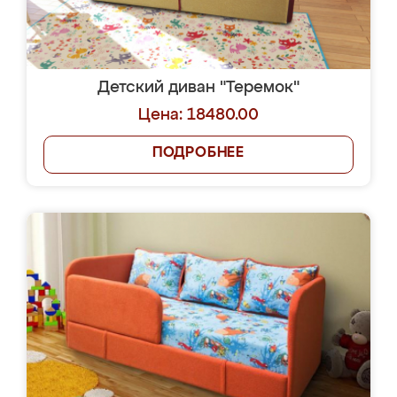
Детский диван "Теремок"
Цена: 18480.00
ПОДРОБНЕЕ