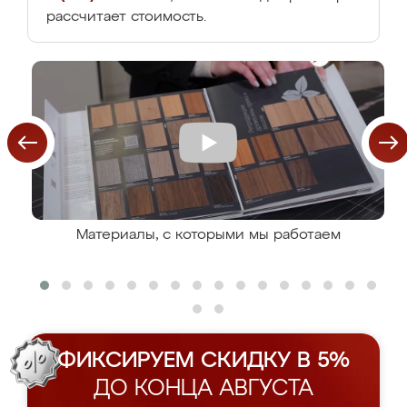
рассчитает стоимость.
Материалы, с которыми мы работаем
ФИКСИРУЕМ СКИДКУ В 5%
ДО КОНЦА АВГУСТА