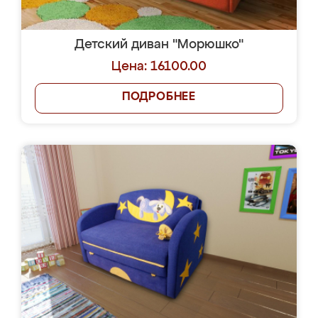
Детский диван "Морюшко"
Цена: 16100.00
ПОДРОБНЕЕ