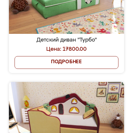
Детский диван "Турбо"
Цена: 17800.00
ПОДРОБНЕЕ