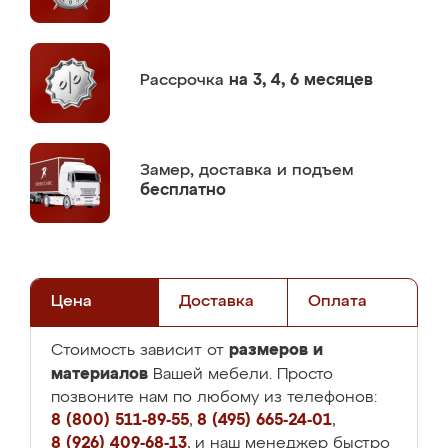
Рассрочка
на 3, 4, 6 месяцев
Замер,
доставка и подъем
бесплатно
Цена
Доставка
Оплата
размеров и
Стоимость зависит от
материалов
Вашей мебели. Просто
позвоните нам по любому из телефонов:
8 (800) 511-89-55
,
8 (495) 665-24-01
,
8 (926) 409-68-13
, и наш менеджер быстро