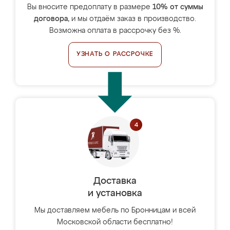
Вы вносите предоплату в размере
10% от суммы
договора
, и мы отдаём заказ в производство.
Возможна оплата в рассрочку без %.
УЗНАТЬ О РАССРОЧКЕ
Доставка
и установка
Мы доставляем мебель по Бронницам и всей
Московской области бесплатно!