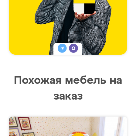
Похожая мебель на
заказ