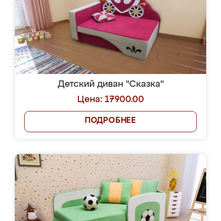
Детский диван "Сказка"
Цена: 17900.00
ПОДРОБНЕЕ