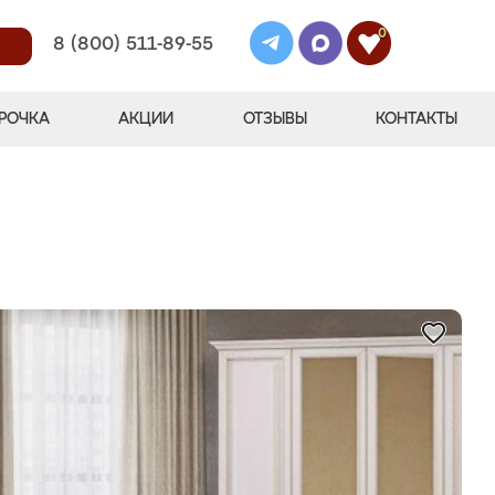
0
8 (800) 511-89-55
РОЧКА
АКЦИИ
ОТЗЫВЫ
КОНТАКТЫ