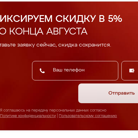
ИКСИРУЕМ СКИДКУ В 5%
О КОНЦА АВГУСТА
авьте заявку сейчас, скидка сохранится.
Отправить
Я соглашаюсь на передачу персональных данных согласно
Политике конфиденциальности
|
Пользовательскому соглашению