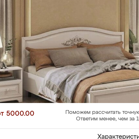
Поможем рассчитать точную
от 5000.00
Ответим менее, чем за 1
Характерист