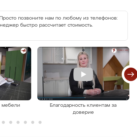
Просто позвоните нам по любому из телефонов:
енеджер быстро рассчитает стоимость.
я мебели
Благодарность клиентам за
доверие