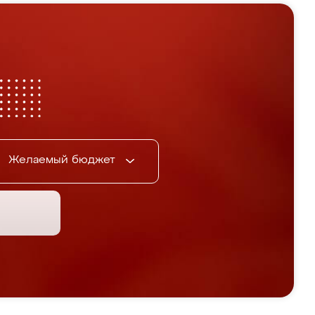
Желаемый бюджет