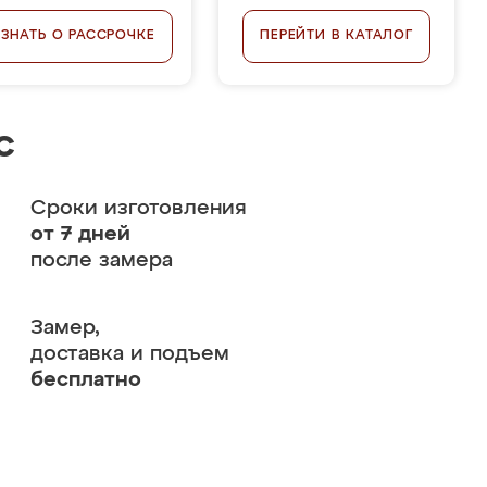
УЗНАТЬ О РАССРОЧКЕ
ПЕРЕЙТИ В КАТАЛОГ
с
Сроки изготовления
от 7 дней
после замера
Замер,
доставка и подъем
бесплатно