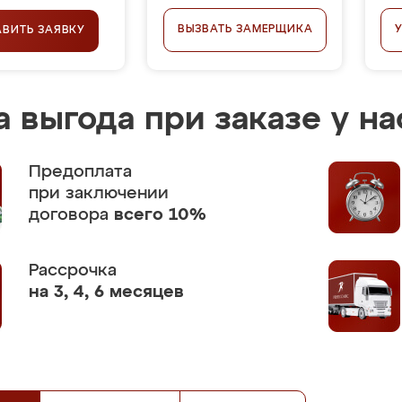
ВЫЗВАТЬ ЗАМЕРЩИКА
АВИТЬ ЗАЯВКУ
 выгода при заказе у на
Предоплата
при заключении
договора
всего 10%
Рассрочка
на 3, 4, 6 месяцев