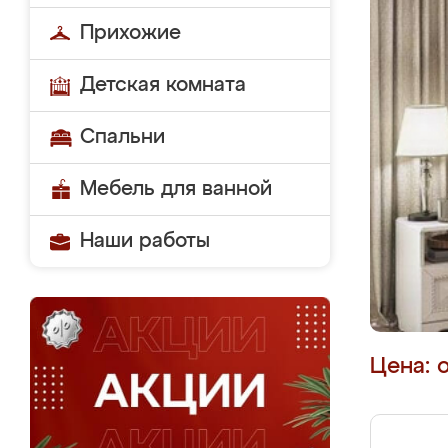
Прихожие
Детская комната
Спальни
Мебель для ванной
Наши работы
Цена: 