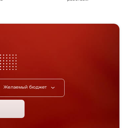
Желаемый бюджет