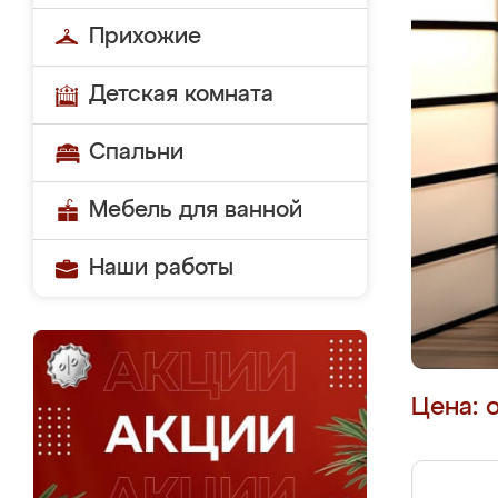
Прихожие
Детская комната
Спальни
Мебель для ванной
Наши работы
Цена: 