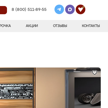
0
8 (800) 511-89-55
РОЧКА
АКЦИИ
ОТЗЫВЫ
КОНТАКТЫ