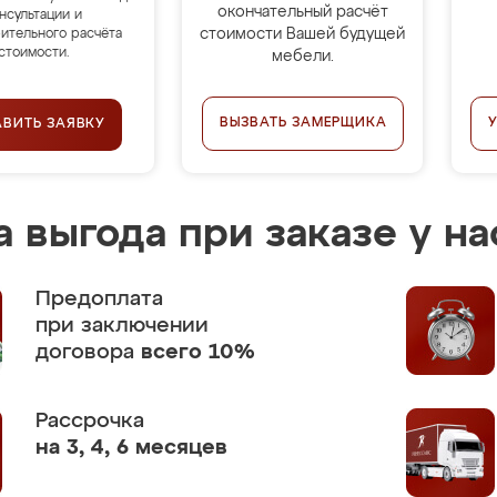
окончательный расчёт
нсультации и
стоимости Вашей будущей
ительного расчёта
стоимости.
мебели.
ВЫЗВАТЬ ЗАМЕРЩИКА
АВИТЬ ЗАЯВКУ
 выгода при заказе у на
Предоплата
при заключении
договора
всего 10%
Рассрочка
на 3, 4, 6 месяцев