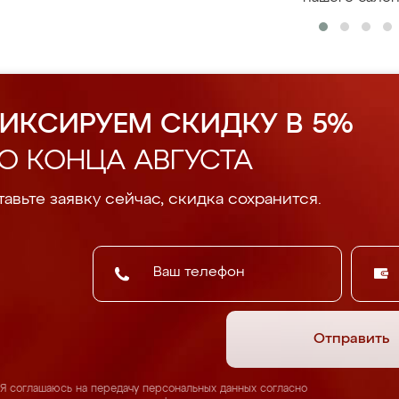
ИКСИРУЕМ СКИДКУ В 5%
О КОНЦА АВГУСТА
авьте заявку сейчас, скидка сохранится.
Отправить
Я соглашаюсь на передачу персональных данных согласно