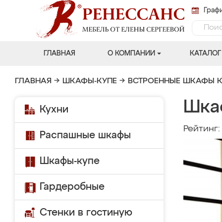
Графи
ГЛАВНАЯ
О КОМПАНИИ
КАТАЛОГ
ГЛАВНАЯ
→
ШКАФЫ-КУПЕ
→
ВСТРОЕННЫЕ ШКАФЫ К
Шка
Кухни
Рейтинг
Распашные шкафы
Шкафы-купе
Гардеробные
Стенки в гостиную