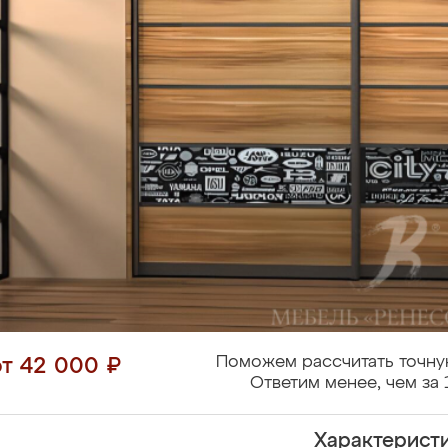
Поможем рассчитать точну
от 42 000 ₽
Ответим менее, чем за 
Характерист