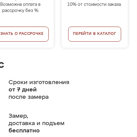
Возможна оплата в
10% от стоимости заказа.
рассрочку без %.
УЗНАТЬ О РАССРОЧКЕ
ПЕРЕЙТИ В КАТАЛОГ
с
Сроки изготовления
от 7 дней
после замера
Замер,
доставка и подъем
бесплатно