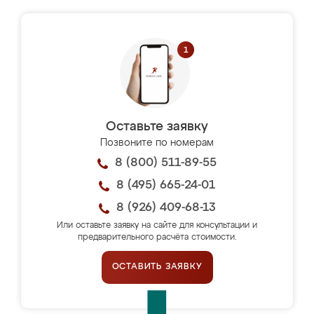
Оставьте заявку
Позвоните по номерам
8 (800) 511-89-55
8 (495) 665-24-01
8 (926) 409-68-13
Или оставьте заявку на сайте для консультации и
предварительного расчёта стоимости.
ОСТАВИТЬ ЗАЯВКУ