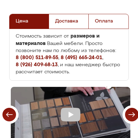
Цена
Доставка
Оплата
размеров и
Стоимость зависит от
материалов
Вашей мебели. Просто
позвоните нам по любому из телефонов:
8 (800) 511-89-55
,
8 (495) 665-24-01
,
8 (926) 409-68-13
, и наш менеджер быстро
рассчитает стоимость.