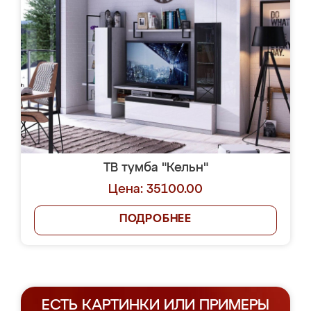
ТВ тумба "Кельн"
Цена: 35100.00
ПОДРОБНЕЕ
ЕСТЬ КАРТИНКИ ИЛИ ПРИМЕРЫ