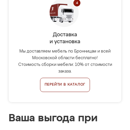
Доставка
и установка
Мы доставляем мебель по Бронницам и всей
Московской области бесплатно!
Стоимость сборки мебели: 10% от стоимости
заказа.
ПЕРЕЙТИ В КАТАЛОГ
Ваша выгода при