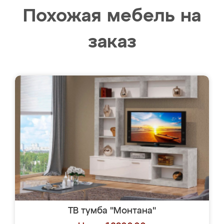
Похожая мебель на
заказ
ТВ тумба "Монтана"