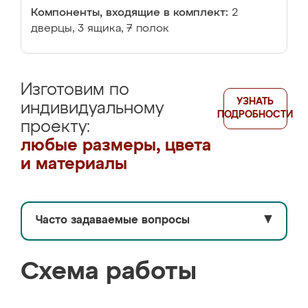
Компоненты, входящие в комплект:
2
дверцы, 3 ящика, 7 полок
Изготовим по
УЗНАТЬ
индивидуальному
ПОДРОБНОСТИ
проекту:
любые размеры, цвета
и материалы
Часто задаваемые вопросы
▼
Схема работы