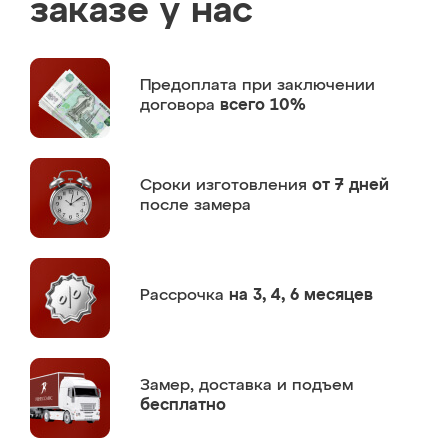
заказе у нас
Предоплата
при заключении
договора
всего 10%
Сроки изготовления
от 7 дней
после замера
Рассрочка
на 3, 4, 6 месяцев
Замер,
доставка и подъем
бесплатно