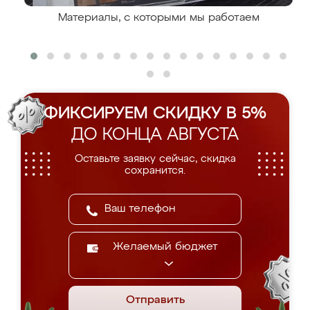
Материалы, с которыми мы работаем
ФИКСИРУЕМ СКИДКУ В 5%
ДО КОНЦА АВГУСТА
Оставьте заявку сейчас, скидка
сохранится.
Желаемый бюджет
Отправить