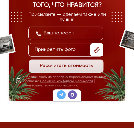
ТОГО, ЧТО НРАВИТСЯ?
Присылайте — сделаем также или
лучше!
Прикрепить фото
Рассчитать стоимость
Я соглашаюсь на передачу персональных данных
согласно
Политике конфиденциальности
|
Пользовательскому соглашению