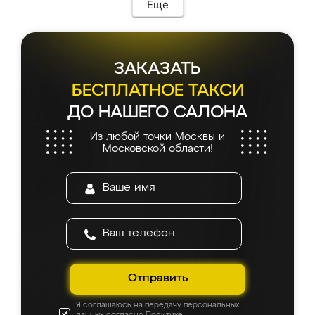
Еще
ЗАКАЗАТЬ
БЕСПЛАТНОЕ ТАКСИ
ДО НАШЕГО САЛОНА
Из любой точки Москвы и
Московской области!
Отправить
Я соглашаюсь на передачу персональных
данных согласно
Политике