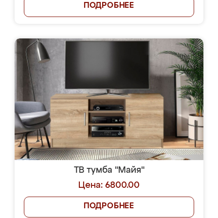
ПОДРОБНЕЕ
ТВ тумба "Майя"
Цена: 6800.00
ПОДРОБНЕЕ