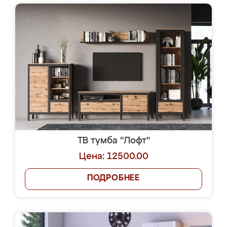
ТВ тумба "Лофт"
Цена: 12500.00
ПОДРОБНЕЕ