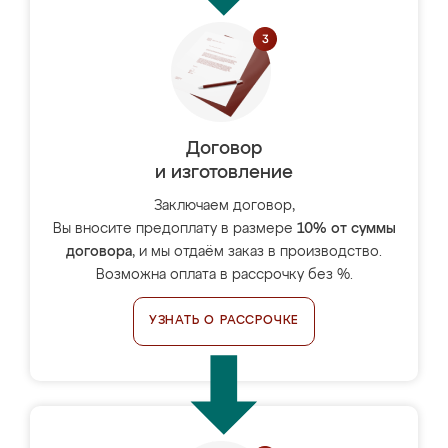
Договор
и изготовление
Заключаем договор,
Вы вносите предоплату в размере
10% от суммы
договора
, и мы отдаём заказ в производство.
Возможна оплата в рассрочку без %.
УЗНАТЬ О РАССРОЧКЕ