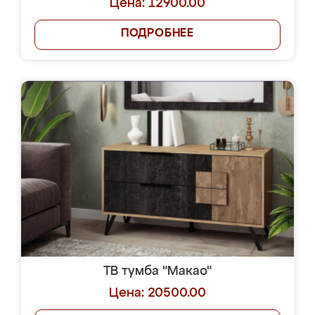
Цена: 12900.00
ПОДРОБНЕЕ
ТВ тумба "Макао"
Цена: 20500.00