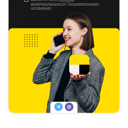
конфиденциальности
|
Пользовательскому
соглашению