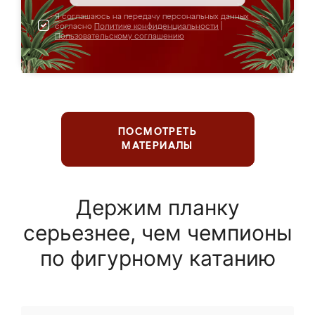
Я соглашаюсь на передачу персональных данных
согласно
Политике конфиденциальности
|
Пользовательскому соглашению
ПОСМОТРЕТЬ
МАТЕРИАЛЫ
Держим планку
серьезнее, чем чемпионы
по фигурному катанию