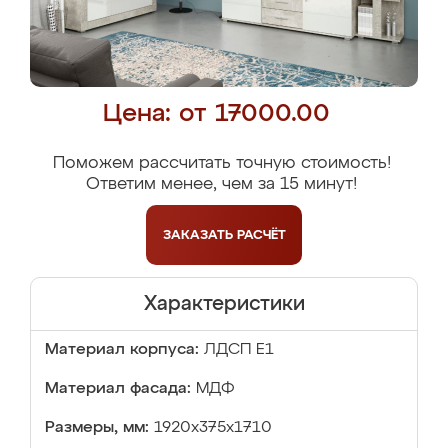
Цена: от 17000.00
Поможем рассчитать точную стоимость!
Ответим менее, чем за 15 минут!
ЗАКАЗАТЬ
РАСЧЁТ
Характеристики
Материал корпуса:
ЛДСП Е1
Материал фасада:
МДФ
Размеры, мм:
1920x375x1710