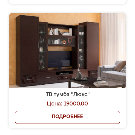
ТВ тумба "Люкс"
Цена: 19000.00
ПОДРОБНЕЕ