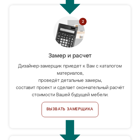
Замер и расчет
Дизайнер-замерщик приедет к Вам с каталогом
материалов,
проведёт детальные замеры,
составит проект и сделает окончательный расчёт
стоимости Вашей будущей мебели.
ВЫЗВАТЬ ЗАМЕРЩИКА