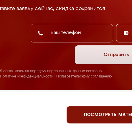
авьте заявку сейчас, скидка сохранится.
Отправить
Я соглашаюсь на передачу персональных данных согласно
Политике конфиденциальности
|
Пользовательскому соглашению
ПОСМОТРЕТЬ МАТ