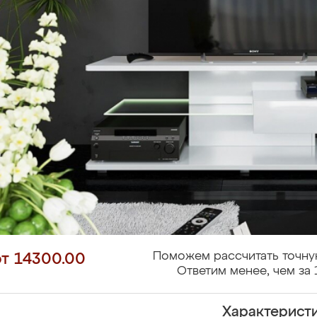
Поможем рассчитать точну
от 14300.00
Ответим менее, чем за 
Характерист