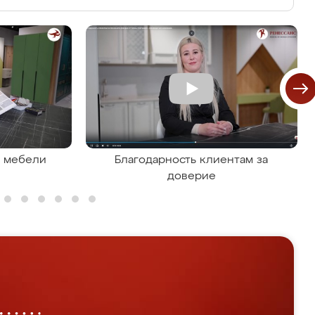
я мебели
Благодарность клиентам за
доверие