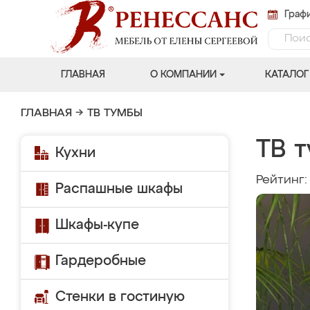
Графи
ГЛАВНАЯ
О КОМПАНИИ
КАТАЛОГ
ГЛАВНАЯ
→
ТВ ТУМБЫ
ТВ 
Кухни
Рейтинг
Распашные шкафы
Шкафы-купе
Гардеробные
Стенки в гостиную