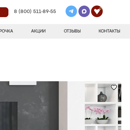
0
8 (800) 511-89-55
РОЧКА
АКЦИИ
ОТЗЫВЫ
КОНТАКТЫ