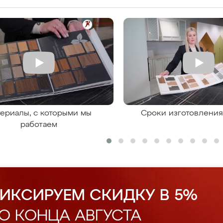
ериалы, с которыми мы
Сроки изготовлени
работаем
ИКСИРУЕМ СКИДКУ В 5%
О КОНЦА АВГУСТА