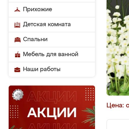
Прихожие
Детская комната
Спальни
Мебель для ванной
Наши работы
Цена: 