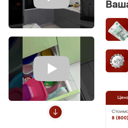
Ваша
Цен
Стоимо
8 (800)