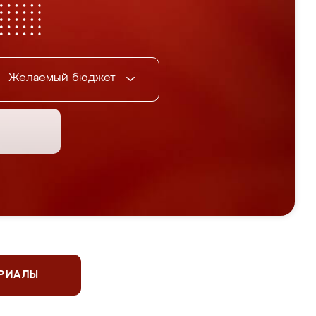
Желаемый бюджет
ЕРИАЛЫ