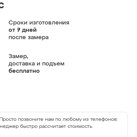
с
Сроки изготовления
от 7 дней
после замера
Замер,
доставка и подъем
бесплатно
Просто позвоните нам по любому из телефонов:
енеджер быстро рассчитает стоимость.