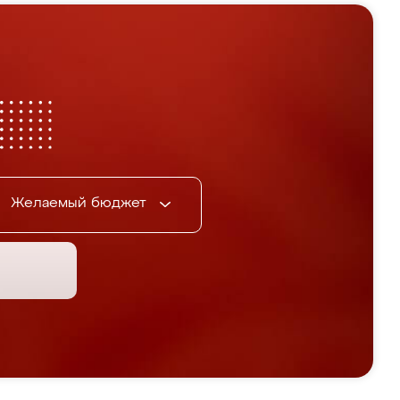
Желаемый бюджет