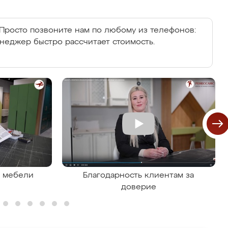
Просто позвоните нам по любому из телефонов:
енеджер быстро рассчитает стоимость.
я мебели
Благодарность клиентам за
доверие