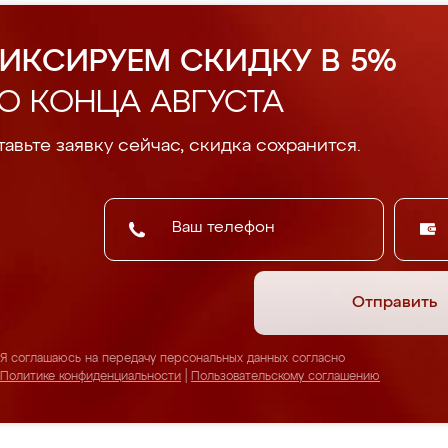
ИКСИРУЕМ СКИДКУ В 5%
О КОНЦА АВГУСТА
авьте заявку сейчас, скидка сохранится.
Отправить
Я соглашаюсь на передачу персональных данных согласно
Политике конфиденциальности
|
Пользовательскому соглашению