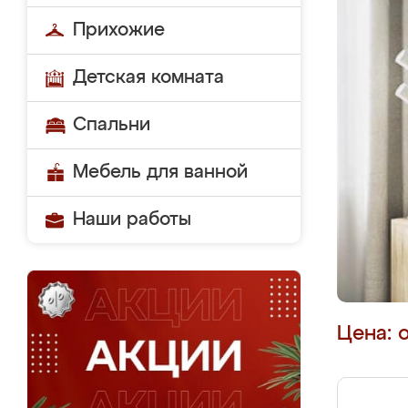
Прихожие
Детская комната
Спальни
Мебель для ванной
Наши работы
Цена: 