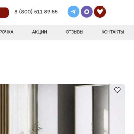
0
8 (800) 511-89-55
РОЧКА
АКЦИИ
ОТЗЫВЫ
КОНТАКТЫ