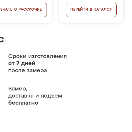
УЗНАТЬ О РАССРОЧКЕ
ПЕРЕЙТИ В КАТАЛОГ
с
Сроки изготовления
от 7 дней
после замера
Замер,
доставка и подъем
бесплатно