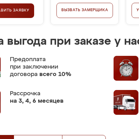
ВЫЗВАТЬ ЗАМЕРЩИКА
АВИТЬ ЗАЯВКУ
 выгода при заказе у на
Предоплата
при заключении
договора
всего 10%
Рассрочка
на 3, 4, 6 месяцев