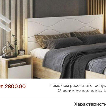
Поможем рассчитать точную
от 2800.00
Ответим менее, чем за 1
Характерист