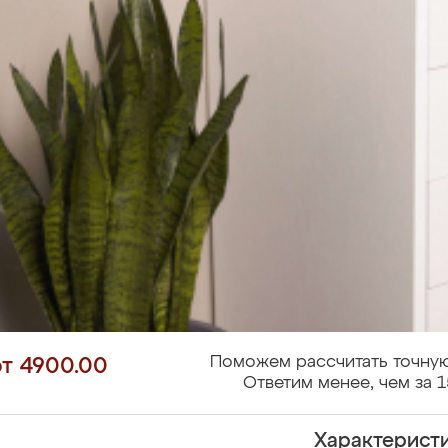
Поможем рассчитать точную
от 4900.00
Ответим менее, чем за 1
Характерист