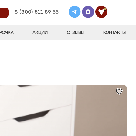
0
8 (800) 511-89-55
РОЧКА
АКЦИИ
ОТЗЫВЫ
КОНТАКТЫ