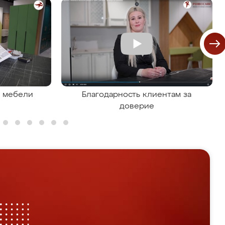
я мебели
Благодарность клиентам за
доверие