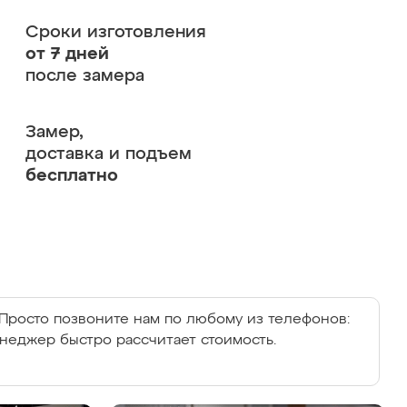
Сроки изготовления
от 7 дней
после замера
Замер,
доставка и подъем
бесплатно
Просто позвоните нам по любому из телефонов:
енеджер быстро рассчитает стоимость.