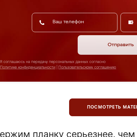
Отправить
Я соглашаюсь на передачу персональных данных согласно
Политике конфиденциальности
|
Пользовательскому соглашению
ПОСМОТРЕТЬ МАТ
ержим планку серьезнее, чем