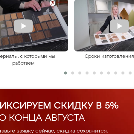
ериалы, с которыми мы
Сроки изготовлени
работаем
ИКСИРУЕМ СКИДКУ В 5%
О КОНЦА АВГУСТА
авьте заявку сейчас, скидка сохранится.