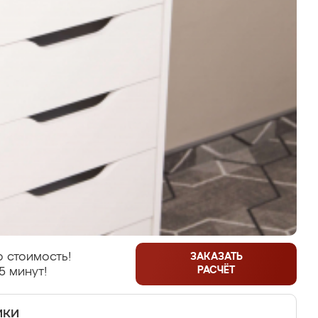
 стоимость!
ЗАКАЗАТЬ
РАСЧЁТ
5 минут!
ики