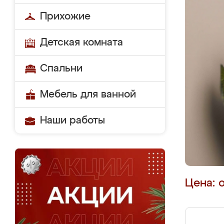
Прихожие
Детская комната
Спальни
Мебель для ванной
Наши работы
Цена: 