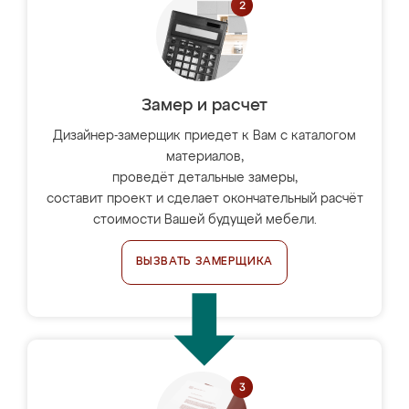
Замер и расчет
Дизайнер-замерщик приедет к Вам с каталогом
материалов,
проведёт детальные замеры,
составит проект и сделает окончательный расчёт
стоимости Вашей будущей мебели.
ВЫЗВАТЬ ЗАМЕРЩИКА