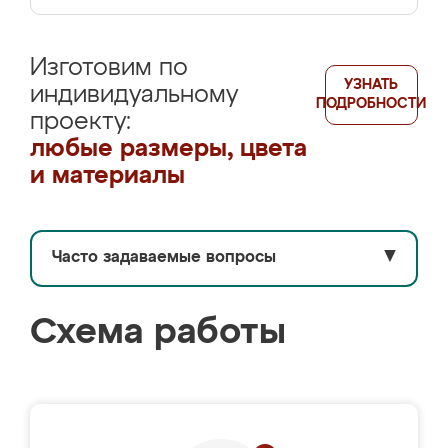
Изготовим по
УЗНАТЬ
индивидуальному
ПОДРОБНОСТИ
проекту:
любые размеры, цвета
и материалы
Часто задаваемые вопросы
▼
Схема работы