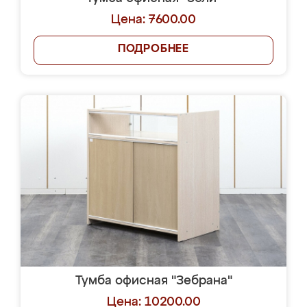
Цена: 7600.00
ПОДРОБНЕЕ
Тумба офисная "Зебрана"
Цена: 10200.00