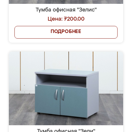
Тумба офисная "Зелис"
Цена: 7200.00
ПОДРОБНЕЕ
Тумба офисная "Зели"