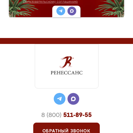
Пользовательскому соглашению
8 (800)
511-89-55
ОБРАТНЫЙ ЗВОНОК