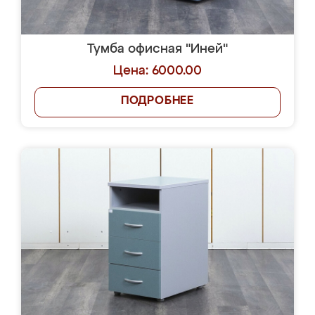
Тумба офисная "Иней"
Цена: 6000.00
ПОДРОБНЕЕ