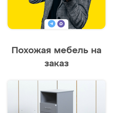
Похожая мебель на
заказ