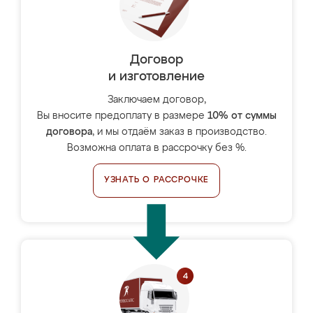
Договор
и изготовление
Заключаем договор,
Вы вносите предоплату в размере
10% от суммы
договора
, и мы отдаём заказ в производство.
Возможна оплата в рассрочку без %.
УЗНАТЬ О РАССРОЧКЕ