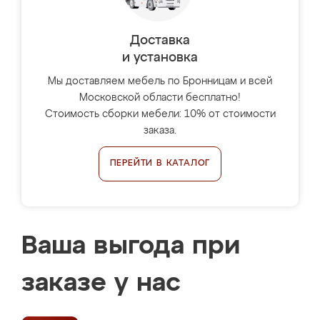
Доставка
и установка
Мы доставляем мебель по Бронницам и всей
Московской области бесплатно!
Стоимость сборки мебели: 10% от стоимости
заказа.
ПЕРЕЙТИ В КАТАЛОГ
Ваша выгода при
заказе у нас