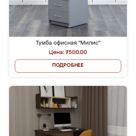
Тумба офисная "Милис"
Цена: 7500.00
ПОДРОБНЕЕ