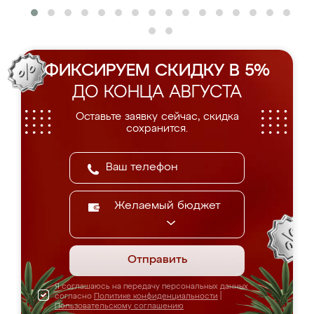
ФИКСИРУЕМ СКИДКУ В 5%
ДО КОНЦА АВГУСТА
Оставьте заявку сейчас, скидка
сохранится.
Желаемый бюджет
Отправить
Я соглашаюсь на передачу персональных данных
согласно
Политике конфиденциальности
|
Пользовательскому соглашению