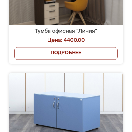
Тумба офисная "Линия"
Цена: 4400.00
ПОДРОБНЕЕ