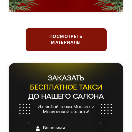
ПОСМОТРЕТЬ
МАТЕРИАЛЫ
ЗАКАЗАТЬ
БЕСПЛАТНОЕ ТАКСИ
ДО НАШЕГО САЛОНА
Из любой точки Москвы и
Московской области!