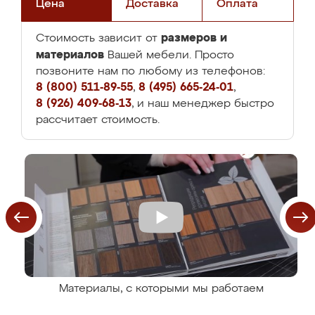
Цена
Доставка
Оплата
размеров и
Стоимость зависит от
материалов
Вашей мебели. Просто
позвоните нам по любому из телефонов:
8 (800) 511-89-55
,
8 (495) 665-24-01
,
8 (926) 409-68-13
, и наш менеджер быстро
рассчитает стоимость.
Материалы, с которыми мы работаем