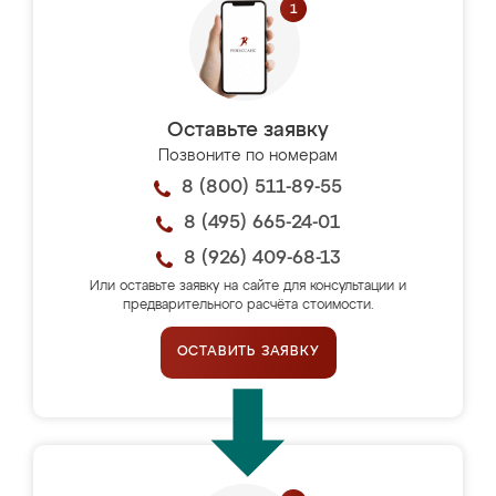
Оставьте заявку
Позвоните по номерам
8 (800) 511-89-55
8 (495) 665-24-01
8 (926) 409-68-13
Или оставьте заявку на сайте для консультации и
предварительного расчёта стоимости.
ОСТАВИТЬ ЗАЯВКУ