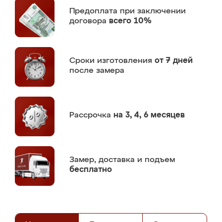
Предоплата
при заключении
договора
всего 10%
Сроки изготовления
от 7 дней
после замера
Рассрочка
на 3, 4, 6 месяцев
Замер,
доставка и подъем
бесплатно