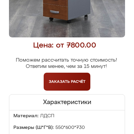
Цена: от 7800.00
Поможем рассчитать точную стоимость!
Ответим менее, чем за 15 минут!
ЗАКАЗАТЬ
РАСЧЁТ
Характеристики
Материал:
ЛДСП
Размеры (Ш*Г*В):
550*600*730