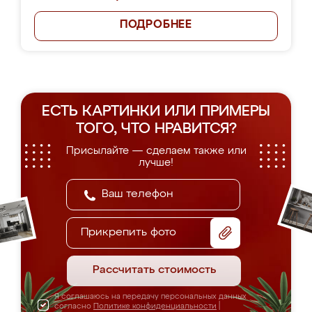
ПОДРОБНЕЕ
ЕСТЬ КАРТИНКИ ИЛИ ПРИМЕРЫ
ТОГО, ЧТО НРАВИТСЯ?
Присылайте — сделаем также или
лучше!
Прикрепить фото
Рассчитать стоимость
Я соглашаюсь на передачу персональных данных
согласно
Политике конфиденциальности
|