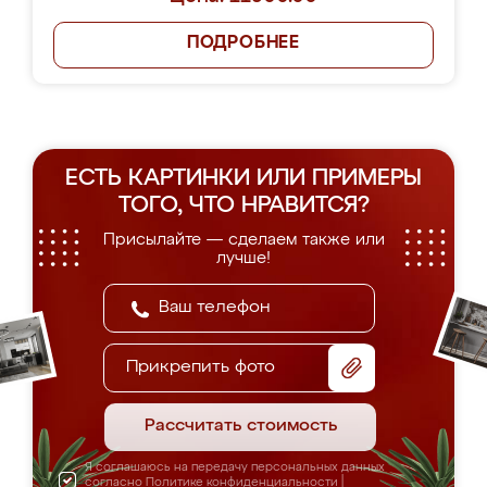
ПОДРОБНЕЕ
ЕСТЬ КАРТИНКИ ИЛИ ПРИМЕРЫ
ТОГО, ЧТО НРАВИТСЯ?
Присылайте — сделаем также или
лучше!
Прикрепить фото
Рассчитать стоимость
Я соглашаюсь на передачу персональных данных
согласно
Политике конфиденциальности
|