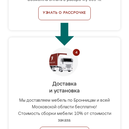
УЗНАТЬ О РАССРОЧКЕ
Доставка
и установка
Мы доставляем мебель по Бронницам и всей
Московской области бесплатно!
Стоимость сборки мебели: 10% от стоимости
заказа.