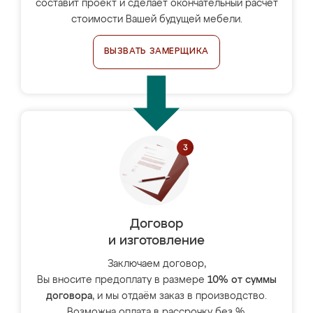
составит проект и сделает окончательный расчёт
стоимости Вашей будущей мебели.
ВЫЗВАТЬ ЗАМЕРЩИКА
Договор
и изготовление
Заключаем договор,
Вы вносите предоплату в размере
10% от суммы
договора
, и мы отдаём заказ в производство.
Возможна оплата в рассрочку без %.