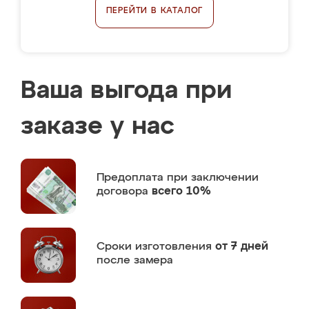
ПЕРЕЙТИ В КАТАЛОГ
Ваша выгода при
заказе у нас
Предоплата
при заключении
договора
всего 10%
Сроки изготовления
от 7 дней
после замера