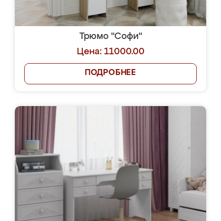
Трюмо "Софи"
Цена: 11000.00
ПОДРОБНЕЕ