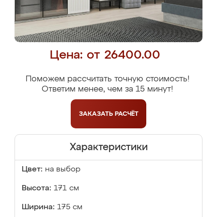
Цена: от 26400.00
Поможем рассчитать точную стоимость!
Ответим менее, чем за 15 минут!
ЗАКАЗАТЬ
РАСЧЁТ
Характеристики
Цвет:
на выбор
Высота:
171 см
Ширина:
175 см