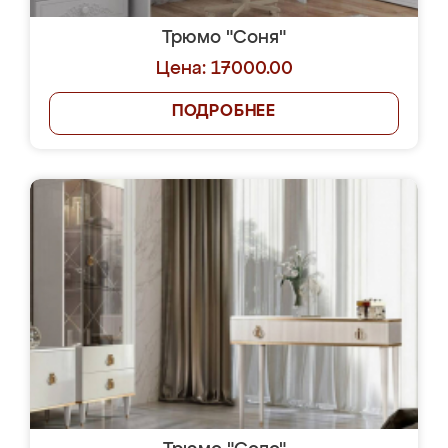
Трюмо "Соня"
Цена: 17000.00
ПОДРОБНЕЕ