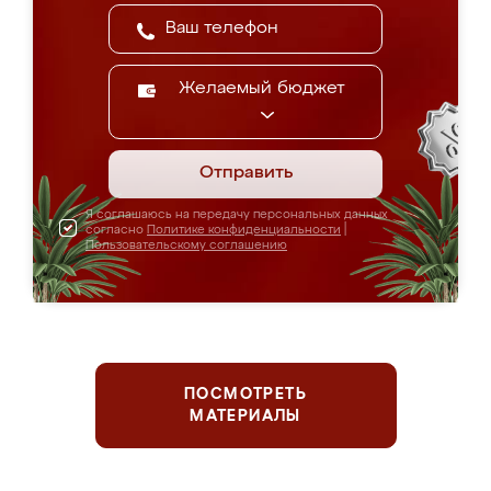
Желаемый бюджет
Отправить
Я соглашаюсь на передачу персональных данных
согласно
Политике конфиденциальности
|
Пользовательскому соглашению
ПОСМОТРЕТЬ
МАТЕРИАЛЫ