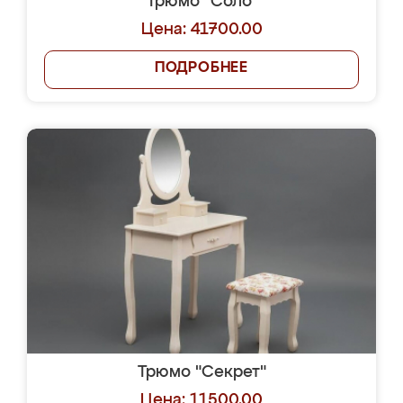
Трюмо "Соло"
Цена: 41700.00
ПОДРОБНЕЕ
Трюмо "Секрет"
Цена: 11500.00