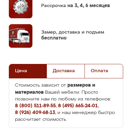
Рассрочка
на 3, 4, 6 месяцев
Замер,
доставка и подъем
бесплатно
Цена
Доставка
Оплата
размеров и
Стоимость зависит от
материалов
Вашей мебели. Просто
позвоните нам по любому из телефонов:
8 (800) 511-89-55
,
8 (495) 665-24-01
,
8 (926) 409-68-13
, и наш менеджер быстро
рассчитает стоимость.