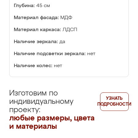
Глубина:
45 см
Материал фасада:
МДФ
Материал каркаса:
ЛДСП
Наличие зеркала:
да
Наличие подсветки зеркала:
нет
Наличие колес:
нет
Изготовим по
УЗНАТЬ
индивидуальному
ПОДРОБНОСТИ
проекту:
любые размеры, цвета
и материалы