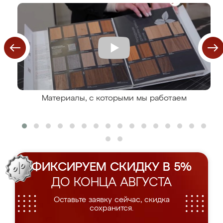
Материалы, с которыми мы работаем
ФИКСИРУЕМ СКИДКУ В 5%
ДО КОНЦА АВГУСТА
Оставьте заявку сейчас, скидка
сохранится.