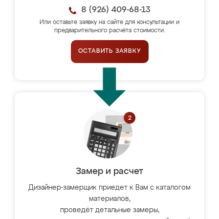
8 (926) 409-68-13
Или оставьте заявку на сайте для консультации и
предварительного расчёта стоимости.
ОСТАВИТЬ ЗАЯВКУ
Замер и расчет
Дизайнер-замерщик приедет к Вам с каталогом
материалов,
проведёт детальные замеры,