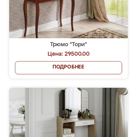
Трюмо "Тори"
Цена: 29500.00
ПОДРОБНЕЕ