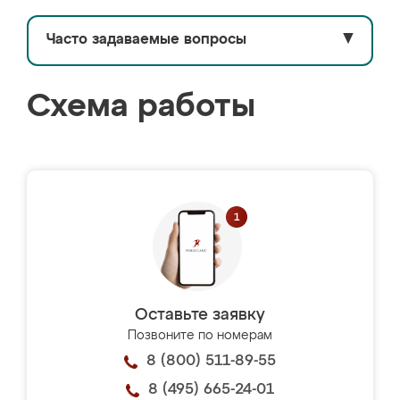
Часто задаваемые вопросы
▼
Схема работы
Оставьте заявку
Позвоните по номерам
8 (800) 511-89-55
8 (495) 665-24-01