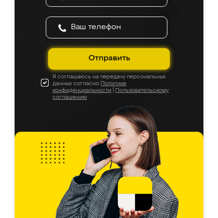
Отправить
Я соглашаюсь на передачу персональных
данных согласно
Политике
конфиденциальности
|
Пользовательскому
соглашению