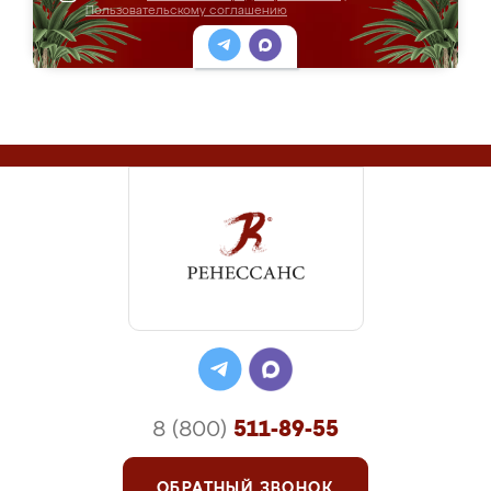
Пользовательскому соглашению
8 (800)
511-89-55
ОБРАТНЫЙ ЗВОНОК