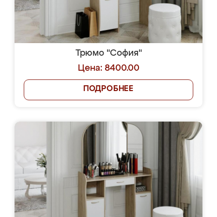
Трюмо "София"
Цена: 8400.00
ПОДРОБНЕЕ