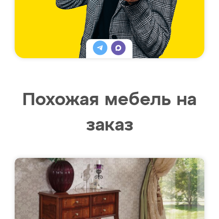
Похожая мебель на
заказ