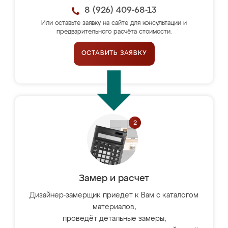
8 (926) 409-68-13
Или оставьте заявку на сайте для консультации и
предварительного расчёта стоимости.
ОСТАВИТЬ ЗАЯВКУ
Замер и расчет
Дизайнер-замерщик приедет к Вам с каталогом
материалов,
проведёт детальные замеры,