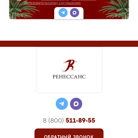
Пользовательскому соглашению
8 (800)
511-89-55
ОБРАТНЫЙ ЗВОНОК