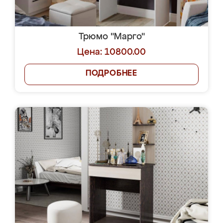
Трюмо "Марго"
Цена: 10800.00
ПОДРОБНЕЕ