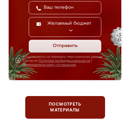
Желаемый бюджет
Отправить
Я соглашаюсь на передачу персональных данных
согласно
Политике конфиденциальности
|
Пользовательскому соглашению
ПОСМОТРЕТЬ
МАТЕРИАЛЫ