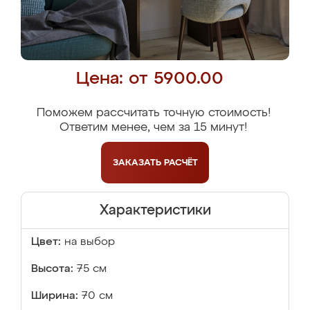
Цена: от 5900.00
Поможем рассчитать точную стоимость!
Ответим менее, чем за 15 минут!
ЗАКАЗАТЬ
РАСЧЁТ
Характеристики
Цвет:
на выбор
Высота:
75 см
Ширина:
70 см