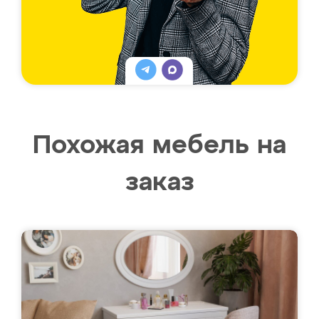
Похожая мебель на
заказ