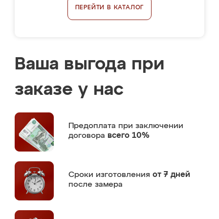
ПЕРЕЙТИ В КАТАЛОГ
Ваша выгода при
заказе у нас
Предоплата
при заключении
договора
всего 10%
Сроки изготовления
от 7 дней
после замера