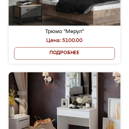
Трюмо "Мерул"
Цена: 5100.00
ПОДРОБНЕЕ