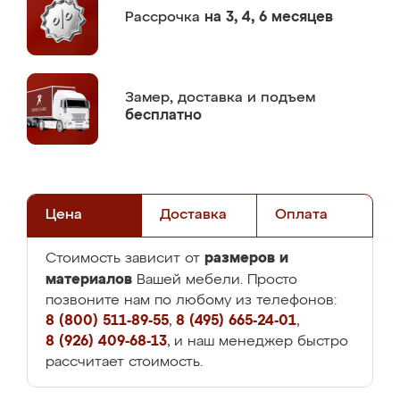
Рассрочка
на 3, 4, 6 месяцев
Замер,
доставка и подъем
бесплатно
Цена
Доставка
Оплата
размеров и
Стоимость зависит от
материалов
Вашей мебели. Просто
позвоните нам по любому из телефонов:
8 (800) 511-89-55
,
8 (495) 665-24-01
,
8 (926) 409-68-13
, и наш менеджер быстро
рассчитает стоимость.