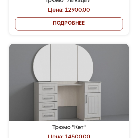
Трюмо "Ливадия"
Цена: 12900.00
ПОДРОБНЕЕ
Трюмо "Кет"
Цена: 14500.00