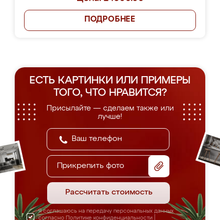
ПОДРОБНЕЕ
ЕСТЬ КАРТИНКИ ИЛИ ПРИМЕРЫ
ТОГО, ЧТО НРАВИТСЯ?
Присылайте — сделаем также или
лучше!
Прикрепить фото
Рассчитать стоимость
Я соглашаюсь на передачу персональных данных
согласно
Политике конфиденциальности
|