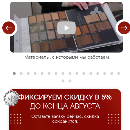
Материалы, с которыми мы работаем
ФИКСИРУЕМ СКИДКУ В 5%
ДО КОНЦА АВГУСТА
Оставьте заявку сейчас, скидка
сохранится.