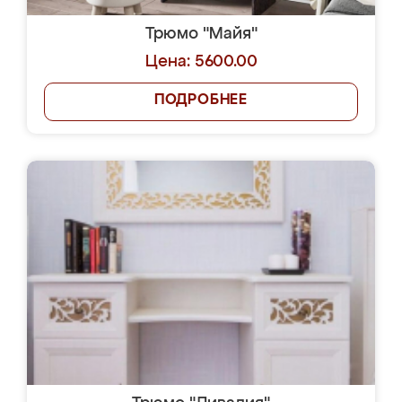
Трюмо "Майя"
Цена: 5600.00
ПОДРОБНЕЕ