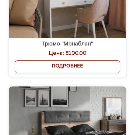
Трюмо "Монаблан"
Цена: 8100.00
ПОДРОБНЕЕ