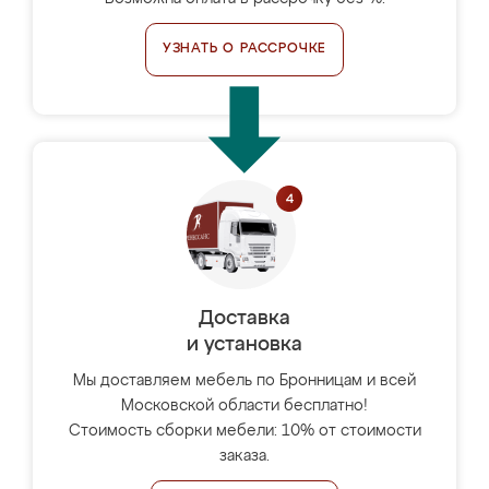
УЗНАТЬ О РАССРОЧКЕ
Доставка
и установка
Мы доставляем мебель по Бронницам и всей
Московской области бесплатно!
Стоимость сборки мебели: 10% от стоимости
заказа.