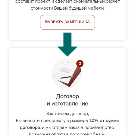
составит проект и сделает окончательный расчёт
стоимости Вашей будущей мебели.
ВЫЗВАТЬ ЗАМЕРЩИКА
Договор
и изготовление
Заключаем договор,
Вы вносите предоплату в размере
10% от суммы
договора
, и мы отдаём заказ в производство.
Возможна оплата в рассрочку без %.