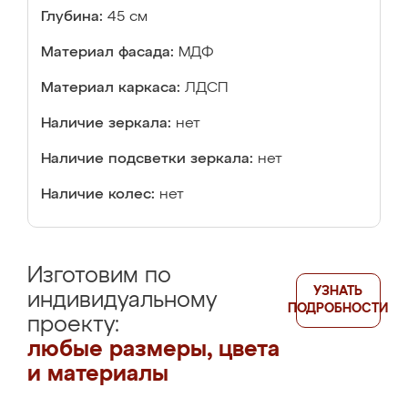
Глубина:
45 см
Материал фасада:
МДФ
Материал каркаса:
ЛДСП
Наличие зеркала:
нет
Наличие подсветки зеркала:
нет
Наличие колес:
нет
Изготовим по
УЗНАТЬ
индивидуальному
ПОДРОБНОСТИ
проекту:
любые размеры, цвета
и материалы