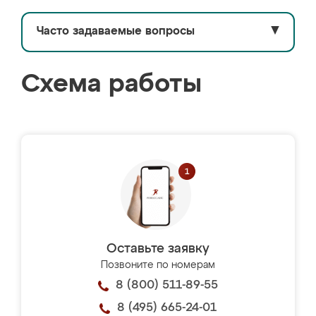
Часто задаваемые вопросы
▼
Схема работы
Оставьте заявку
Позвоните по номерам
8 (800) 511-89-55
8 (495) 665-24-01