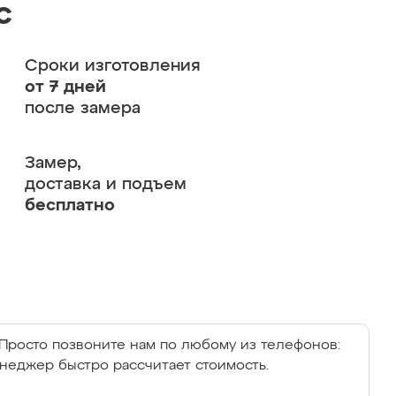
с
Сроки изготовления
от 7 дней
после замера
Замер,
доставка и подъем
бесплатно
Просто позвоните нам по любому из телефонов:
енеджер быстро рассчитает стоимость.