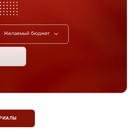
Желаемый бюджет
ЕРИАЛЫ