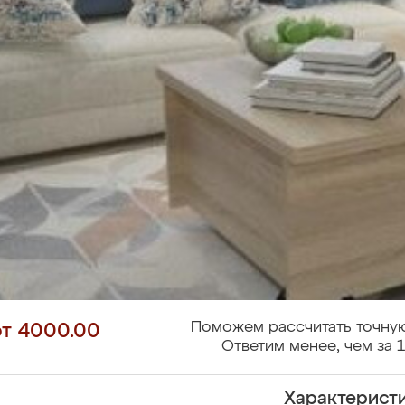
Поможем рассчитать точную
от 4000.00
Ответим менее, чем за 1
Характерист