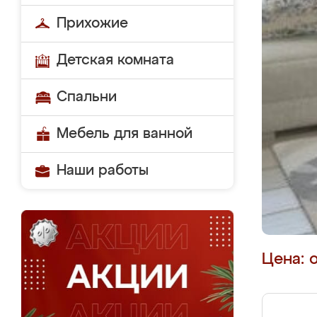
Прихожие
Детская комната
Спальни
Мебель для ванной
Наши работы
Цена: 