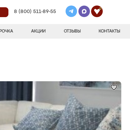
0
8 (800) 511-89-55
РОЧКА
АКЦИИ
ОТЗЫВЫ
КОНТАКТЫ