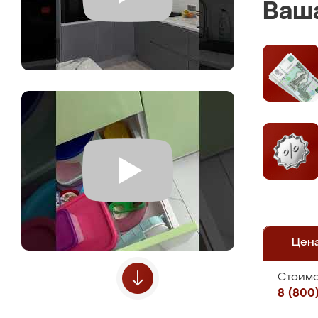
Ваша
Цен
Стоимо
8 (800)