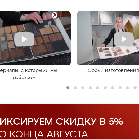
ериалы, с которыми мы
Сроки изготовлени
работаем
ИКСИРУЕМ СКИДКУ В 5%
О КОНЦА АВГУСТА