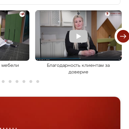
я мебели
Благодарность клиентам за
доверие