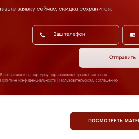
авьте заявку сейчас, скидка сохранится.
Отправить
Я соглашаюсь на передачу персональных данных согласно
Политике конфиденциальности
|
Пользовательскому соглашению
ПОСМОТРЕТЬ МАТ