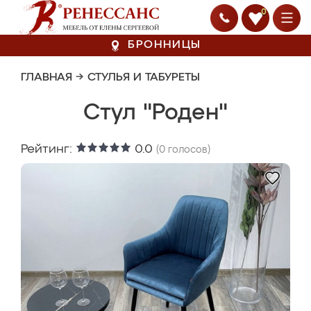
0
БРОННИЦЫ
ГЛАВНАЯ
→
СТУЛЬЯ И ТАБУРЕТЫ
Стул "Роден"
Рейтинг:
0.0
(
0
голосов)