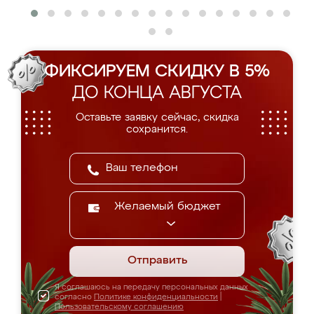
ФИКСИРУЕМ СКИДКУ В 5%
ДО КОНЦА АВГУСТА
Оставьте заявку сейчас, скидка
сохранится.
Желаемый бюджет
Отправить
Я соглашаюсь на передачу персональных данных
согласно
Политике конфиденциальности
|
Пользовательскому соглашению