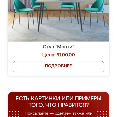
Стул "Монти"
Цена: 9100.00
ПОДРОБНЕЕ
ЕСТЬ КАРТИНКИ ИЛИ ПРИМЕРЫ
ТОГО, ЧТО НРАВИТСЯ?
Присылайте — сделаем также или