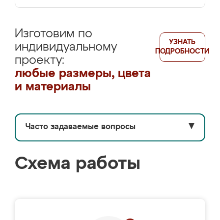
Изготовим по
УЗНАТЬ
индивидуальному
ПОДРОБНОСТИ
проекту:
любые размеры, цвета
и материалы
Часто задаваемые вопросы
▼
Схема работы