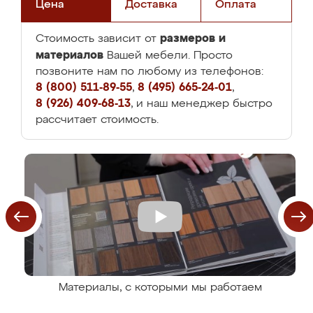
Цена
Доставка
Оплата
размеров и
Стоимость зависит от
материалов
Вашей мебели. Просто
позвоните нам по любому из телефонов:
8 (800) 511-89-55
,
8 (495) 665-24-01
,
8 (926) 409-68-13
, и наш менеджер быстро
рассчитает стоимость.
Материалы, с которыми мы работаем