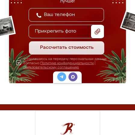
лучше!
Прикрепить фото
Рассчитать стоимость
Я соглашаюсь на передачу персональных данных
согласно
Политике конфиденциальности
|
Пользовательскому соглашению