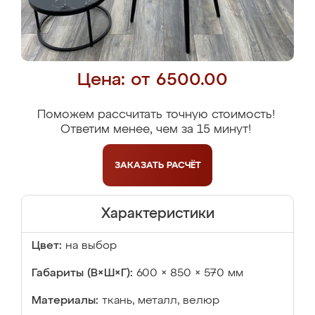
Цена: от 6500.00
Поможем рассчитать точную стоимость!
Ответим менее, чем за 15 минут!
ЗАКАЗАТЬ
РАСЧЁТ
Характеристики
Цвет:
на выбор
Габариты (В×Ш×Г):
600 × 850 × 570 мм
Материалы:
ткань, металл, велюр