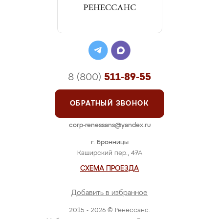
8 (800)
511-89-55
ОБРАТНЫЙ ЗВОНОК
corp-renessans@yandex.ru
г. Бронницы
Каширский пер., 47А
СХЕМА ПРОЕЗДА
Добавить в избранное
2015 - 2026 © Ренессанс.