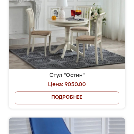
Стул "Остин"
Цена: 9050.00
ПОДРОБНЕЕ