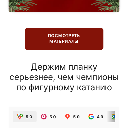
ПОСМОТРЕТЬ
МАТЕРИАЛЫ
Держим планку
серьезнее, чем чемпионы
по фигурному катанию
5.0
5.0
5.0
4.9
5.0