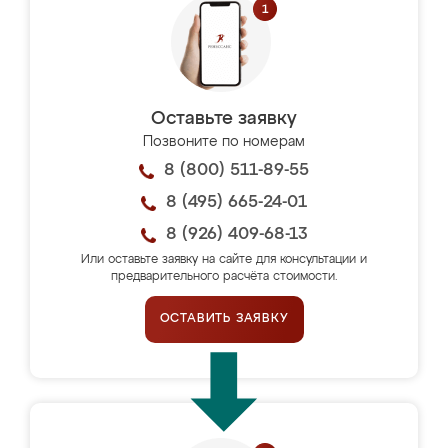
Оставьте заявку
Позвоните по номерам
8 (800) 511-89-55
8 (495) 665-24-01
8 (926) 409-68-13
Или оставьте заявку на сайте для консультации и
предварительного расчёта стоимости.
ОСТАВИТЬ ЗАЯВКУ