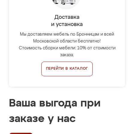
Доставка
и установка
Мы доставляем мебель по Бронницам и всей
Московской области бесплатно!
Стоимость сборки мебели: 10% от стоимости
заказа.
ПЕРЕЙТИ В КАТАЛОГ
Ваша выгода при
заказе у нас