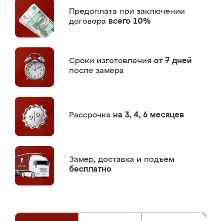
Предоплата
при заключении
договора
всего 10%
Сроки изготовления
от 7 дней
после замера
Рассрочка
на 3, 4, 6 месяцев
Замер,
доставка и подъем
бесплатно