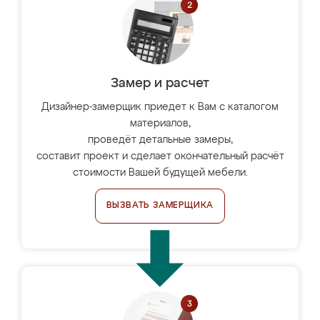
Замер и расчет
Дизайнер-замерщик приедет к Вам с каталогом
материалов,
проведёт детальные замеры,
составит проект и сделает окончательный расчёт
стоимости Вашей будущей мебели.
ВЫЗВАТЬ ЗАМЕРЩИКА