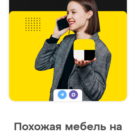
Похожая мебель на