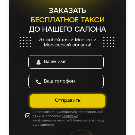
ЗАКАЗАТЬ
БЕСПЛАТНОЕ ТАКСИ
ДО НАШЕГО САЛОНА
Из любой точки Москвы и
Московской области!
Отправить
Я соглашаюсь на передачу персональных
данных согласно
Политике
конфиденциальности
|
Пользовательскому
соглашению