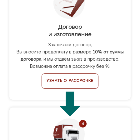
Договор
и изготовление
Заключаем договор,
Вы вносите предоплату в размере
10% от суммы
договора
, и мы отдаём заказ в производство.
Возможна оплата в рассрочку без %.
УЗНАТЬ О РАССРОЧКЕ