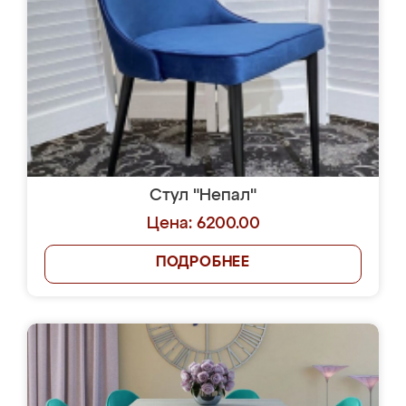
Стул "Непал"
Цена: 6200.00
ПОДРОБНЕЕ