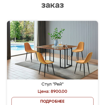
заказ
Стул "Рей"
Цена: 8900.00
ПОДРОБНЕЕ