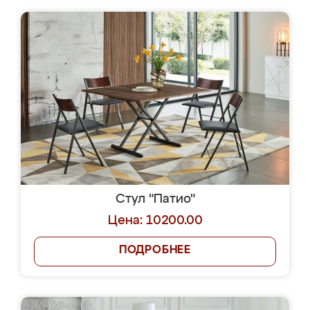
Стул "Патио"
Цена: 10200.00
ПОДРОБНЕЕ