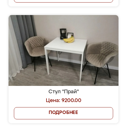
Стул "Прай"
Цена: 9200.00
ПОДРОБНЕЕ