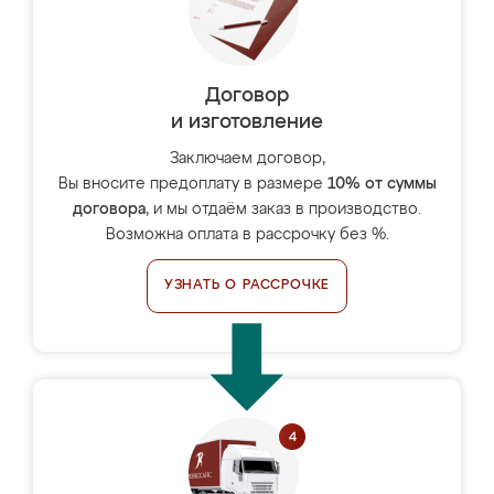
Договор
и изготовление
Заключаем договор,
Вы вносите предоплату в размере
10% от суммы
договора
, и мы отдаём заказ в производство.
Возможна оплата в рассрочку без %.
УЗНАТЬ О РАССРОЧКЕ