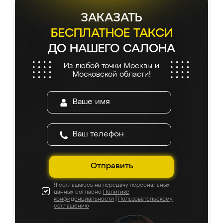
ЗАКАЗАТЬ
БЕСПЛАТНОЕ ТАКСИ
ДО НАШЕГО САЛОНА
Из любой точки Москвы и
Московской области!
Отправить
Я соглашаюсь на передачу персональных
данных согласно
Политике
конфиденциальности
|
Пользовательскому
соглашению