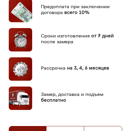
Предоплата
при заключении
договора
всего 10%
Сроки изготовления
от 7 дней
после замера
Рассрочка
на 3, 4, 6 месяцев
Замер,
доставка и подъем
бесплатно