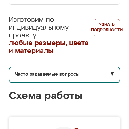
Изготовим по
УЗНАТЬ
индивидуальному
ПОДРОБНОСТИ
проекту:
любые размеры, цвета
и материалы
Часто задаваемые вопросы
▼
Схема работы