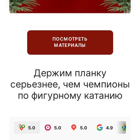
ПОСМОТРЕТЬ
МАТЕРИАЛЫ
Держим планку
серьезнее, чем чемпионы
по фигурному катанию
5.0
5.0
5.0
4.9
5.0