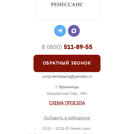
8 (800)
511-89-55
ОБРАТНЫЙ ЗВОНОК
corp-renessans@yandex.ru
г. Бронницы
Каширский пер., 47А
СХЕМА ПРОЕЗДА
Добавить в избранное
2015 - 2026 © Ренессанс.