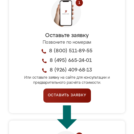
Оставьте заявку
Позвоните по номерам
8 (800) 511-89-55
8 (495) 665-24-01
8 (926) 409-68-13
Или оставьте заявку на сайте для консультации и
предварительного расчёта стоимости.
ОСТАВИТЬ ЗАЯВКУ