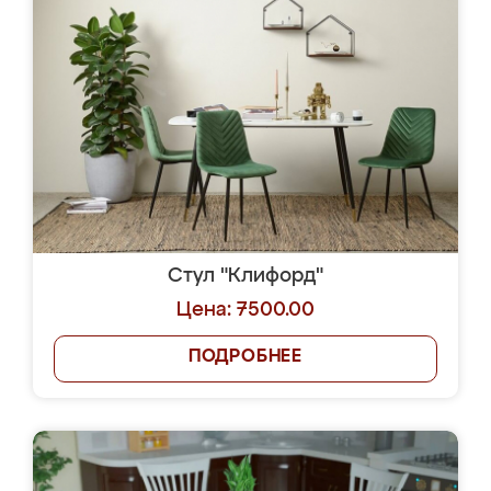
Стул "Клифорд"
Цена: 7500.00
ПОДРОБНЕЕ