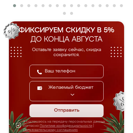
ФИКСИРУЕМ СКИДКУ В 5%
ДО КОНЦА АВГУСТА
Оставьте заявку сейчас, скидка
сохранится.
Желаемый бюджет
Отправить
Я соглашаюсь на передачу персональных данных
согласно
Политике конфиденциальности
|
Пользовательскому соглашению