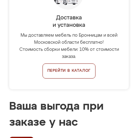
Доставка
и установка
Мы доставляем мебель по Бронницам и всей
Московской области бесплатно!
Стоимость сборки мебели: 10% от стоимости
заказа.
ПЕРЕЙТИ В КАТАЛОГ
Ваша выгода при
заказе у нас