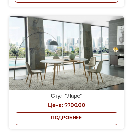
Стул "Ларс"
Цена: 9900.00
ПОДРОБНЕЕ