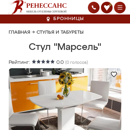
0
БРОННИЦЫ
ГЛАВНАЯ
→
СТУЛЬЯ И ТАБУРЕТЫ
Стул "Марсель"
Рейтинг:
0.0
(
0
голосов)