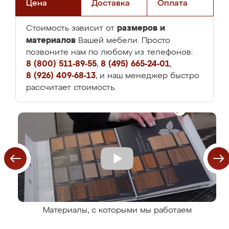
Цена
Доставка
Оплата
размеров и
Стоимость зависит от
материалов
Вашей мебели. Просто
позвоните нам по любому из телефонов:
8 (800) 511-89-55
,
8 (495) 665-24-01
,
8 (926) 409-68-13
, и наш менеджер быстро
рассчитает стоимость.
Материалы, с которыми мы работаем