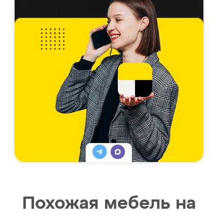
Похожая мебель на