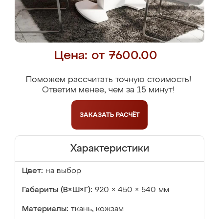
Цена: от 7600.00
Поможем рассчитать точную стоимость!
Ответим менее, чем за 15 минут!
ЗАКАЗАТЬ
РАСЧЁТ
Характеристики
Цвет:
на выбор
Габариты (В×Ш×Г):
920 × 450 × 540 мм
Материалы:
ткань, кожзам