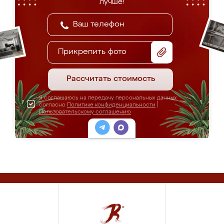
лучше!
Прикрепить фото
Рассчитать стоимость
Я соглашаюсь на передачу персональных данных
согласно
Политике конфиденциальности
|
Пользовательскому соглашению