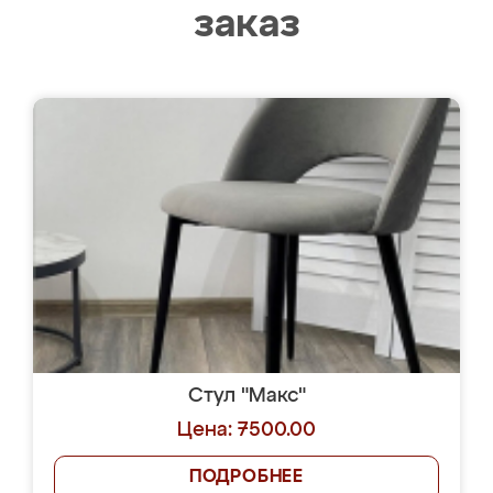
заказ
Стул "Макс"
Цена: 7500.00
ПОДРОБНЕЕ