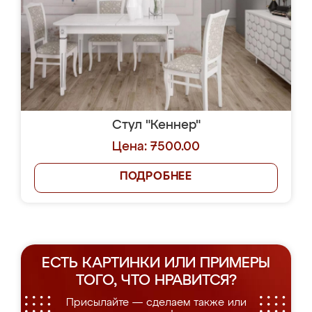
Стул "Кеннер"
Цена: 7500.00
ПОДРОБНЕЕ
ЕСТЬ КАРТИНКИ ИЛИ ПРИМЕРЫ
ТОГО, ЧТО НРАВИТСЯ?
Присылайте — сделаем также или