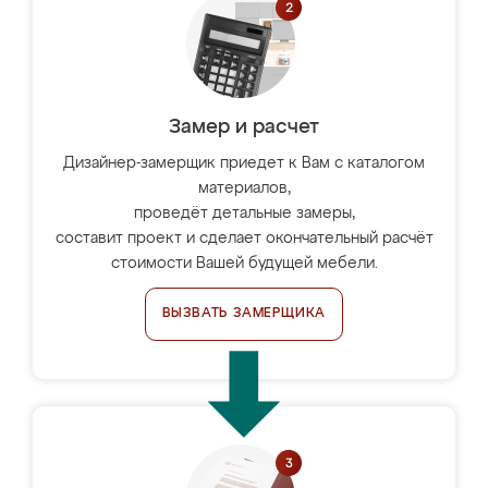
Замер и расчет
Дизайнер-замерщик приедет к Вам с каталогом
материалов,
проведёт детальные замеры,
составит проект и сделает окончательный расчёт
стоимости Вашей будущей мебели.
ВЫЗВАТЬ ЗАМЕРЩИКА