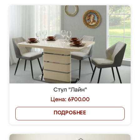
Стул "Лайн"
Цена: 6700.00
ПОДРОБНЕЕ