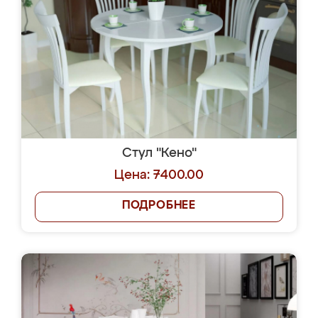
Стул "Кено"
Цена: 7400.00
ПОДРОБНЕЕ