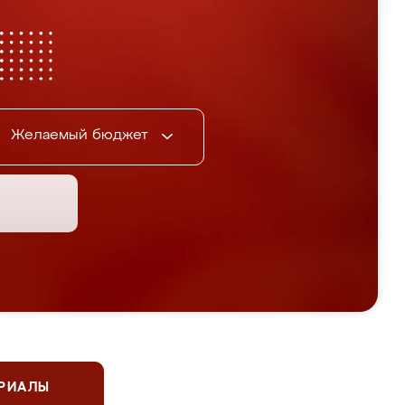
Желаемый бюджет
ЕРИАЛЫ