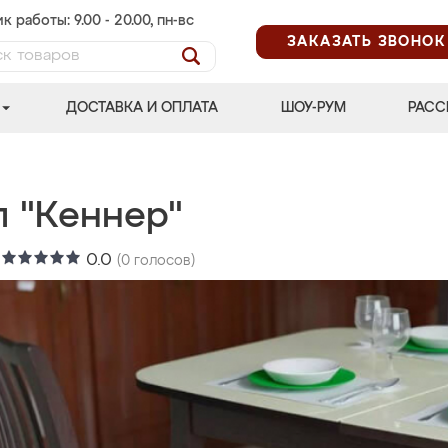
к работы: 9.00 - 20.00, пн-вс
ЗАКАЗАТЬ ЗВОНОК
ДОСТАВКА И ОПЛАТА
ШОУ-РУМ
РАСС
л "Кеннер"
:
0.0
(
0
голосов)