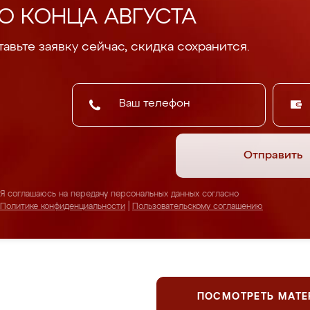
О КОНЦА АВГУСТА
авьте заявку сейчас, скидка сохранится.
Отправить
Я соглашаюсь на передачу персональных данных согласно
Политике конфиденциальности
|
Пользовательскому соглашению
ПОСМОТРЕТЬ МАТ