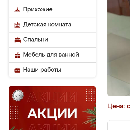
Прихожие
Детская комната
Спальни
Мебель для ванной
Наши работы
Цена: 