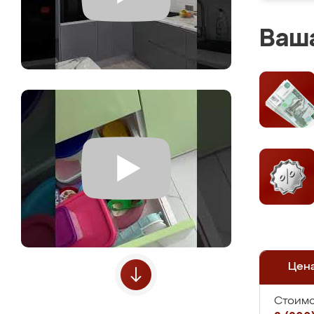
Ваша
Цен
Стоимо