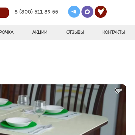
0
8 (800) 511-89-55
РОЧКА
АКЦИИ
ОТЗЫВЫ
КОНТАКТЫ