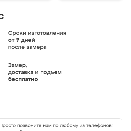
с
Сроки изготовления
от 7 дней
после замера
Замер,
доставка и подъем
бесплатно
Просто позвоните нам по любому из телефонов: