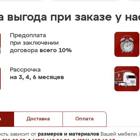
 выгода при заказе у на
Предоплата
при заключении
договора
всего 10%
Рассрочка
на 3, 4, 6 месяцев
а
Доставка
Оплата
размеров и материалов
сть зависит от
Вашей мебели. 