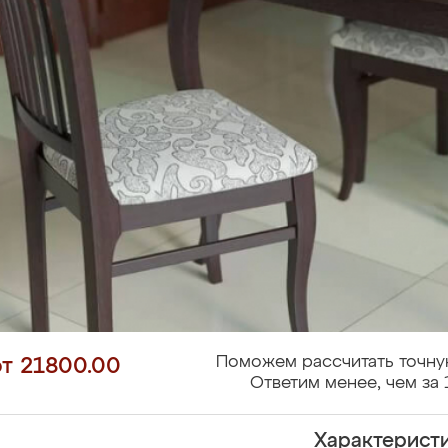
Поможем рассчитать точну
от 21800.00
Ответим менее, чем за 
Характерист