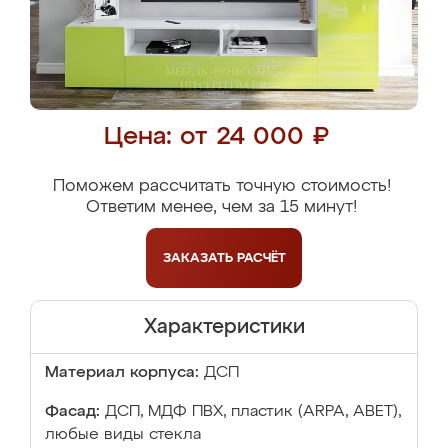
Цена: от 24 000 ₽
Поможем рассчитать точную стоимость!
Ответим менее, чем за 15 минут!
ЗАКАЗАТЬ
РАСЧЁТ
Характеристики
Материал корпуса:
ДСП
Фасад:
ДСП, МДФ ПВХ, пластик (ARPA, ABET),
любые виды стекла