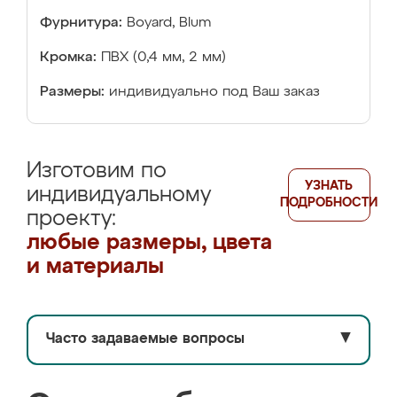
Фурнитура:
Boyard, Blum
Кромка:
ПВХ (0,4 мм, 2 мм)
Размеры:
индивидуально под Ваш заказ
Изготовим по
УЗНАТЬ
индивидуальному
ПОДРОБНОСТИ
проекту:
любые размеры, цвета
и материалы
Часто задаваемые вопросы
▼