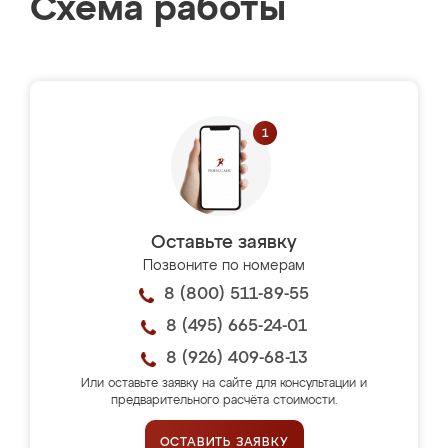
Схема работы
Оставьте заявку
Позвоните по номерам
8 (800) 511-89-55
8 (495) 665-24-01
8 (926) 409-68-13
Или оставьте заявку на сайте для консультации и
предварительного расчёта стоимости.
ОСТАВИТЬ ЗАЯВКУ