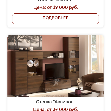
Стенка "Аргест"
Цена: от 19 000 руб.
ПОДРОБНЕЕ
Стенка "Аквилон"
Цена: от 37 000 руб.