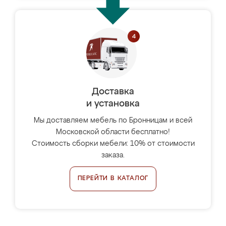
Доставка
и установка
Мы доставляем мебель по Бронницам и всей
Московской области бесплатно!
Стоимость сборки мебели: 10% от стоимости
заказа.
ПЕРЕЙТИ В КАТАЛОГ