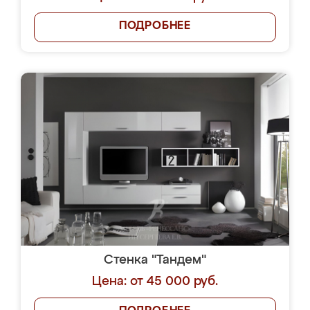
ПОДРОБНЕЕ
Стенка "Тандем"
Цена: от 45 000 руб.