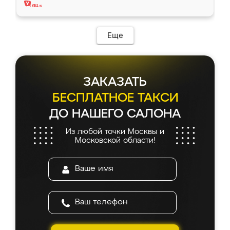
Еще
ЗАКАЗАТЬ
БЕСПЛАТНОЕ ТАКСИ
ДО НАШЕГО САЛОНА
Из любой точки Москвы и
Московской области!