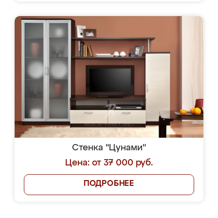
Стенка "Цунами"
Цена: от 37 000 руб.
ПОДРОБНЕЕ