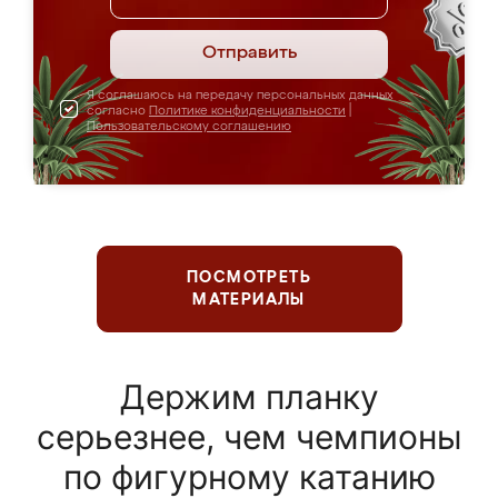
Отправить
Я соглашаюсь на передачу персональных данных
согласно
Политике конфиденциальности
|
Пользовательскому соглашению
ПОСМОТРЕТЬ
МАТЕРИАЛЫ
Держим планку
серьезнее, чем чемпионы
по фигурному катанию