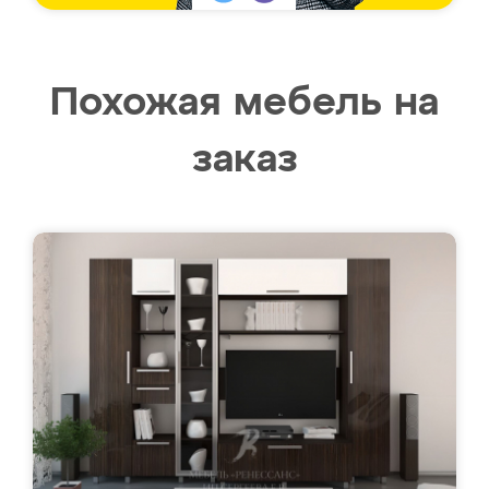
Похожая мебель на
заказ