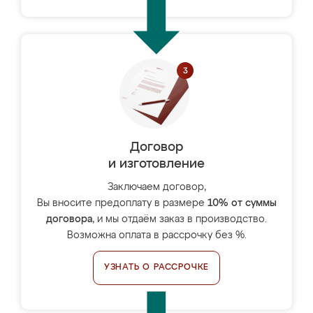
Договор
и изготовление
Заключаем договор,
Вы вносите предоплату в размере
10% от суммы
договора
, и мы отдаём заказ в производство.
Возможна оплата в рассрочку без %.
УЗНАТЬ О РАССРОЧКЕ