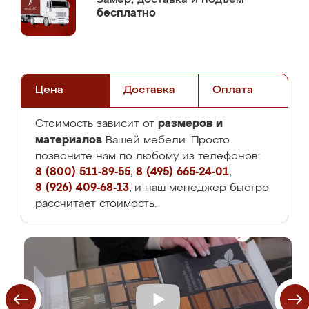
бесплатно
Цена
Доставка
Оплата
размеров и
Стоимость зависит от
материалов
Вашей мебели. Просто
позвоните нам по любому из телефонов:
8 (800) 511-89-55
,
8 (495) 665-24-01
,
8 (926) 409-68-13
, и наш менеджер быстро
рассчитает стоимость.