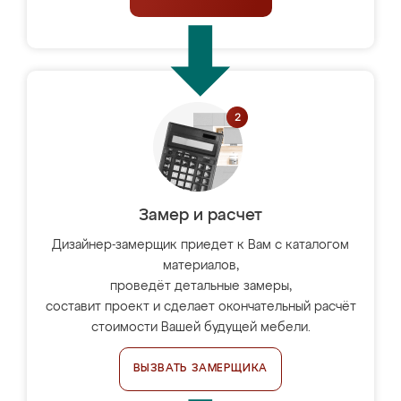
Замер и расчет
Дизайнер-замерщик приедет к Вам с каталогом
материалов,
проведёт детальные замеры,
составит проект и сделает окончательный расчёт
стоимости Вашей будущей мебели.
ВЫЗВАТЬ ЗАМЕРЩИКА