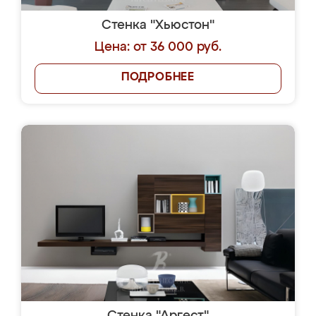
Стенка "Хьюстон"
Цена: от 36 000 руб.
ПОДРОБНЕЕ