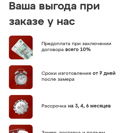
Ваша выгода при
заказе у нас
Предоплата
при заключении
договора
всего 10%
Сроки изготовления
от 7 дней
после замера
Рассрочка
на 3, 4, 6 месяцев
Замер,
доставка и подъем