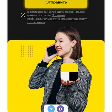
Отправить
Я соглашаюсь на передачу персональных
данных согласно
Политике
конфиденциальности
|
Пользовательскому
соглашению