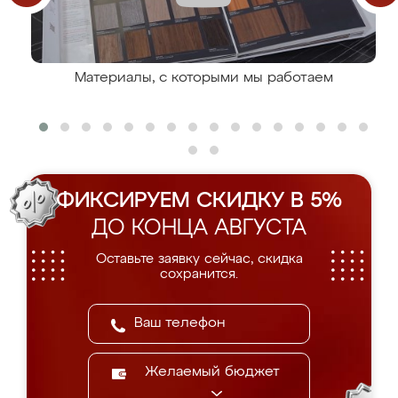
Материалы, с которыми мы работаем
ФИКСИРУЕМ СКИДКУ В 5%
ДО КОНЦА АВГУСТА
Оставьте заявку сейчас, скидка
сохранится.
Желаемый бюджет