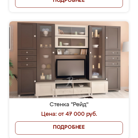
ПОДРОБНЕЕ
Стенка "Рейд"
Цена: от 47 000 руб.
ПОДРОБНЕЕ