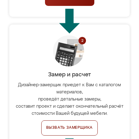
Замер и расчет
Дизайнер-замерщик приедет к Вам с каталогом
материалов,
проведёт детальные замеры,
составит проект и сделает окончательный расчёт
стоимости Вашей будущей мебели.
ВЫЗВАТЬ ЗАМЕРЩИКА