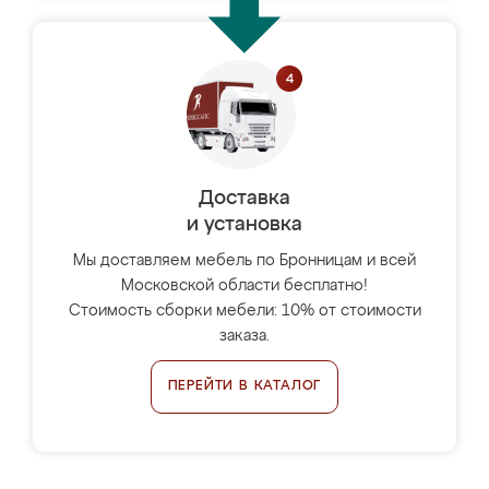
Доставка
и установка
Мы доставляем мебель по Бронницам и всей
Московской области бесплатно!
Стоимость сборки мебели: 10% от стоимости
заказа.
ПЕРЕЙТИ В КАТАЛОГ