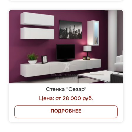
Стенка "Сезар"
Цена: от 28 000 руб.
ПОДРОБНЕЕ