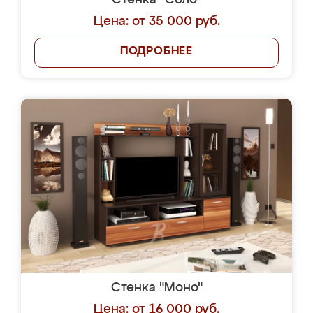
Стенка "Соло"
Цена: от 35 000 руб.
ПОДРОБНЕЕ
Стенка "Моно"
Цена: от 16 000 руб.