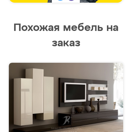
Похожая мебель на
заказ