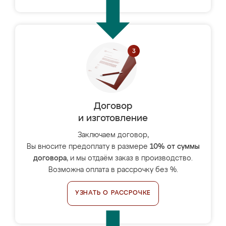
Договор
и изготовление
Заключаем договор,
Вы вносите предоплату в размере
10% от суммы
договора
, и мы отдаём заказ в производство.
Возможна оплата в рассрочку без %.
УЗНАТЬ О РАССРОЧКЕ