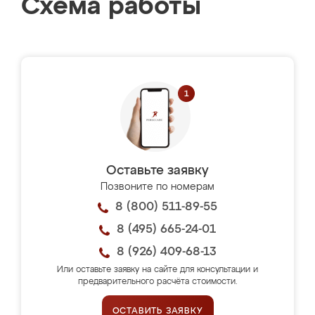
Схема работы
Оставьте заявку
Позвоните по номерам
8 (800) 511-89-55
8 (495) 665-24-01
8 (926) 409-68-13
Или оставьте заявку на сайте для консультации и
предварительного расчёта стоимости.
ОСТАВИТЬ ЗАЯВКУ