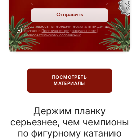
Отправить
Я соглашаюсь на передачу персональных данных
согласно
Политике конфиденциальности
|
Пользовательскому соглашению
ПОСМОТРЕТЬ
МАТЕРИАЛЫ
Держим планку
серьезнее, чем чемпионы
по фигурному катанию