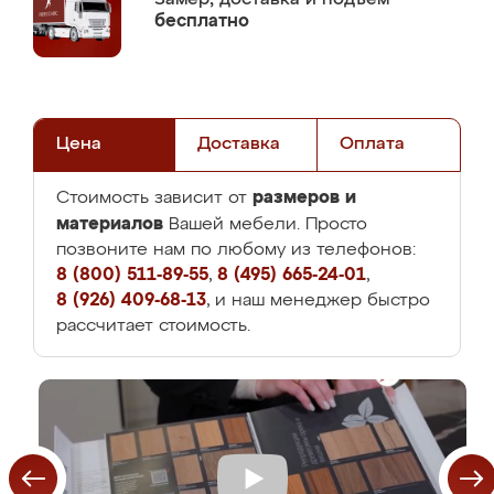
бесплатно
Цена
Доставка
Оплата
размеров и
Стоимость зависит от
материалов
Вашей мебели. Просто
позвоните нам по любому из телефонов:
8 (800) 511-89-55
,
8 (495) 665-24-01
,
8 (926) 409-68-13
, и наш менеджер быстро
рассчитает стоимость.