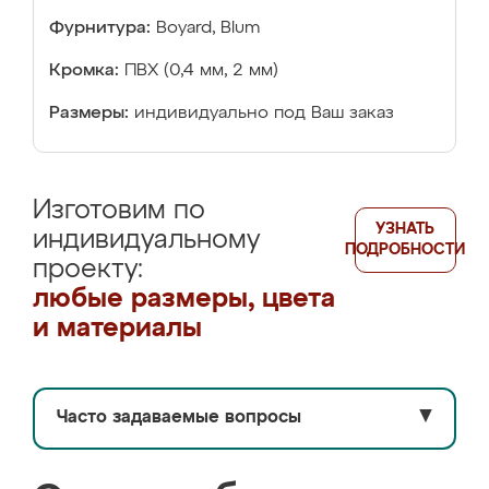
Фурнитура:
Boyard, Blum
Кромка:
ПВХ (0,4 мм, 2 мм)
Размеры:
индивидуально под Ваш заказ
Изготовим по
УЗНАТЬ
индивидуальному
ПОДРОБНОСТИ
проекту:
любые размеры, цвета
и материалы
Часто задаваемые вопросы
▼