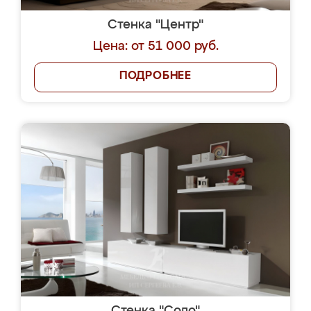
Стенка "Центр"
Цена: от 51 000 руб.
ПОДРОБНЕЕ