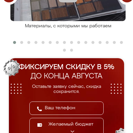
Материалы, с которыми мы работаем
ФИКСИРУЕМ СКИДКУ В 5%
ДО КОНЦА АВГУСТА
Оставьте заявку сейчас, скидка
сохранится.
Желаемый бюджет