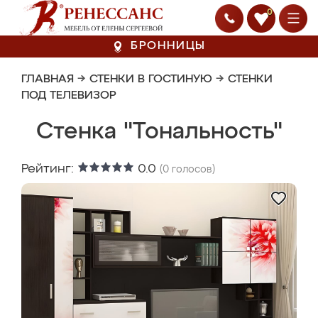
0
БРОННИЦЫ
ГЛАВНАЯ
→
СТЕНКИ В ГОСТИНУЮ
→
СТЕНКИ
ПОД ТЕЛЕВИЗОР
Стенка "Тональность"
Рейтинг:
0.0
(
0
голосов)