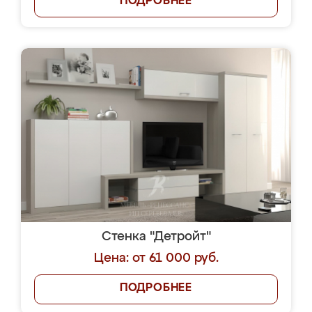
ПОДРОБНЕЕ
Стенка "Детройт"
Цена: от 61 000 руб.
ПОДРОБНЕЕ