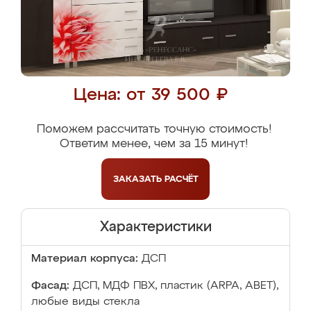
Цена: от 39 500 ₽
Поможем рассчитать точную стоимость!
Ответим менее, чем за 15 минут!
ЗАКАЗАТЬ
РАСЧЁТ
Характеристики
Материал корпуса:
ДСП
Фасад:
ДСП, МДФ ПВХ, пластик (ARPA, ABET),
любые виды стекла