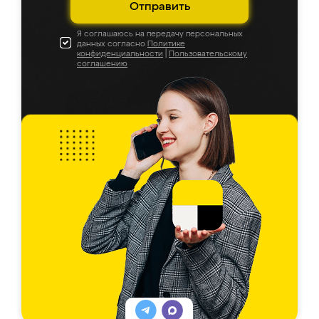
Отправить
Я соглашаюсь на передачу персональных
данных согласно
Политике
конфиденциальности
|
Пользовательскому
соглашению