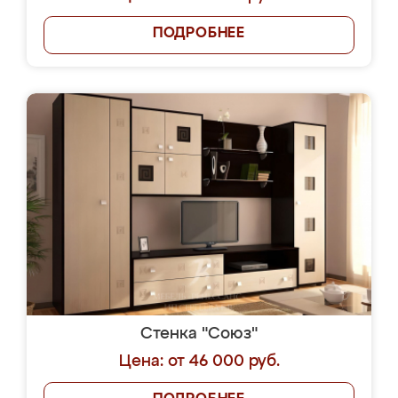
ПОДРОБНЕЕ
Стенка "Союз"
Цена: от 46 000 руб.