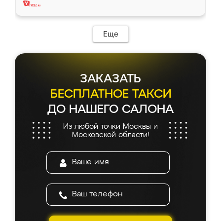
Еще
ЗАКАЗАТЬ
БЕСПЛАТНОЕ ТАКСИ
ДО НАШЕГО САЛОНА
Из любой точки Москвы и
Московской области!