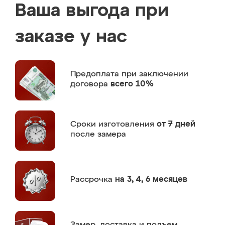
Ваша выгода при
заказе у нас
Предоплата
при заключении
договора
всего 10%
Сроки изготовления
от 7 дней
после замера
Рассрочка
на 3, 4, 6 месяцев
Замер,
доставка и подъем