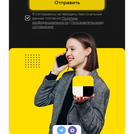
Отправить
Я соглашаюсь на передачу персональных
данных согласно
Политике
конфиденциальности
|
Пользовательскому
соглашению