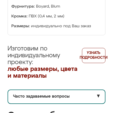
Фурнитура:
Boyard, Blum
Кромка:
ПВХ (0,4 мм, 2 мм)
Размеры:
индивидуально под Ваш заказ
Изготовим по
УЗНАТЬ
индивидуальному
ПОДРОБНОСТИ
проекту:
любые размеры, цвета
и материалы
Часто задаваемые вопросы
▼