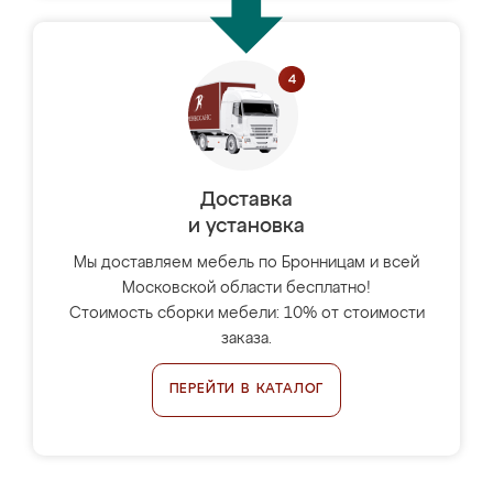
Доставка
и установка
Мы доставляем мебель по Бронницам и всей
Московской области бесплатно!
Стоимость сборки мебели: 10% от стоимости
заказа.
ПЕРЕЙТИ В КАТАЛОГ