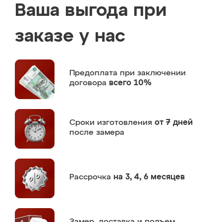
Ваша выгода при
заказе у нас
Предоплата
при заключении
договора
всего 10%
Сроки изготовления
от 7 дней
после замера
Рассрочка
на 3, 4, 6 месяцев
Замер,
доставка и подъем