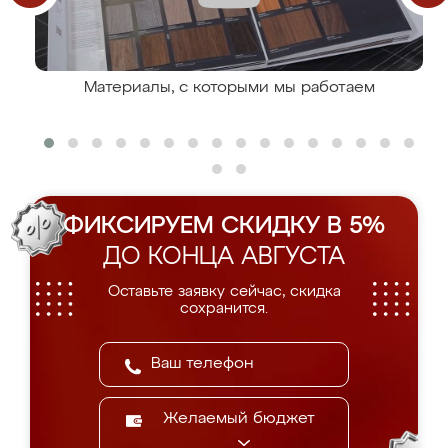
Материалы, с которыми мы работаем
ФИКСИРУЕМ СКИДКУ В 5%
ДО КОНЦА АВГУСТА
Оставьте заявку сейчас, скидка
сохранится.
Желаемый бюджет