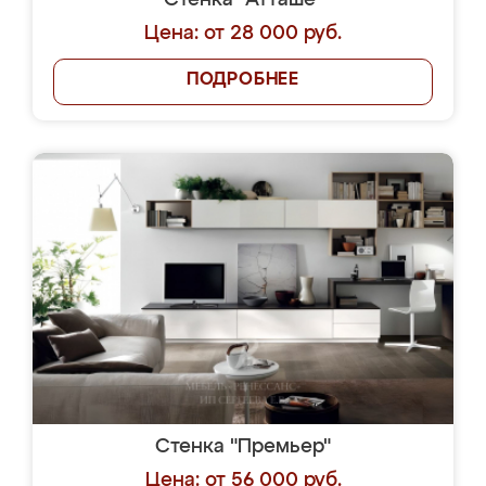
Стенка "Атташе"
Цена: от 28 000 руб.
ПОДРОБНЕЕ
Стенка "Премьер"
Цена: от 56 000 руб.