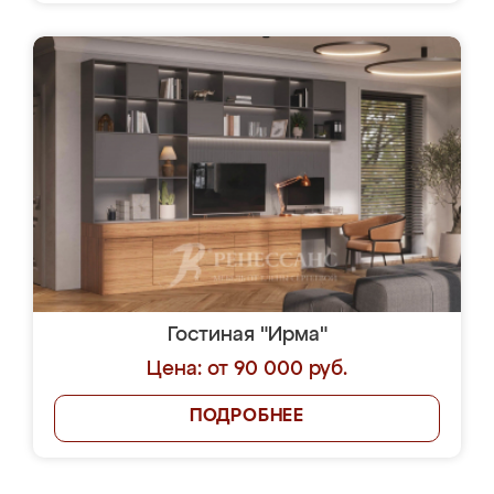
Гостиная "Ирма"
Цена: от 90 000 руб.
ПОДРОБНЕЕ