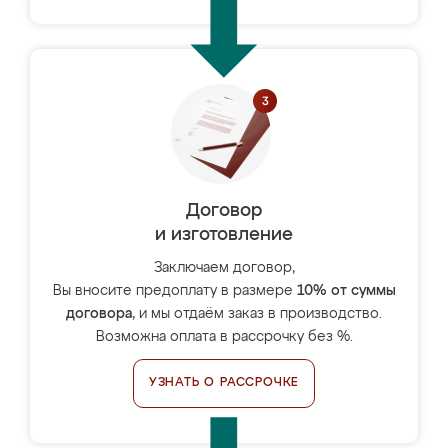
Договор
и изготовление
Заключаем договор,
Вы вносите предоплату в размере
10% от суммы
договора
, и мы отдаём заказ в производство.
Возможна оплата в рассрочку без %.
УЗНАТЬ О РАССРОЧКЕ