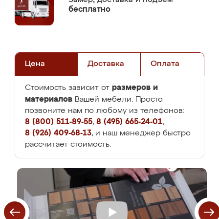
бесплатно
Цена
Доставка
Оплата
размеров и
Стоимость зависит от
материалов
Вашей мебели. Просто
позвоните нам по любому из телефонов:
8 (800) 511-89-55
,
8 (495) 665-24-01
,
8 (926) 409-68-13
, и наш менеджер быстро
рассчитает стоимость.