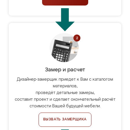
Замер и расчет
Дизайнер-замерщик приедет к Вам с каталогом
материалов,
проведёт детальные замеры,
составит проект и сделает окончательный расчёт
стоимости Вашей будущей мебели.
ВЫЗВАТЬ ЗАМЕРЩИКА