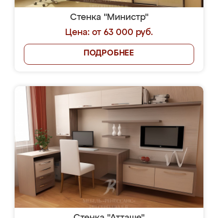
Стенка "Министр"
Цена: от 63 000 руб.
ПОДРОБНЕЕ