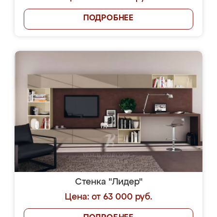
ПОДРОБНЕЕ
Стенка "Лидер"
Цена: от 63 000 руб.