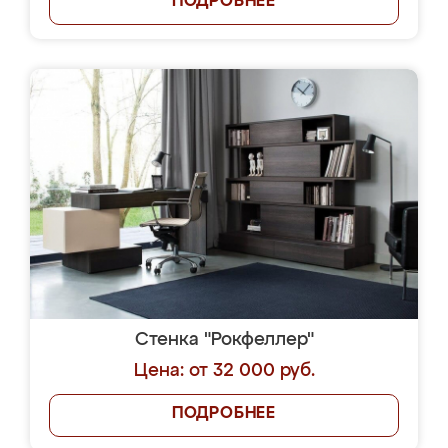
ПОДРОБНЕЕ
Стенка "Рокфеллер"
Цена: от 32 000 руб.
ПОДРОБНЕЕ