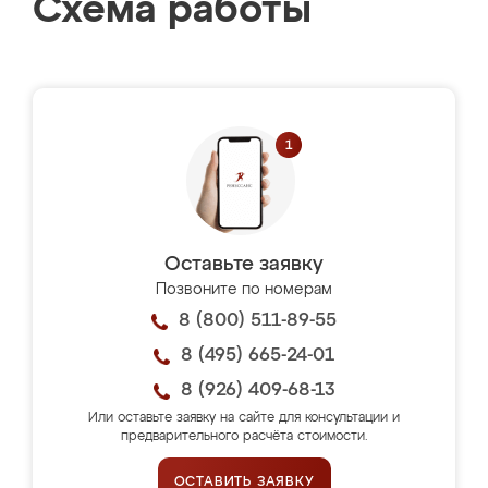
Схема работы
Оставьте заявку
Позвоните по номерам
8 (800) 511-89-55
8 (495) 665-24-01
8 (926) 409-68-13
Или оставьте заявку на сайте для консультации и
предварительного расчёта стоимости.
ОСТАВИТЬ ЗАЯВКУ