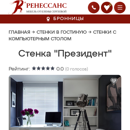
0
БРОННИЦЫ
ГЛАВНАЯ
→
СТЕНКИ В ГОСТИНУЮ
→
СТЕНКИ С
КОМПЬЮТЕРНЫМ СТОЛОМ
Стенка "Президент"
Рейтинг:
0.0
(
0
голосов)