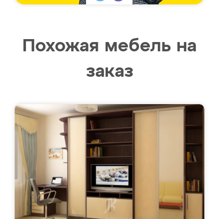
Похожая мебель на
заказ