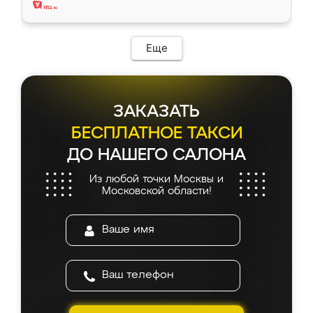
Еще
ЗАКАЗАТЬ
БЕСПЛАТНОЕ ТАКСИ
ДО НАШЕГО САЛОНА
Из любой точки Москвы и
Московской области!