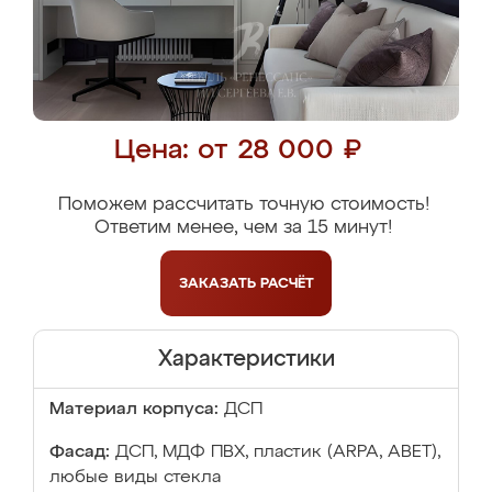
Цена: от 28 000 ₽
Поможем рассчитать точную стоимость!
Ответим менее, чем за 15 минут!
ЗАКАЗАТЬ
РАСЧЁТ
Характеристики
Материал корпуса:
ДСП
Фасад:
ДСП, МДФ ПВХ, пластик (ARPA, ABET),
любые виды стекла