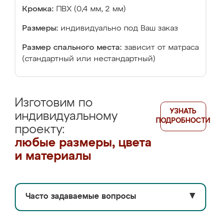
Кромка:
ПВХ (0,4 мм, 2 мм)
Размеры:
индивидуально под Ваш заказ
Размер спального места:
зависит от матраса
(стандартный или нестандартный)
Изготовим по
УЗНАТЬ
индивидуальному
ПОДРОБНОСТИ
проекту:
любые размеры, цвета
и материалы
Часто задаваемые вопросы
▼