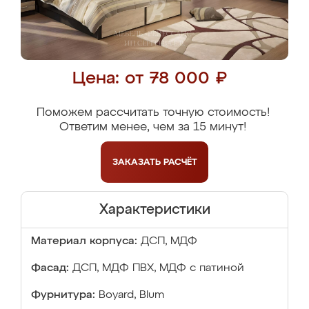
Цена: от 78 000 ₽
Поможем рассчитать точную стоимость!
Ответим менее, чем за 15 минут!
ЗАКАЗАТЬ
РАСЧЁТ
Характеристики
Материал корпуса:
ДСП, МДФ
Фасад:
ДСП, МДФ ПВХ, МДФ с патиной
Фурнитура:
Boyard, Blum