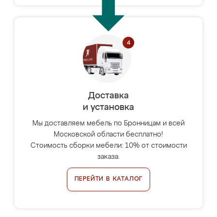
Доставка
и установка
Мы доставляем мебель по Бронницам и всей
Московской области бесплатно!
Стоимость сборки мебели: 10% от стоимости
заказа.
ПЕРЕЙТИ В КАТАЛОГ