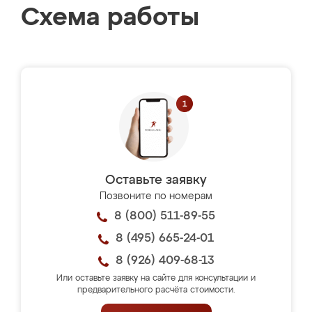
Схема работы
Оставьте заявку
Позвоните по номерам
8 (800) 511-89-55
8 (495) 665-24-01
8 (926) 409-68-13
Или оставьте заявку на сайте для консультации и
предварительного расчёта стоимости.