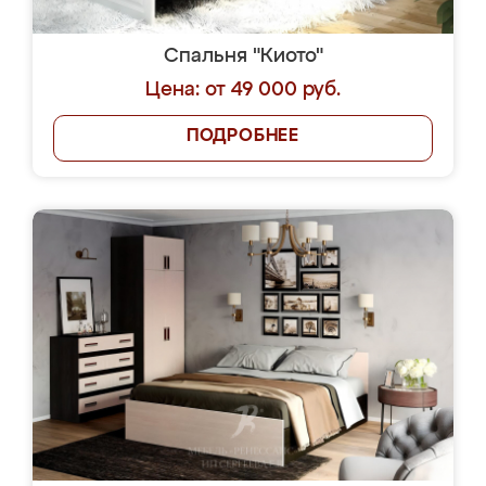
Спальня "Киото"
Цена: от 49 000 руб.
ПОДРОБНЕЕ