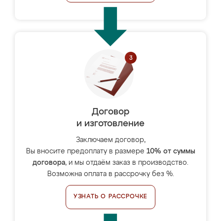
Договор
и изготовление
Заключаем договор,
Вы вносите предоплату в размере
10% от суммы
договора
, и мы отдаём заказ в производство.
Возможна оплата в рассрочку без %.
УЗНАТЬ О РАССРОЧКЕ