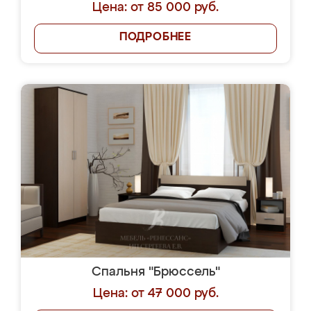
Цена: от 85 000 руб.
ПОДРОБНЕЕ
Спальня "Брюссель"
Цена: от 47 000 руб.