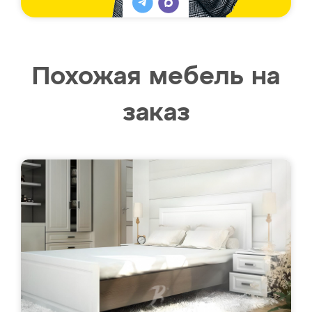
Похожая мебель на
заказ