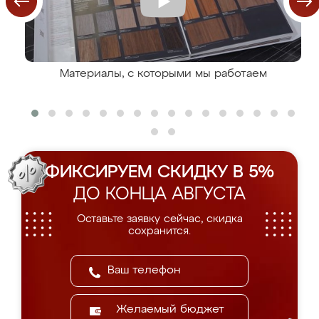
Материалы, с которыми мы работаем
ФИКСИРУЕМ СКИДКУ В 5%
ДО КОНЦА АВГУСТА
Оставьте заявку сейчас, скидка
сохранится.
Желаемый бюджет