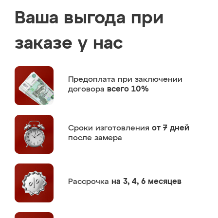
Ваша выгода при
заказе у нас
Предоплата
при заключении
договора
всего 10%
Сроки изготовления
от 7 дней
после замера
Рассрочка
на 3, 4, 6 месяцев