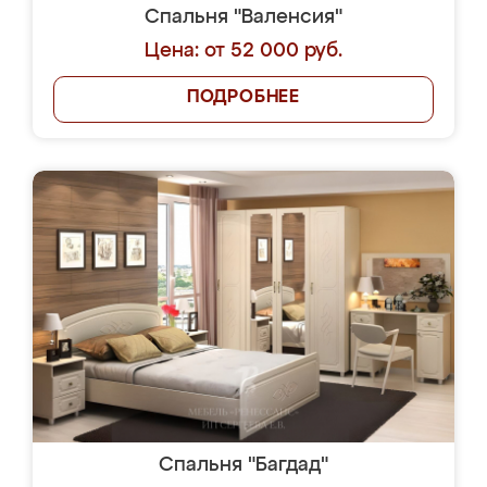
Спальня "Валенсия"
Цена: от 52 000 руб.
ПОДРОБНЕЕ
Спальня "Багдад"