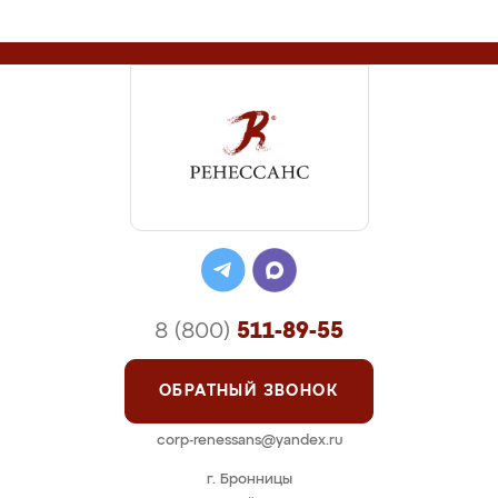
8 (800)
511-89-55
ОБРАТНЫЙ ЗВОНОК
corp-renessans@yandex.ru
г. Бронницы