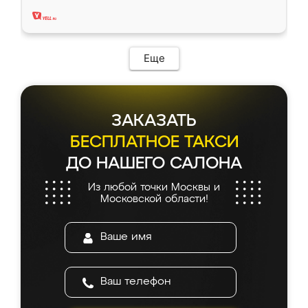
два года, нареканий нет.
Еще
ЗАКАЗАТЬ
БЕСПЛАТНОЕ ТАКСИ
ДО НАШЕГО САЛОНА
Из любой точки Москвы и
Московской области!