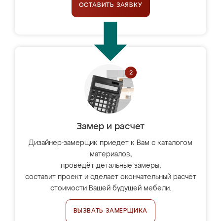
ОСТАВИТЬ ЗАЯВКУ
Замер и расчет
Дизайнер-замерщик приедет к Вам с каталогом
материалов,
проведёт детальные замеры,
составит проект и сделает окончательный расчёт
стоимости Вашей будущей мебели.
ВЫЗВАТЬ ЗАМЕРЩИКА