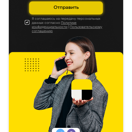
Отправить
Я соглашаюсь на передачу персональных
данных согласно
Политике
конфиденциальности
|
Пользовательскому
соглашению