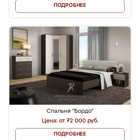
ПОДРОБНЕЕ
Спальня "Бордо"
Цена: от 72 000 руб.
ПОДРОБНЕЕ