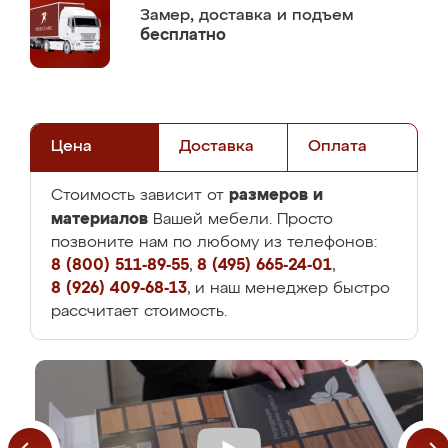
Замер,
доставка и подъем
бесплатно
Цена
Доставка
Оплата
размеров и
Стоимость зависит от
материалов
Вашей мебели. Просто
позвоните нам по любому из телефонов:
8 (800) 511-89-55
,
8 (495) 665-24-01
,
8 (926) 409-68-13
, и наш менеджер быстро
рассчитает стоимость.