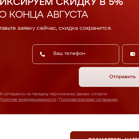
ИКСИРУЕМ СКИДКУ В 5%
О КОНЦА АВГУСТА
авьте заявку сейчас, скидка сохранится.
Отправить
Я соглашаюсь на передачу персональных данных согласно
Политике конфиденциальности
|
Пользовательскому соглашению