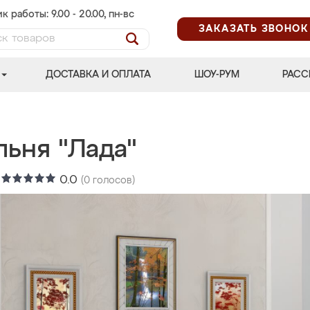
к работы: 9.00 - 20.00, пн-вс
ЗАКАЗАТЬ ЗВОНОК
ДОСТАВКА И ОПЛАТА
ШОУ-РУМ
РАСС
льня "Лада"
:
0.0
(
0
голосов)