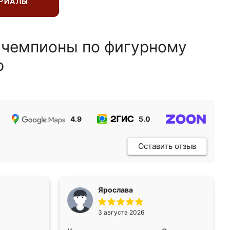
ЕРИАЛЫ
 чемпионы по фигурному
ю
4.9
5.0
5.0
Оставить отзыв
Ярослава
3 августа 2026