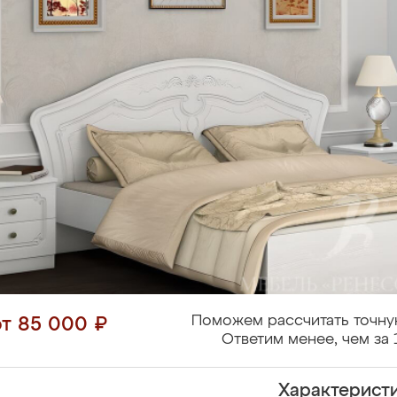
Поможем рассчитать точну
от 85 000 ₽
Ответим менее, чем за 
Характерист