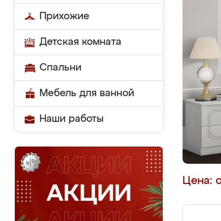
Прихожие
Детская комната
Спальни
Мебель для ванной
Наши работы
Цена: 