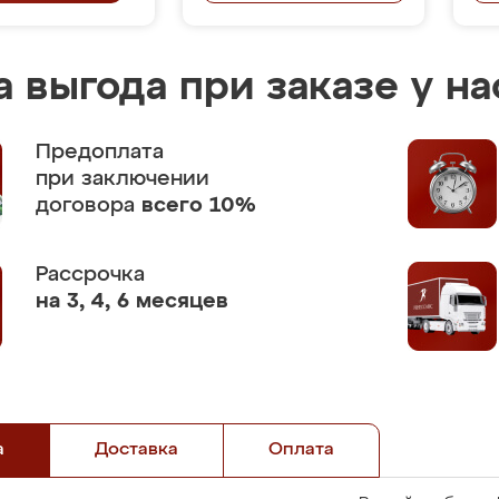
 выгода при заказе у на
Предоплата
при заключении
договора
всего 10%
Рассрочка
на 3, 4, 6 месяцев
а
Доставка
Оплата