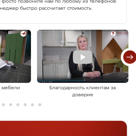
Просто позвоните нам по любому из телефонов:
енеджер быстро рассчитает стоимость.
я мебели
Благодарность клиентам за
доверие