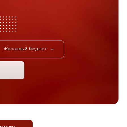
Желаемый бюджет