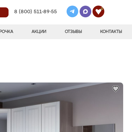
0
8 (800) 511-89-55
РОЧКА
АКЦИИ
ОТЗЫВЫ
КОНТАКТЫ