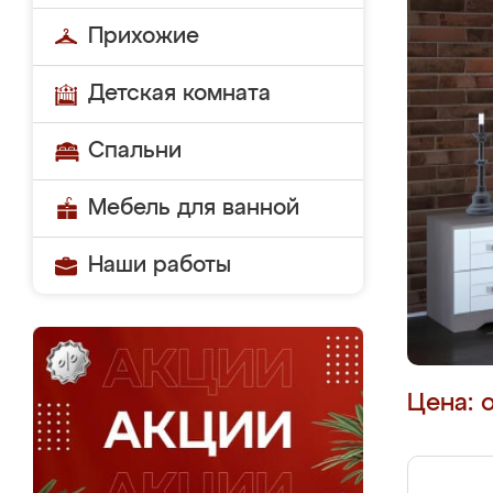
Прихожие
Детская комната
Спальни
Мебель для ванной
Наши работы
Цена: 