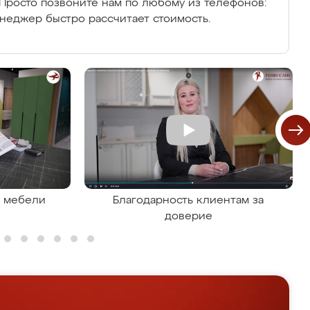
Просто позвоните нам по любому из телефонов:
енеджер быстро рассчитает стоимость.
я мебели
Благодарность клиентам за
доверие