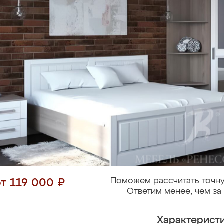
Поможем рассчитать точну
от 119 000 ₽
Ответим менее, чем за 
Характерист