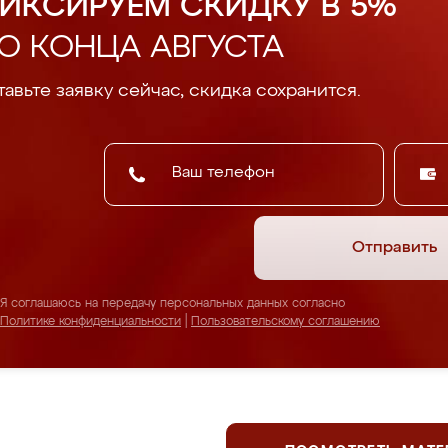
ИКСИРУЕМ СКИДКУ В 5%
О КОНЦА АВГУСТА
авьте заявку сейчас, скидка сохранится.
Отправить
Я соглашаюсь на передачу персональных данных согласно
Политике конфиденциальности
|
Пользовательскому соглашению