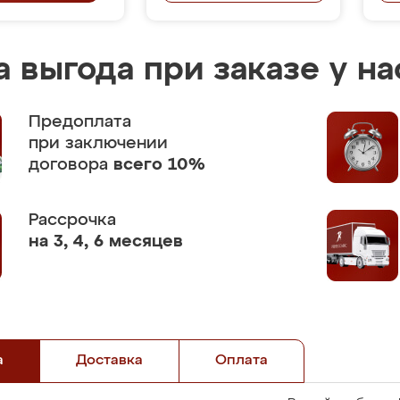
 выгода при заказе у на
Предоплата
при заключении
договора
всего 10%
Рассрочка
на 3, 4, 6 месяцев
а
Доставка
Оплата