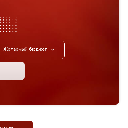
Желаемый бюджет