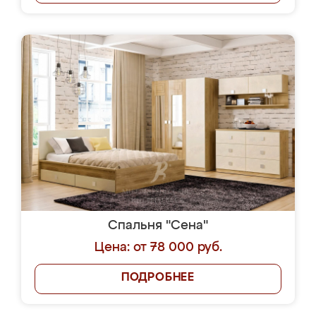
Спальня "Сена"
Цена: от 78 000 руб.
ПОДРОБНЕЕ