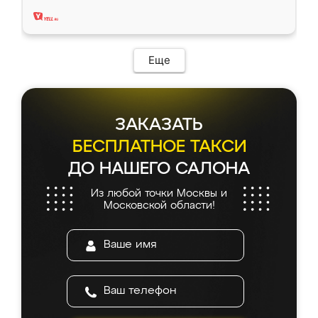
два года, нареканий нет.
Еще
ЗАКАЗАТЬ
БЕСПЛАТНОЕ ТАКСИ
ДО НАШЕГО САЛОНА
Из любой точки Москвы и
Московской области!