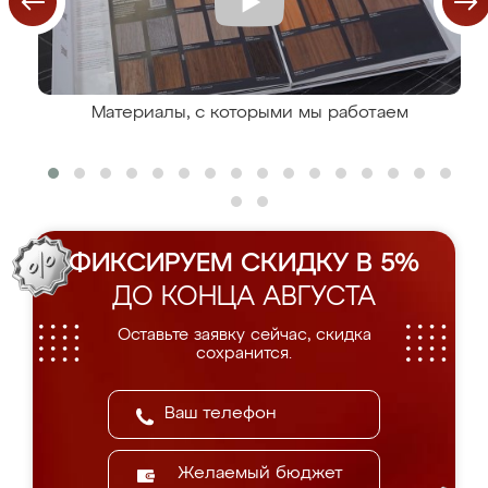
Материалы, с которыми мы работаем
ФИКСИРУЕМ СКИДКУ В 5%
ДО КОНЦА АВГУСТА
Оставьте заявку сейчас, скидка
сохранится.
Желаемый бюджет