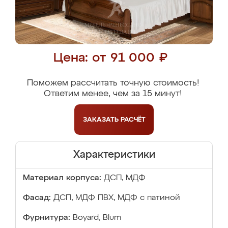
Цена: от 91 000 ₽
Поможем рассчитать точную стоимость!
Ответим менее, чем за 15 минут!
ЗАКАЗАТЬ
РАСЧЁТ
Характеристики
Материал корпуса:
ДСП, МДФ
Фасад:
ДСП, МДФ ПВХ, МДФ с патиной
Фурнитура:
Boyard, Blum