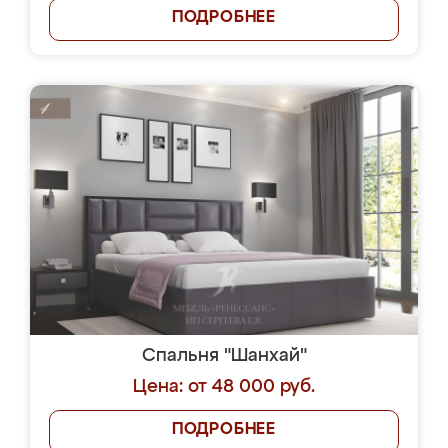
ПОДРОБНЕЕ
Спальня "Шанхай"
Цена: от 48 000 руб.
ПОДРОБНЕЕ