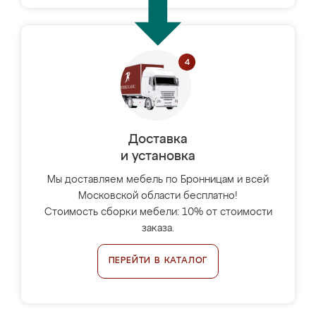
Доставка
и установка
Мы доставляем мебель по Бронницам и всей
Московской области бесплатно!
Стоимость сборки мебели: 10% от стоимости
заказа.
ПЕРЕЙТИ В КАТАЛОГ