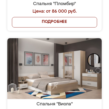
Спальня "Пломбир"
Цена: от 86 000 руб.
ПОДРОБНЕЕ
Спальня "Виола"