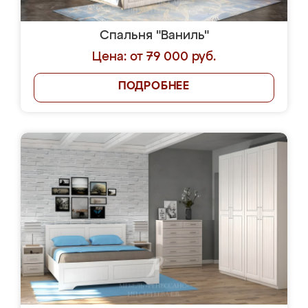
Спальня "Ваниль"
Цена: от 79 000 руб.
ПОДРОБНЕЕ