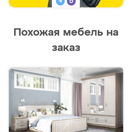
Похожая мебель на
заказ