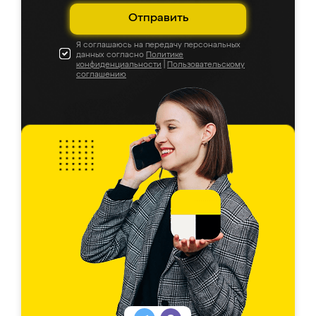
Отправить
Я соглашаюсь на передачу персональных
данных согласно
Политике
конфиденциальности
|
Пользовательскому
соглашению