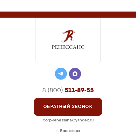
8 (800)
511-89-55
ОБРАТНЫЙ ЗВОНОК
corp-renessans@yandex.ru
г. Бронницы