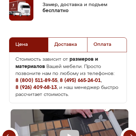
Замер,
доставка и подъем
бесплатно
Цена
Доставка
Оплата
размеров и
Стоимость зависит от
материалов
Вашей мебели. Просто
позвоните нам по любому из телефонов:
8 (800) 511-89-55
,
8 (495) 665-24-01
,
8 (926) 409-68-13
, и наш менеджер быстро
рассчитает стоимость.