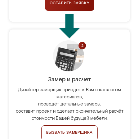
ОСТАВИТЬ ЗАЯВКУ
Замер и расчет
Дизайнер-замерщик приедет к Вам с каталогом
материалов,
проведёт детальные замеры,
составит проект и сделает окончательный расчёт
стоимости Вашей будущей мебели.
ВЫЗВАТЬ ЗАМЕРЩИКА