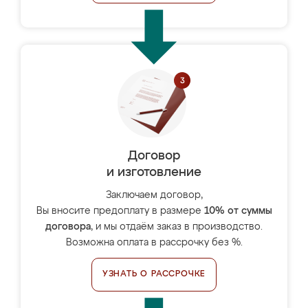
Договор
и изготовление
Заключаем договор,
Вы вносите предоплату в размере
10% от суммы
договора
, и мы отдаём заказ в производство.
Возможна оплата в рассрочку без %.
УЗНАТЬ О РАССРОЧКЕ