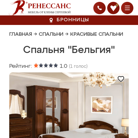
0
БРОННИЦЫ
ГЛАВНАЯ
→
СПАЛЬНИ
→
КРАСИВЫЕ СПАЛЬНИ
Спальня "Бельгия"
Рейтинг:
1.0
(
1
голос)