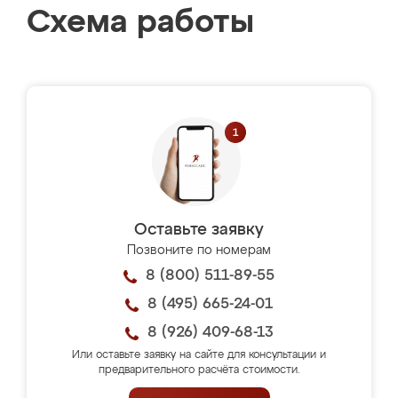
Схема работы
Оставьте заявку
Позвоните по номерам
8 (800) 511-89-55
8 (495) 665-24-01
8 (926) 409-68-13
Или оставьте заявку на сайте для консультации и
предварительного расчёта стоимости.