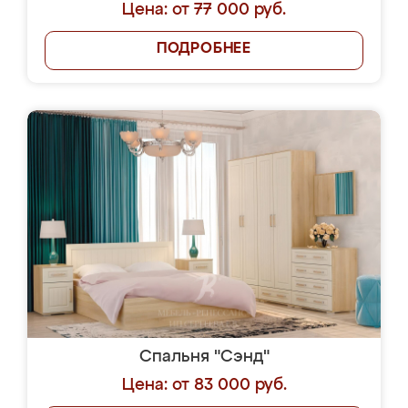
Цена: от 77 000 руб.
ПОДРОБНЕЕ
Спальня "Сэнд"
Цена: от 83 000 руб.