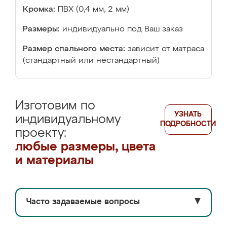
Кромка:
ПВХ (0,4 мм, 2 мм)
Размеры:
индивидуально под Ваш заказ
Размер спального места:
зависит от матраса
(стандартный или нестандартный)
Изготовим по
УЗНАТЬ
индивидуальному
ПОДРОБНОСТИ
проекту:
любые размеры, цвета
и материалы
Часто задаваемые вопросы
▼