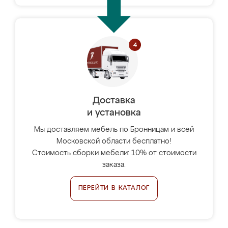
Доставка
и установка
Мы доставляем мебель по Бронницам и всей
Московской области бесплатно!
Стоимость сборки мебели: 10% от стоимости
заказа.
ПЕРЕЙТИ В КАТАЛОГ