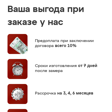
Ваша выгода при
заказе у нас
Предоплата
при заключении
договора
всего 10%
Сроки изготовления
от 7 дней
после замера
Рассрочка
на 3, 4, 6 месяцев