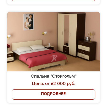
Спальня "Стокгольм"
Цена: от 62 000 руб.
ПОДРОБНЕЕ