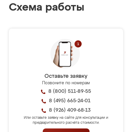
Схема работы
Оставьте заявку
Позвоните по номерам
8 (800) 511-89-55
8 (495) 665-24-01
8 (926) 409-68-13
Или оставьте заявку на сайте для консультации и
предварительного расчёта стоимости.