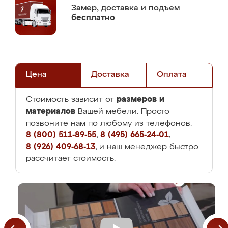
Замер,
доставка и подъем
бесплатно
Цена
Доставка
Оплата
размеров и
Стоимость зависит от
материалов
Вашей мебели. Просто
позвоните нам по любому из телефонов:
8 (800) 511-89-55
,
8 (495) 665-24-01
,
8 (926) 409-68-13
, и наш менеджер быстро
рассчитает стоимость.