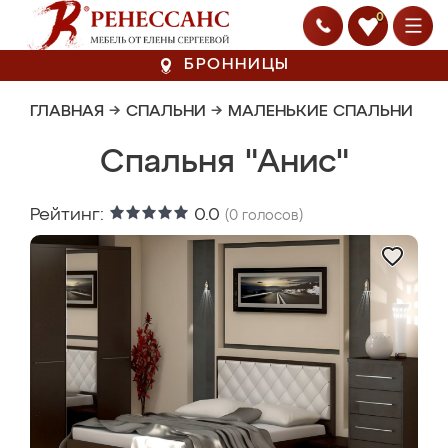
0
БРОННИЦЫ
ГЛАВНАЯ
→
СПАЛЬНИ
→
МАЛЕНЬКИЕ СПАЛЬНИ
Спальня "Анис"
Рейтинг:
0.0
(
0
голосов)