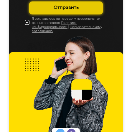
Отправить
Я соглашаюсь на передачу персональных
данных согласно
Политике
конфиденциальности
|
Пользовательскому
соглашению