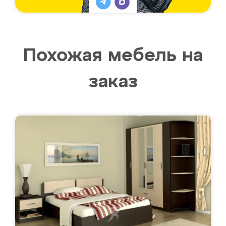
Похожая мебель на
заказ