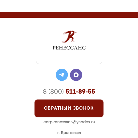
8 (800)
511-89-55
ОБРАТНЫЙ ЗВОНОК
corp-renessans@yandex.ru
г. Бронницы