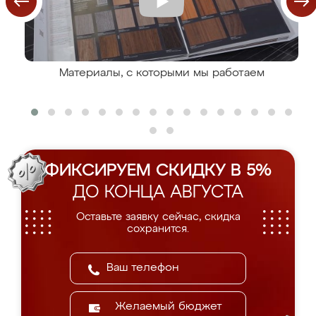
Материалы, с которыми мы работаем
ФИКСИРУЕМ СКИДКУ В 5%
ДО КОНЦА АВГУСТА
Оставьте заявку сейчас, скидка
сохранится.
Желаемый бюджет