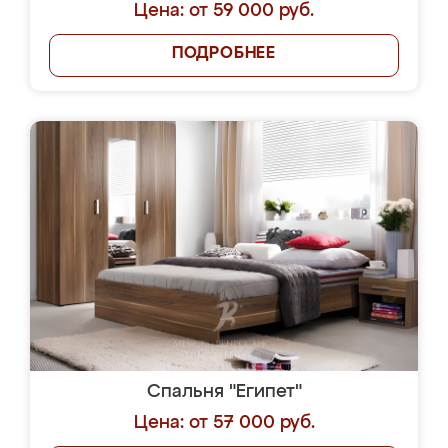
Цена: от 59 000 руб.
ПОДРОБНЕЕ
Спальня "Египет"
Цена: от 57 000 руб.