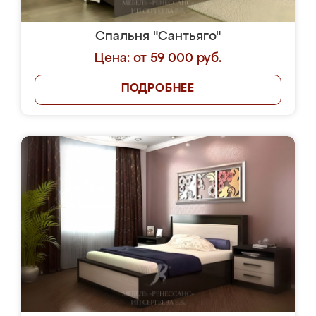
Спальня "Сантьяго"
Цена: от 59 000 руб.
ПОДРОБНЕЕ