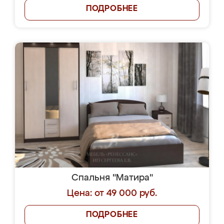
ПОДРОБНЕЕ
Спальня "Матира"
Цена: от 49 000 руб.
ПОДРОБНЕЕ