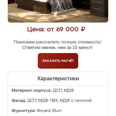
Цена: от 69 000 ₽
Поможем рассчитать точную стоимость!
Ответим менее, чем за 15 минут!
ЗАКАЗАТЬ
РАСЧЁТ
Характеристики
Материал корпуса:
ДСП, МДФ
Фасад:
ДСП, МДФ ПВХ, МДФ с патиной
Фурнитура:
Boyard, Blum