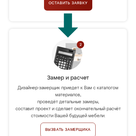
ОСТАВИТЬ ЗАЯВКУ
Замер и расчет
Дизайнер-замерщик приедет к Вам с каталогом
материалов,
проведёт детальные замеры,
составит проект и сделает окончательный расчёт
стоимости Вашей будущей мебели.
ВЫЗВАТЬ ЗАМЕРЩИКА