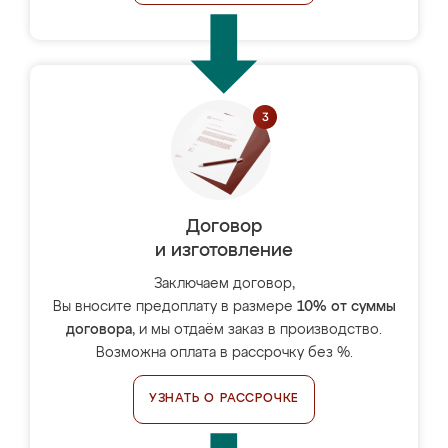
Договор
и изготовление
Заключаем договор,
Вы вносите предоплату в размере
10% от суммы
договора
, и мы отдаём заказ в производство.
Возможна оплата в рассрочку без %.
УЗНАТЬ О РАССРОЧКЕ