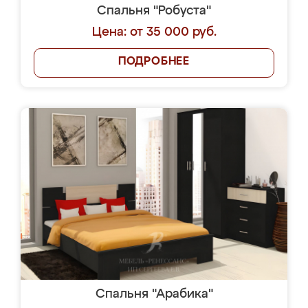
Спальня "Робуста"
Цена: от 35 000 руб.
ПОДРОБНЕЕ
Спальня "Арабика"