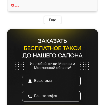
два года, нареканий нет.
Еще
ЗАКАЗАТЬ
БЕСПЛАТНОЕ ТАКСИ
ДО НАШЕГО САЛОНА
Из любой точки Москвы и
Московской области!