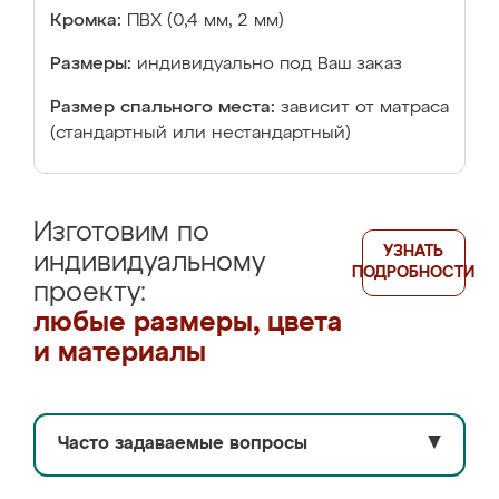
Кромка:
ПВХ (0,4 мм, 2 мм)
Размеры:
индивидуально под Ваш заказ
Размер спального места:
зависит от матраса
(стандартный или нестандартный)
Изготовим по
УЗНАТЬ
индивидуальному
ПОДРОБНОСТИ
проекту:
любые размеры, цвета
и материалы
Часто задаваемые вопросы
▼