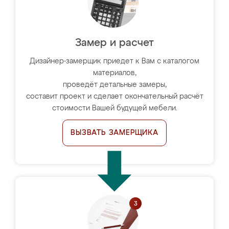
Замер и расчет
Дизайнер-замерщик приедет к Вам с каталогом
материалов,
проведёт детальные замеры,
составит проект и сделает окончательный расчёт
стоимости Вашей будущей мебели.
ВЫЗВАТЬ ЗАМЕРЩИКА