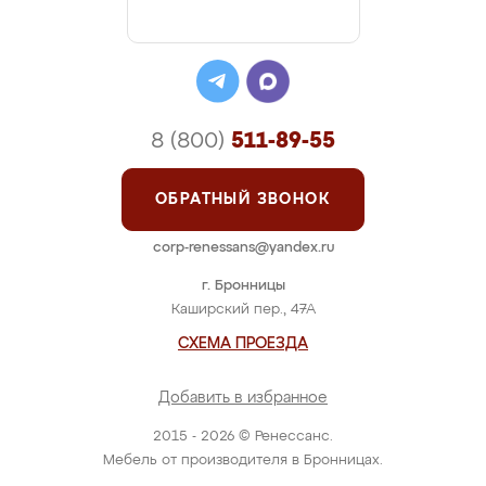
8 (800)
511-89-55
ОБРАТНЫЙ ЗВОНОК
corp-renessans@yandex.ru
г. Бронницы
Каширский пер., 47А
СХЕМА ПРОЕЗДА
Добавить в избранное
2015 - 2026 © Ренессанс.
Мебель от производителя в Бронницах.