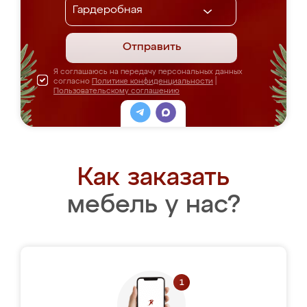
Отправить
Я соглашаюсь на передачу персональных данных
согласно
Политике конфиденциальности
|
Пользовательскому соглашению
Как заказать
мебель у нас?