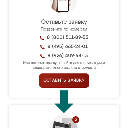
Оставьте заявку
Позвоните по номерам
8 (800) 511-89-55
8 (495) 665-24-01
8 (926) 409-68-13
Или оставьте заявку на сайте для консультации и
предварительного расчёта стоимости.
ОСТАВИТЬ ЗАЯВКУ