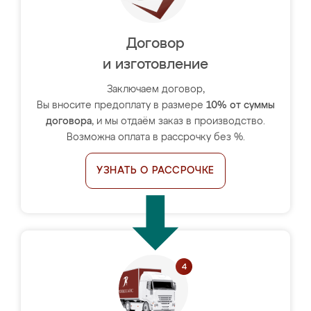
Договор
и изготовление
Заключаем договор,
Вы вносите предоплату в размере
10% от суммы
договора
, и мы отдаём заказ в производство.
Возможна оплата в рассрочку без %.
УЗНАТЬ О РАССРОЧКЕ