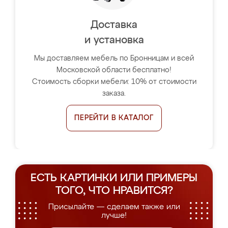
Доставка
и установка
Мы доставляем мебель по Бронницам и всей
Московской области бесплатно!
Стоимость сборки мебели: 10% от стоимости
заказа.
ПЕРЕЙТИ В КАТАЛОГ
ЕСТЬ КАРТИНКИ ИЛИ ПРИМЕРЫ
ТОГО, ЧТО НРАВИТСЯ?
Присылайте — сделаем также или
лучше!