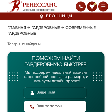
0
БРОННИЦЫ
ГЛАВНАЯ
→
ГАРДЕРОБНЫЕ
→
СОВРЕМЕННЫЕ
ГАРДЕРОБНЫЕ
Товары не найдены
ПОМОЖЕМ НАЙТИ
ГАРДЕРОБНУЮ БЫСТРЕЕ!
Мы подберём идеальный вариант
гардеробной
под ваши размеры, и
нарисуем дизайн-проект!