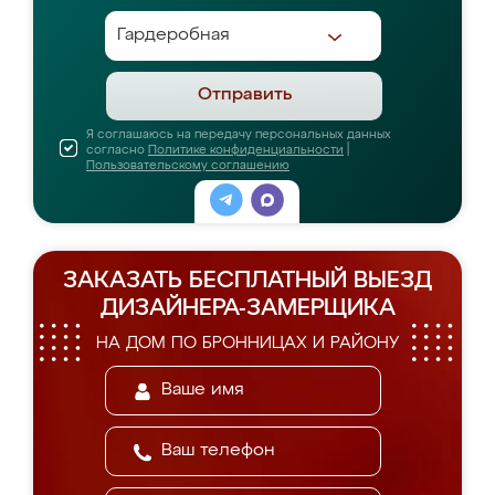
Отправить
Я соглашаюсь на передачу персональных данных
согласно
Политике конфиденциальности
|
Пользовательскому соглашению
ЗАКАЗАТЬ БЕСПЛАТНЫЙ ВЫЕЗД
ДИЗАЙНЕРА-ЗАМЕРЩИКА
НА ДОМ ПО БРОННИЦАХ И РАЙОНУ