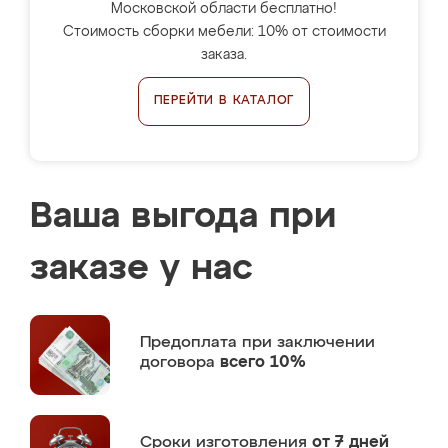
Московской области бесплатно!
Стоимость сборки мебели: 10% от стоимости
заказа.
ПЕРЕЙТИ В КАТАЛОГ
Ваша выгода при
заказе у нас
Предоплата
при заключении
договора
всего 10%
Сроки изготовления
от 7 дней