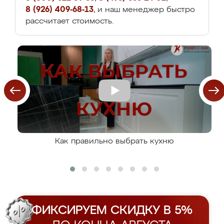
8 (926) 409-68-13
, и наш менеджер быстро
рассчитает стоимость.
Как правильно выбрать кухню
ФИКСИРУЕМ СКИДКУ В 5%