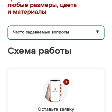
любые размеры, цвета
и материалы
Часто задаваемые вопросы
▼
Схема работы
Оставьте заявку