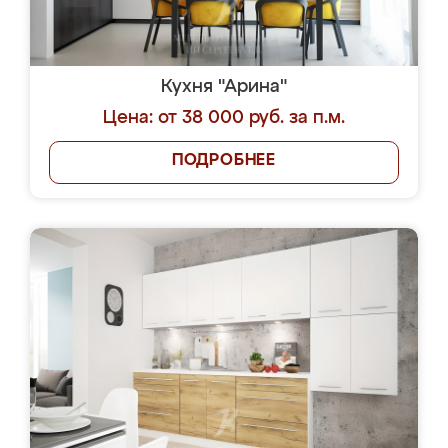
Кухня "Арина"
Цена: от 38 000 руб. за п.м.
ПОДРОБНЕЕ