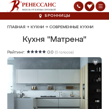
0
БРОННИЦЫ
ГЛАВНАЯ
→
КУХНИ
→
СОВРЕМЕННЫЕ КУХНИ
Кухня "Матрена"
Рейтинг:
0.0
(
0
голосов)