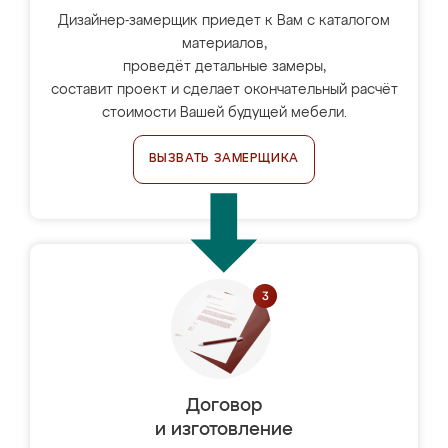
Дизайнер-замерщик приедет к Вам с каталогом
материалов,
проведёт детальные замеры,
составит проект и сделает окончательный расчёт
стоимости Вашей будущей мебели.
ВЫЗВАТЬ ЗАМЕРЩИКА
Договор
и изготовление