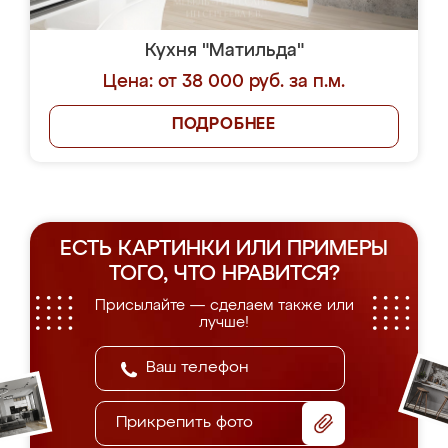
Кухня "Матильда"
Цена: от 38 000 руб. за п.м.
ПОДРОБНЕЕ
ЕСТЬ КАРТИНКИ ИЛИ ПРИМЕРЫ
ТОГО, ЧТО НРАВИТСЯ?
Присылайте — сделаем также или
лучше!
Прикрепить фото