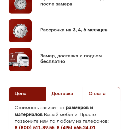
после замера
Рассрочка
на 3, 4, 6 месяцев
Замер,
доставка и подъем
бесплатно
Цена
Доставка
Оплата
размеров и
Стоимость зависит от
материалов
Вашей мебели. Просто
позвоните нам по любому из телефонов:
8 (800) 511-89-55
,
8 (495) 665-24-01
,