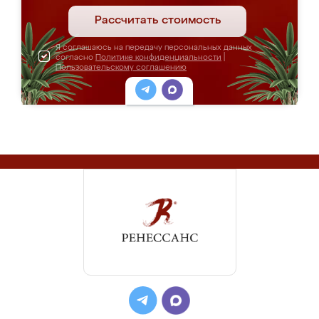
Рассчитать стоимость
Я соглашаюсь на передачу персональных данных
согласно
Политике конфиденциальности
|
Пользовательскому соглашению