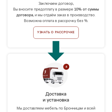
Заключаем договор,
Вы вносите предоплату в размере
10% от суммы
договора
, и мы отдаём заказ в производство.
Возможна оплата в рассрочку без %.
УЗНАТЬ О РАССРОЧКЕ
Доставка
и установка
Мы доставляем мебель по Бронницам и всей