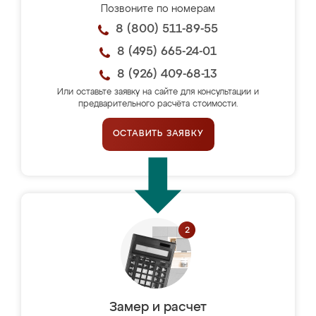
Позвоните по номерам
8 (800) 511-89-55
8 (495) 665-24-01
8 (926) 409-68-13
Или оставьте заявку на сайте для консультации и
предварительного расчёта стоимости.
ОСТАВИТЬ ЗАЯВКУ
Замер и расчет