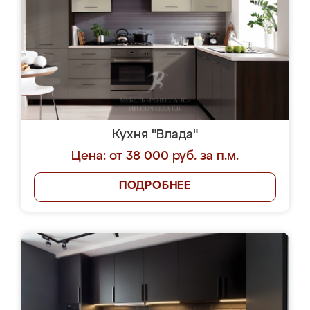
Кухня "Влада"
Цена: от 38 000 руб. за п.м.
ПОДРОБНЕЕ