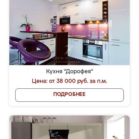
Кухня "Дорофея"
Цена: от 38 000 руб. за п.м.
ПОДРОБНЕЕ