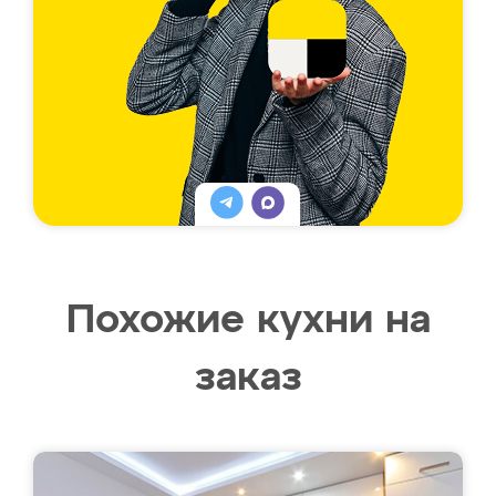
Похожие кухни на
заказ