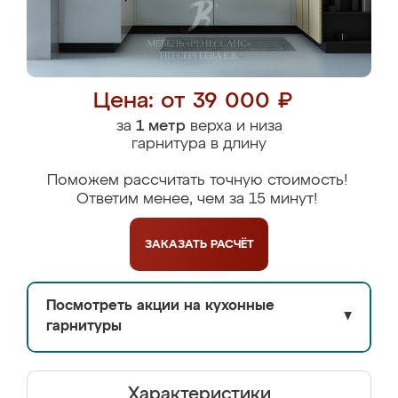
Цена: от 39 000 ₽
за
1 метр
верха и низа
гарнитура в длину
Поможем рассчитать точную стоимость!
Ответим менее, чем за 15 минут!
ЗАКАЗАТЬ
РАСЧЁТ
Посмотреть акции на кухонные
▼
гарнитуры
Характеристики