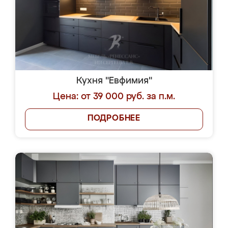
Кухня "Евфимия"
Цена: от 39 000 руб. за п.м.
ПОДРОБНЕЕ