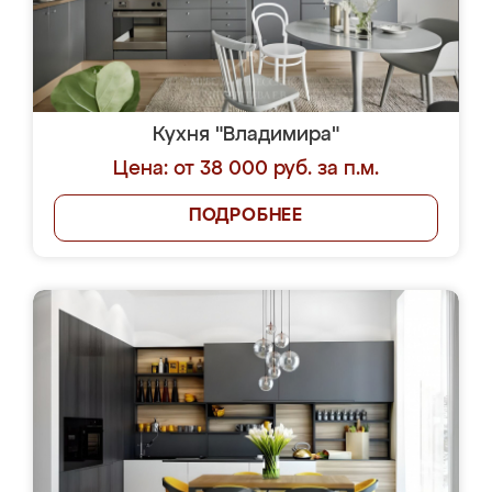
Кухня "Владимира"
Цена: от 38 000 руб. за п.м.
ПОДРОБНЕЕ