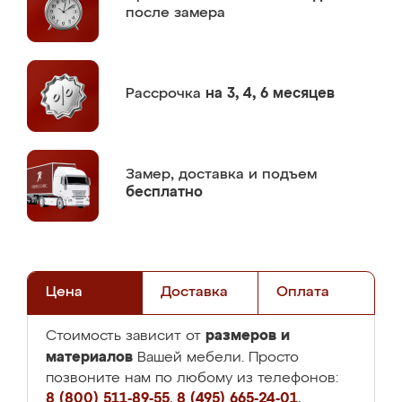
после замера
Рассрочка
на 3, 4, 6 месяцев
Замер,
доставка и подъем
бесплатно
Цена
Доставка
Оплата
размеров и
Стоимость зависит от
материалов
Вашей мебели. Просто
позвоните нам по любому из телефонов:
8 (800) 511-89-55
,
8 (495) 665-24-01
,