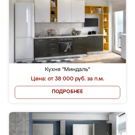
Кухня "Миндаль"
Цена: от 38 000 руб. за п.м.
ПОДРОБНЕЕ