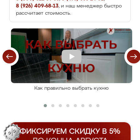
8 (926) 409-68-13
, и наш менеджер быстро
рассчитает стоимость.
Как правильно выбрать кухню
ФИКСИРУЕМ СКИДКУ В 5%