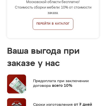
Московской области бесплатно!
Стоимость сборки мебели: 10% от стоимости
заказа.
ПЕРЕЙТИ В КАТАЛОГ
Ваша выгода при
заказе у нас
Предоплата
при заключении
договора
всего 10%
Сроки изготовления
от 7 дней