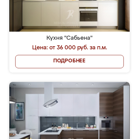
Кухня "Сабьена"
Цена: от 36 000 руб. за п.м.
ПОДРОБНЕЕ