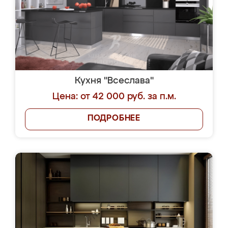
Кухня "Всеслава"
Цена: от 42 000 руб. за п.м.
ПОДРОБНЕЕ