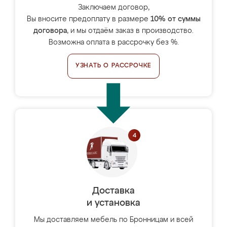
Заключаем договор,
Вы вносите предоплату в размере
10% от суммы
договора
, и мы отдаём заказ в производство.
Возможна оплата в рассрочку без %.
УЗНАТЬ О РАССРОЧКЕ
Доставка
и установка
Мы доставляем мебель по Бронницам и всей