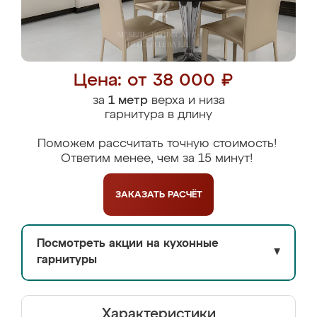
Цена: от 38 000 ₽
за
1 метр
верха и низа
гарнитура в длину
Поможем рассчитать точную стоимость!
Ответим менее, чем за 15 минут!
ЗАКАЗАТЬ
РАСЧЁТ
Посмотреть акции на кухонные
▼
гарнитуры
Характеристики