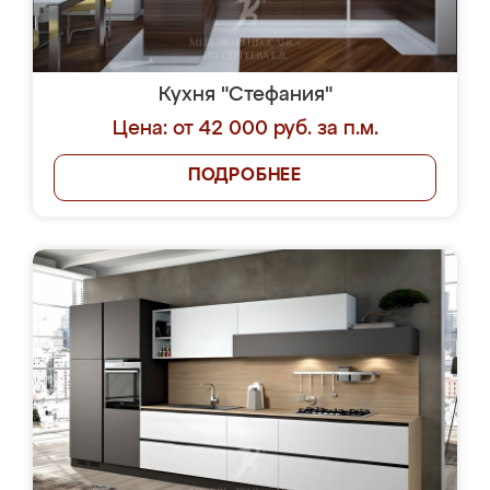
Кухня "Стефания"
Цена: от 42 000 руб. за п.м.
ПОДРОБНЕЕ