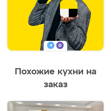
Похожие кухни на
заказ