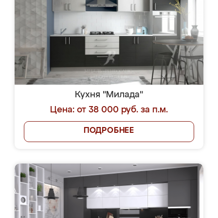
Кухня "Милада"
Цена: от 38 000 руб. за п.м.
ПОДРОБНЕЕ