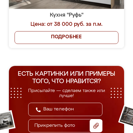
Кухня "Руфь"
Цена: от 38 000 руб. за п.м.
ПОДРОБНЕЕ
ЕСТЬ КАРТИНКИ ИЛИ ПРИМЕРЫ
ТОГО, ЧТО НРАВИТСЯ?
Присылайте — сделаем также или
лучше!
Прикрепить фото