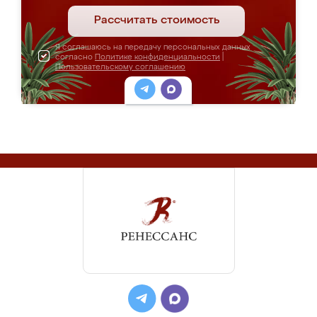
Рассчитать стоимость
Я соглашаюсь на передачу персональных данных
согласно
Политике конфиденциальности
|
Пользовательскому соглашению