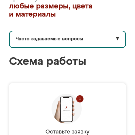
любые размеры, цвета
и материалы
Часто задаваемые вопросы
▼
Схема работы
Оставьте заявку