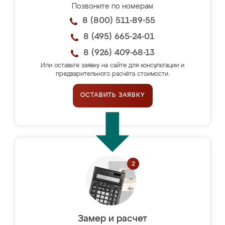
Позвоните по номерам
8 (800) 511-89-55
8 (495) 665-24-01
8 (926) 409-68-13
Или оставьте заявку на сайте для консультации и
предварительного расчёта стоимости.
ОСТАВИТЬ ЗАЯВКУ
Замер и расчет