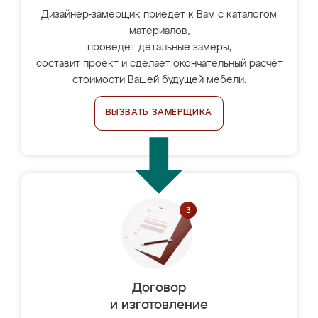
Дизайнер-замерщик приедет к Вам с каталогом
материалов,
проведёт детальные замеры,
составит проект и сделает окончательный расчёт
стоимости Вашей будущей мебели.
ВЫЗВАТЬ ЗАМЕРЩИКА
Договор
и изготовление