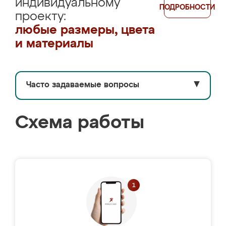
индивидуальному
ПОДРОБНОСТИ
проекту:
любые размеры, цвета
и материалы
Часто задаваемые вопросы
▼
Схема работы