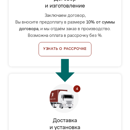
и изготовление
Заключаем договор,
Вы вносите предоплату в размере
10% от суммы
договора
, и мы отдаём заказ в производство.
Возможна оплата в рассрочку без %.
УЗНАТЬ О РАССРОЧКЕ
Доставка
и установка