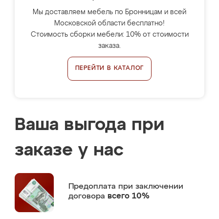
Мы доставляем мебель по Бронницам и всей
Московской области бесплатно!
Стоимость сборки мебели: 10% от стоимости
заказа.
ПЕРЕЙТИ В КАТАЛОГ
Ваша выгода при
заказе у нас
Предоплата
при заключении
договора
всего 10%