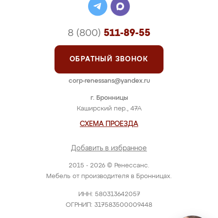
8 (800)
511-89-55
ОБРАТНЫЙ ЗВОНОК
corp-renessans@yandex.ru
г. Бронницы
Каширский пер., 47А
СХЕМА ПРОЕЗДА
Добавить в избранное
2015 - 2026 © Ренессанс.
Мебель от производителя в Бронницах.
ИНН: 580313642057
ОГРНИП: 317583500009448