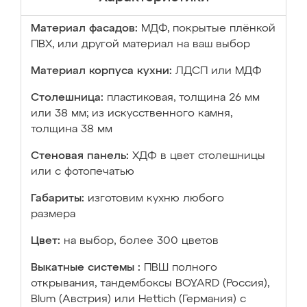
Материал фасадов:
МДФ, покрытые плёнкой
ПВХ, или другой материал на ваш выбор
Материал корпуса кухни:
ЛДСП или МДФ
Столешница:
пластиковая, толщина 26 мм
или 38 мм; из искусственного камня,
толщина 38 мм
Стеновая панель:
ХДФ в цвет столешницы
или с фотопечатью
Габариты:
изготовим кухню любого
размера
Цвет:
на выбор, более 300 цветов
Выкатные системы :
ПВШ полного
открывания, тандембоксы BOYARD (Россия),
Blum (Австрия) или Hettich (Германия) с