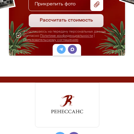
Прикрепить фото
Рассчитать стоимость
Я соглашаюсь на передачу персональных данных
согласно
Политике конфиденциальности
|
Пользовательскому соглашению