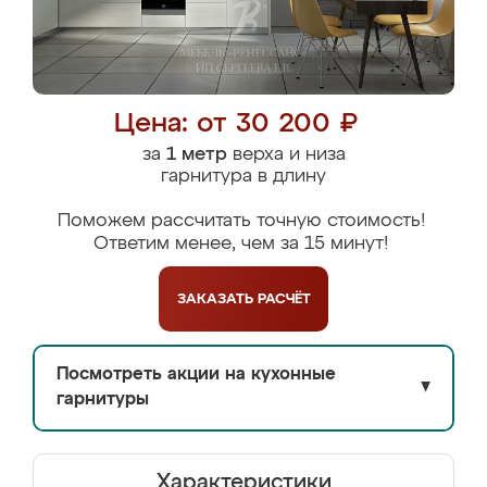
Цена: от 30 200 ₽
за
1 метр
верха и низа
гарнитура в длину
Поможем рассчитать точную стоимость!
Ответим менее, чем за 15 минут!
ЗАКАЗАТЬ
РАСЧЁТ
Посмотреть акции на кухонные
▼
гарнитуры
Характеристики