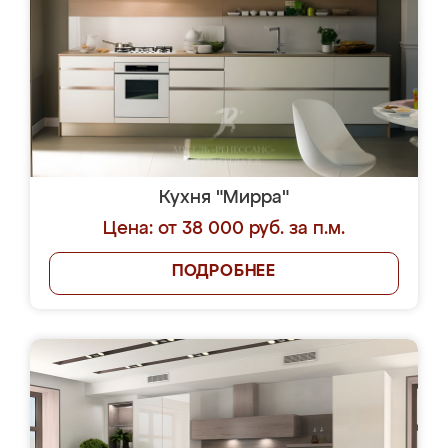
Кухня "Мирра"
Цена: от 38 000 руб. за п.м.
ПОДРОБНЕЕ