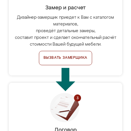
Замер и расчет
Дизайнер-замерщик приедет к Вам с каталогом
материалов,
проведёт детальные замеры,
составит проект и сделает окончательный расчёт
стоимости Вашей будущей мебели.
ВЫЗВАТЬ ЗАМЕРЩИКА
Договор