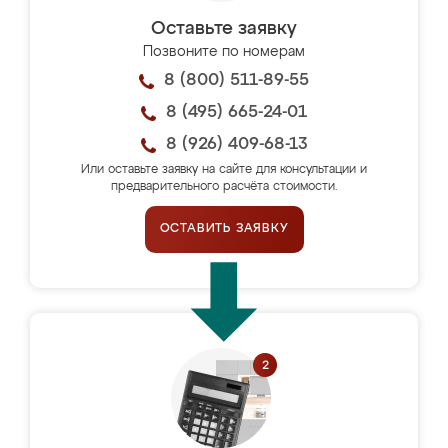
Оставьте заявку
Позвоните по номерам
8 (800) 511-89-55
8 (495) 665-24-01
8 (926) 409-68-13
Или оставьте заявку на сайте для консультации и
предварительного расчёта стоимости.
ОСТАВИТЬ ЗАЯВКУ