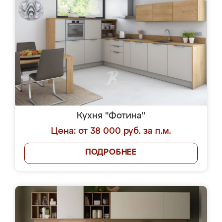
Кухня "Фотина"
Цена: от 38 000 руб. за п.м.
ПОДРОБНЕЕ