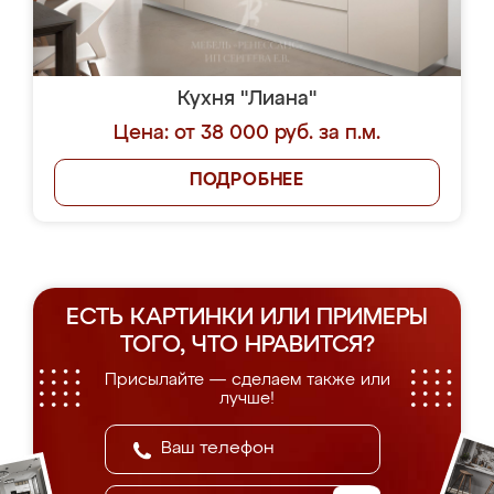
Кухня "Лиана"
Цена: от 38 000 руб. за п.м.
ПОДРОБНЕЕ
ЕСТЬ КАРТИНКИ ИЛИ ПРИМЕРЫ
ТОГО, ЧТО НРАВИТСЯ?
Присылайте — сделаем также или
лучше!