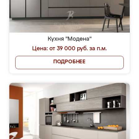
Кухня "Модена"
Цена: от 39 000 руб. за п.м.
ПОДРОБНЕЕ