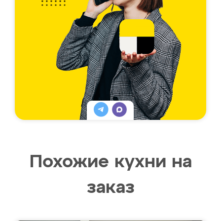
Похожие кухни на
заказ