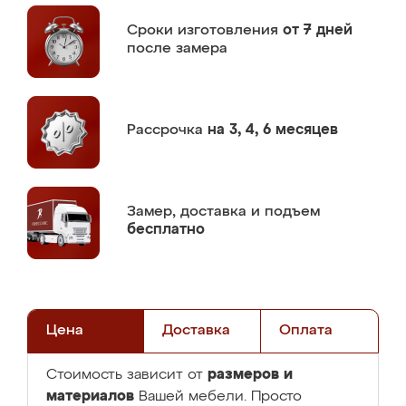
Сроки изготовления
от 7 дней
после замера
Рассрочка
на 3, 4, 6 месяцев
Замер,
доставка и подъем
бесплатно
Цена
Доставка
Оплата
размеров и
Стоимость зависит от
материалов
Вашей мебели. Просто