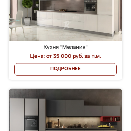
Кухня "Мелания"
Цена: от 35 000 руб. за п.м.
ПОДРОБНЕЕ