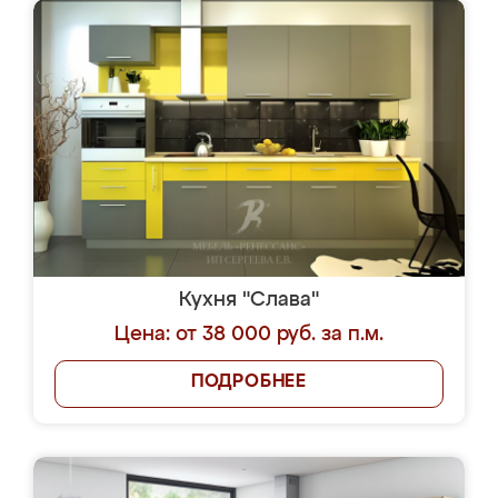
Кухня "Слава"
Цена: от 38 000 руб. за п.м.
ПОДРОБНЕЕ