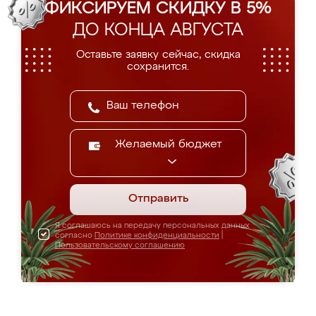
ФИКСИРУЕМ СКИДКУ В 5%
ДО КОНЦА АВГУСТА
Оставьте заявку сейчас, скидка
сохранится.
Желаемый бюджет
Отправить
Я соглашаюсь на передачу персональных данных
согласно
Политике конфиденциальности
|
Пользовательскому соглашению