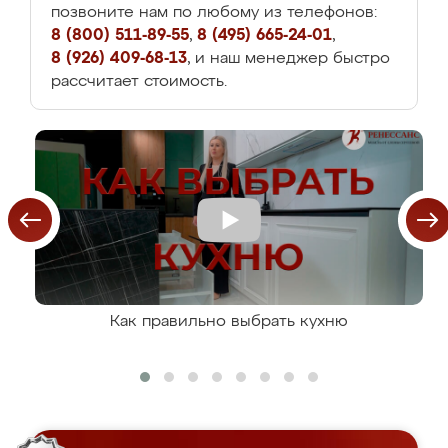
позвоните нам по любому из телефонов:
8 (800) 511-89-55
,
8 (495) 665-24-01
,
8 (926) 409-68-13
, и наш менеджер быстро
рассчитает стоимость.
Как правильно выбрать кухню