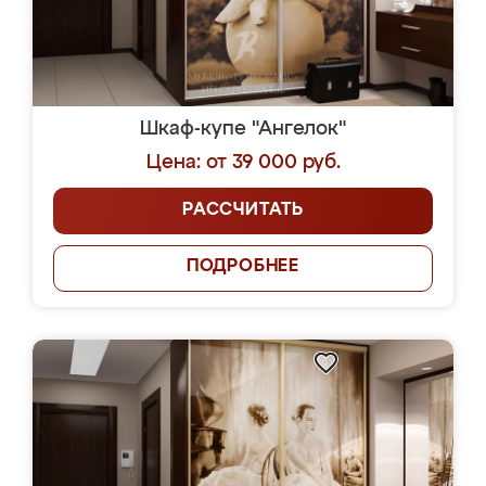
Шкаф-купе "Ангелок"
Цена: от 39 000 руб.
РАССЧИТАТЬ
ПОДРОБНЕЕ