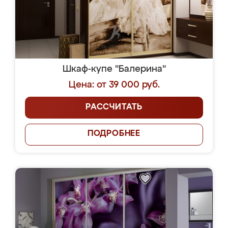
Шкаф-купе "Балерина"
Цена: от 39 000 руб.
РАССЧИТАТЬ
ПОДРОБНЕЕ