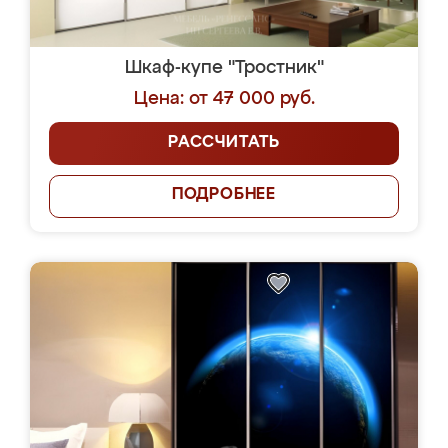
Шкаф-купе "Тростник"
Цена: от 47 000 руб.
РАССЧИТАТЬ
ПОДРОБНЕЕ