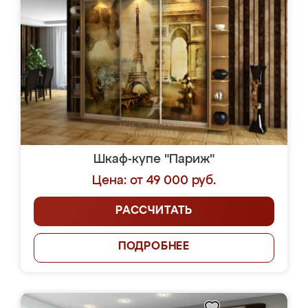
Шкаф-купе "Париж"
Цена: от 49 000 руб.
РАССЧИТАТЬ
ПОДРОБНЕЕ