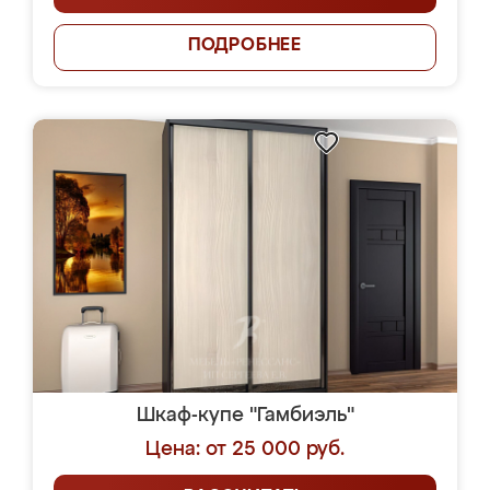
ПОДРОБНЕЕ
Шкаф-купе "Гамбиэль"
Цена: от 25 000 руб.