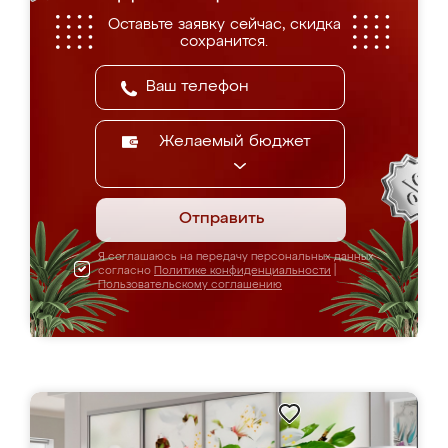
Оставьте заявку сейчас, скидка
сохранится.
Желаемый бюджет
Отправить
Я соглашаюсь на передачу персональных данных
согласно
Политике конфиденциальности
|
Пользовательскому соглашению