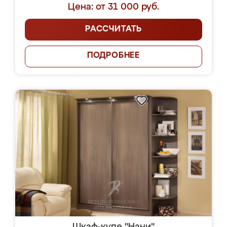
Цена: от 31 000 руб.
РАССЧИТАТЬ
ПОДРОБНЕЕ