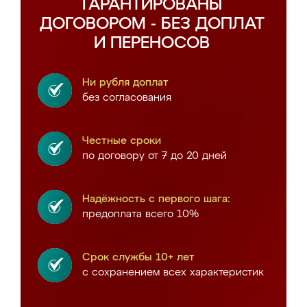
ГАРАНТИРОВАНЫ
ДОГОВОРОМ - БЕЗ ДОПЛАТ
И ПЕРЕНОСОВ
Ни рубля доплат
без согласования
Честные сроки
по договору от 7 до 20 дней
Надёжность с первого шага:
предоплата всего 10%
Срок службы 10+ лет
с сохранением всех характеристик