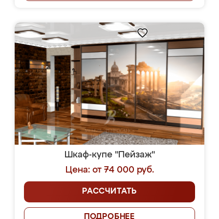
Шкаф-купе "Пейзаж"
Цена: от 74 000 руб.
РАССЧИТАТЬ
ПОДРОБНЕЕ