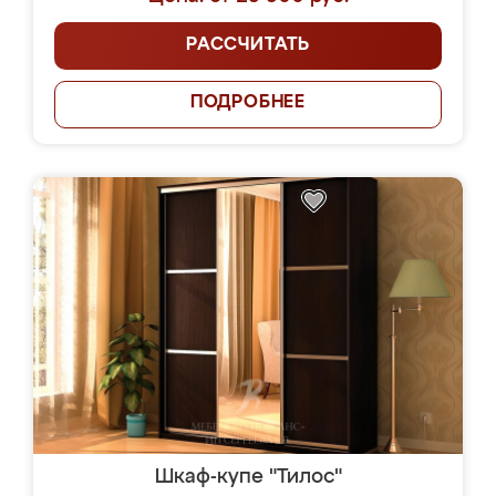
РАССЧИТАТЬ
ПОДРОБНЕЕ
Шкаф-купе "Тилос"