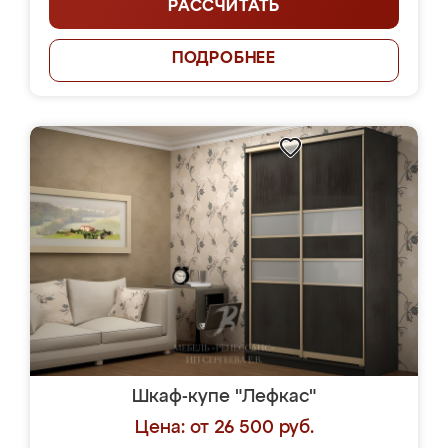
РАССЧИТАТЬ
ПОДРОБНЕЕ
Шкаф-купе "Лефкас"
Цена: от 26 500 руб.