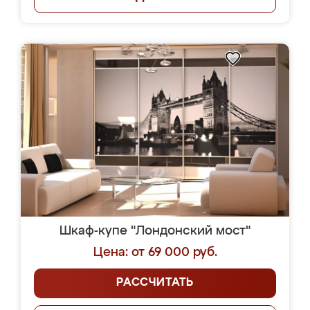
Шкаф-купе "Лондонский мост"
Цена: от 69 000 руб.
РАССЧИТАТЬ