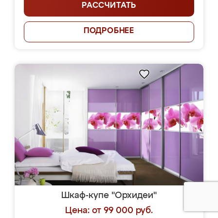
РАССЧИТАТЬ
ПОДРОБНЕЕ
Шкаф-купе "Орхидеи"
Цена: от 99 000 руб.