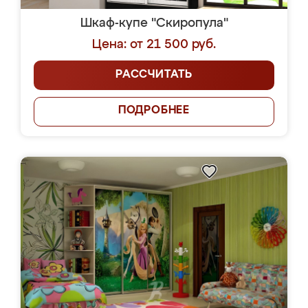
Шкаф-купе "Скиропула"
Цена: от 21 500 руб.
РАССЧИТАТЬ
ПОДРОБНЕЕ