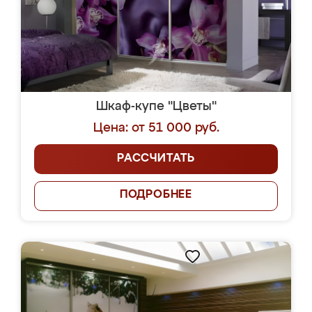
Шкаф-купе "Цветы"
Цена: от 51 000 руб.
РАССЧИТАТЬ
ПОДРОБНЕЕ