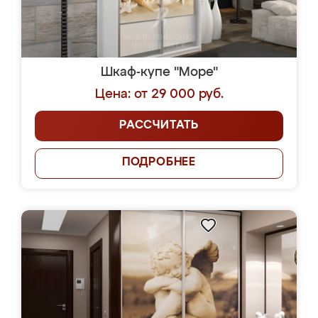
Шкаф-купе "Море"
Цена: от 29 000 руб.
РАССЧИТАТЬ
ПОДРОБНЕЕ