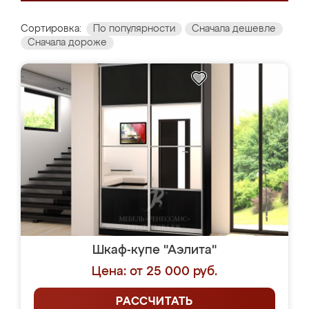
Сортировка:
По популярности
Сначала дешевле
Сначала дороже
Шкаф-купе "Аэлита"
Цена: от 25 000 руб.
РАССЧИТАТЬ