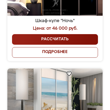
Шкаф-купе "Ночь"
Цена: от 46 000 руб.
РАССЧИТАТЬ
ПОДРОБНЕЕ