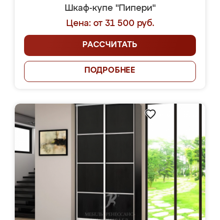
Шкаф-купе "Пипери"
Цена: от 31 500 руб.
РАССЧИТАТЬ
ПОДРОБНЕЕ