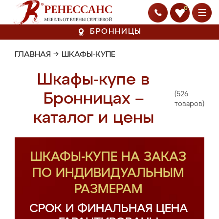
0
БРОННИЦЫ
ГЛАВНАЯ
→
ШКАФЫ-КУПЕ
Шкафы-купе в
(526
Бронницах –
товаров)
каталог и цены
ШКАФЫ-КУПЕ НА ЗАКАЗ
ПО ИНДИВИДУАЛЬНЫМ
РАЗМЕРАМ
СРОК И ФИНАЛЬНАЯ ЦЕНА