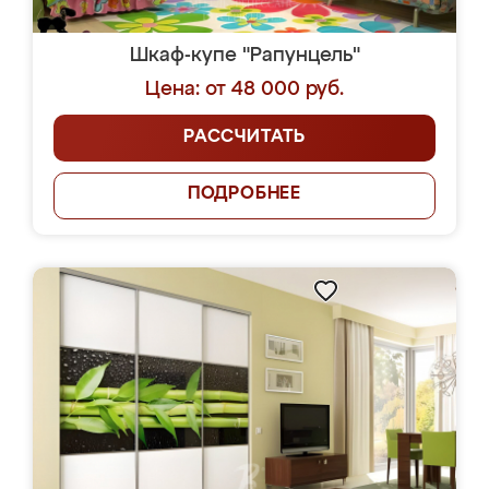
Шкаф-купе "Рапунцель"
Цена: от 48 000 руб.
РАССЧИТАТЬ
ПОДРОБНЕЕ