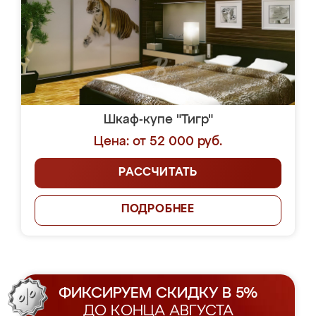
Шкаф-купе "Тигр"
Цена: от 52 000 руб.
РАССЧИТАТЬ
ПОДРОБНЕЕ
ФИКСИРУЕМ СКИДКУ В 5%
ДО КОНЦА АВГУСТА