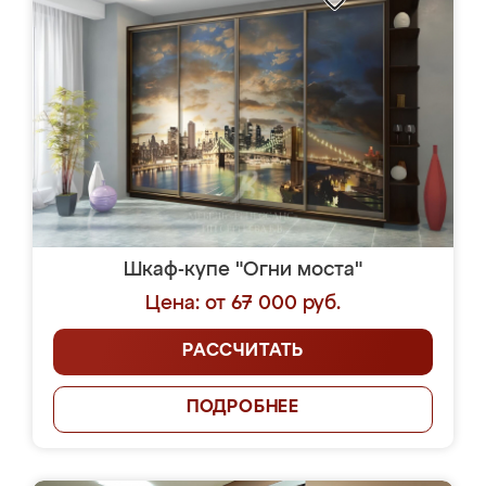
Шкаф-купе "Огни моста"
Цена: от 67 000 руб.
РАССЧИТАТЬ
ПОДРОБНЕЕ