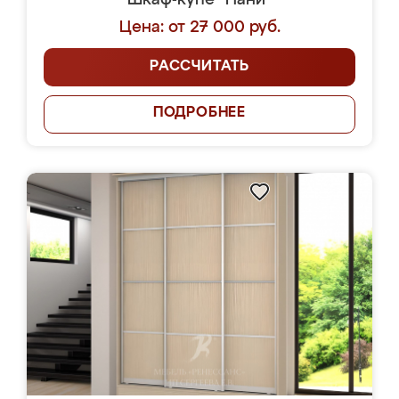
Шкаф-купе "Нани"
Цена: от 27 000 руб.
РАССЧИТАТЬ
ПОДРОБНЕЕ