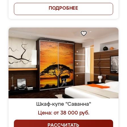
ПОДРОБНЕЕ
Шкаф-купе "Саванна"
Цена: от 38 000 руб.
РАССЧИТАТЬ