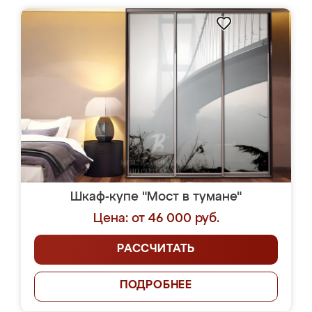
Шкаф-купе "Мост в тумане"
Цена: от 46 000 руб.
РАССЧИТАТЬ
ПОДРОБНЕЕ