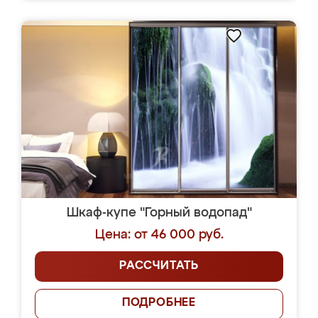
Шкаф-купе "Горный водопад"
Цена: от 46 000 руб.
РАССЧИТАТЬ
ПОДРОБНЕЕ