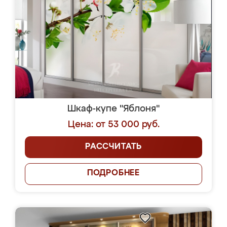
Шкаф-купе "Яблоня"
Цена: от 53 000 руб.
РАССЧИТАТЬ
ПОДРОБНЕЕ