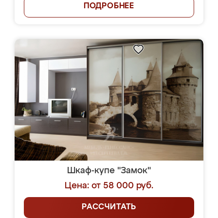
ПОДРОБНЕЕ
Шкаф-купе "Замок"
Цена: от 58 000 руб.
РАССЧИТАТЬ