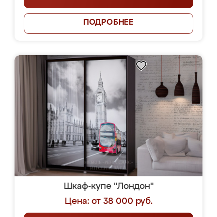
ПОДРОБНЕЕ
Шкаф-купе "Лондон"
Цена: от 38 000 руб.