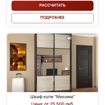
РАССЧИТАТЬ
ПОДРОБНЕЕ
Шкаф-купе "Мисима"
Цена: от 25 500 руб.