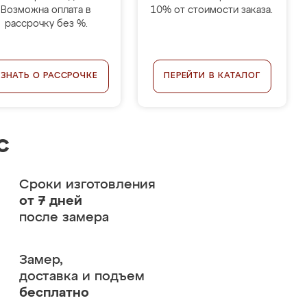
Возможна оплата в
10% от стоимости заказа.
рассрочку без %.
УЗНАТЬ О РАССРОЧКЕ
ПЕРЕЙТИ В КАТАЛОГ
с
Сроки изготовления
от 7 дней
после замера
Замер,
доставка и подъем
бесплатно