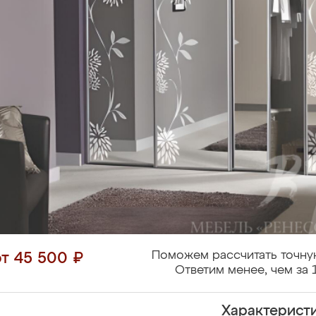
Поможем рассчитать точну
от 45 500 ₽
Ответим менее, чем за 
Характерист