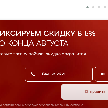
ИКСИРУЕМ СКИДКУ В 5%
О КОНЦА АВГУСТА
авьте заявку сейчас, скидка сохранится.
Отправить
Я соглашаюсь на передачу персональных данных согласно