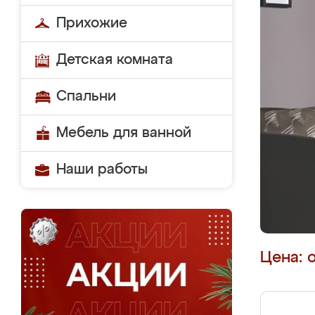
Прихожие
Детская комната
Спальни
Мебель для ванной
Наши работы
Цена: 