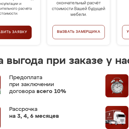
окончательный расчёт
нсультации и
стоимости Вашей будущей
ительного расчёта
стоимости.
мебели.
ВЫЗВАТЬ ЗАМЕРЩИКА
АВИТЬ ЗАЯВКУ
 выгода при заказе у на
Предоплата
при заключении
договора
всего 10%
Рассрочка
на 3, 4, 6 месяцев