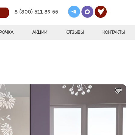
0
8 (800) 511-89-55
РОЧКА
АКЦИИ
ОТЗЫВЫ
КОНТАКТЫ