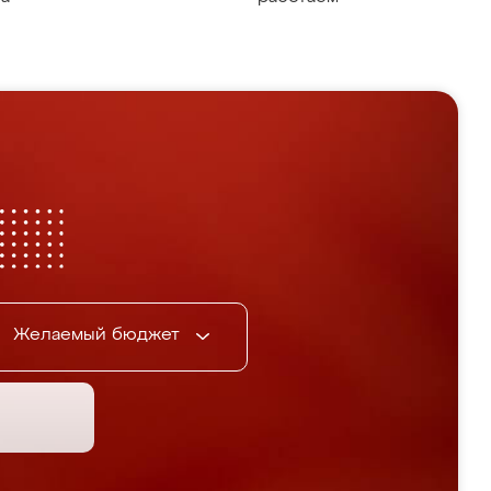
Желаемый бюджет